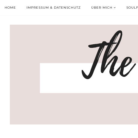
HOME
IMPRESSUM & DATENSCHUTZ
ÜBER MICH
SOUL