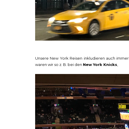
Unsere New York Reisen inkludieren auch immer 
waren wir so z. B. bei den
New York Knicks
,