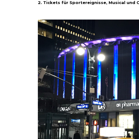
2. Tickets für Sportereignisse, Musical und 