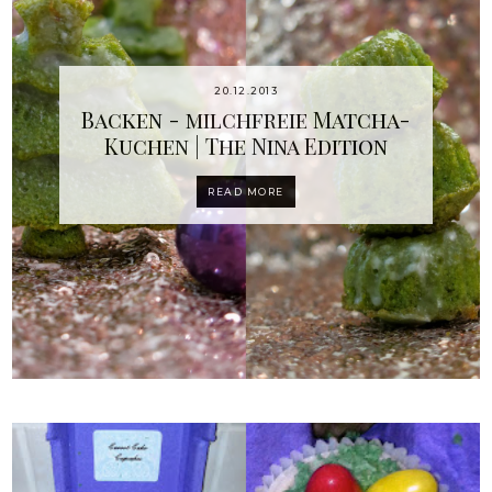
20.12.2013
Backen - milchfreie Matcha-
Kuchen | The Nina Edition
READ MORE