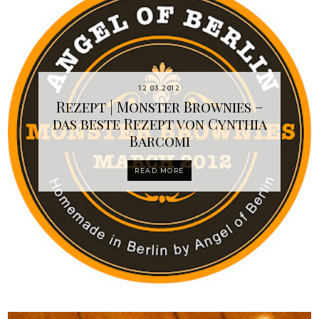
12.03.2012
Rezept | Monster Brownies –
das beste Rezept von Cynthia
Barcomi
READ MORE