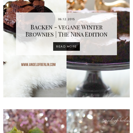
06.12.2015
Backen - vegane Winter
Brownies | The Nina Edition
READ MORE