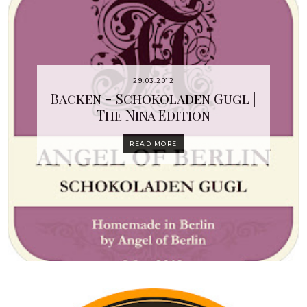
29.03.2012
Backen - Schokoladen Gugl |
The Nina Edition
READ MORE