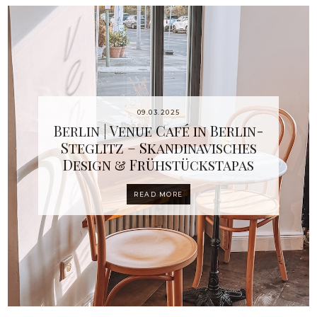
09.03.2025
Berlin | Venue Café in Berlin-
Steglitz – Skandinavisches
Design & Frühstückstapas
READ MORE