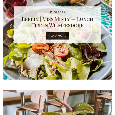
15.08.2025
Berlin | Miss Minty — Lunch
Tipp in Wilmersdorf
READ MORE