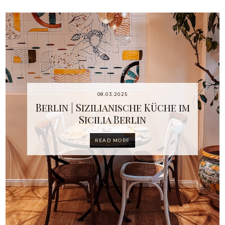
08.03.2025
Berlin | Sizilianische Küche im
Sicilia Berlin
READ MORE