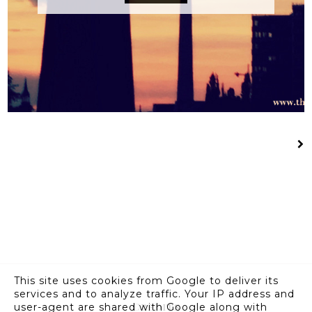
This site uses cookies from Google to deliver its
services and to analyze traffic. Your IP address and
Credits
user-agent are shared with Google along with