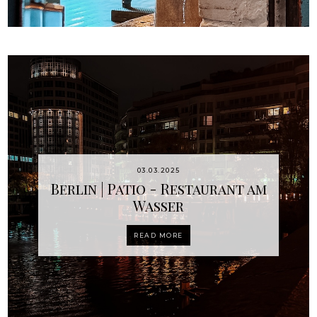
03.03.2025
Berlin | Patio - Restaurant am
Wasser
READ MORE