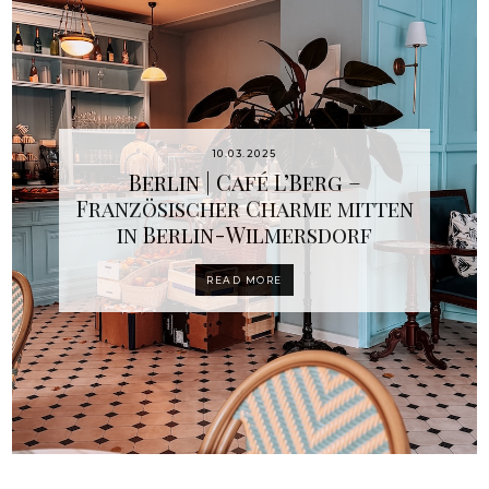
10.03.2025
Berlin | Café L’Berg –
Französischer Charme mitten
in Berlin-Wilmersdorf
READ MORE