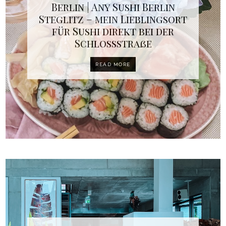
Berlin | Any Sushi Berlin
Steglitz – mein Lieblingsort
für Sushi direkt bei der
Schlossstraße
READ MORE