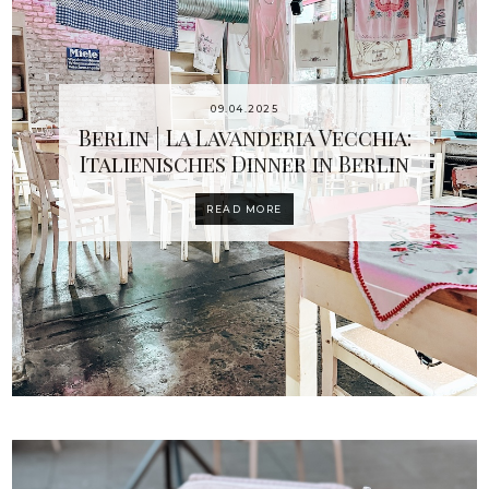
09.04.2025
Berlin | La Lavanderia Vecchia:
Italienisches Dinner in Berlin
READ MORE