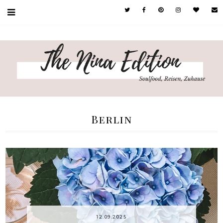
Berlin
12.09.2025