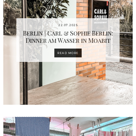
22.07.2025
Berlin | Carl & Sophie Berlin:
Dinner am Wasser in Moabit
READ MORE