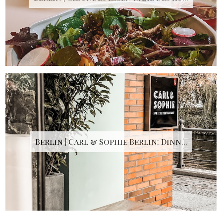
Berlin | Carl & Sophie Berlin: Dinn...