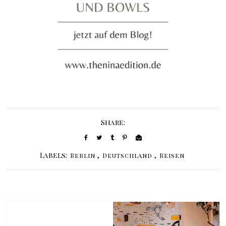
Share:
Labels:
,
,
Berlin
Deutschland
Reisen