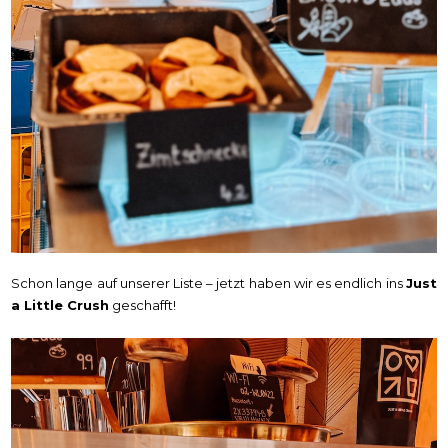
Schon lange auf unserer Liste – jetzt haben wir es endlich ins
Just
a Little Crush
geschafft!