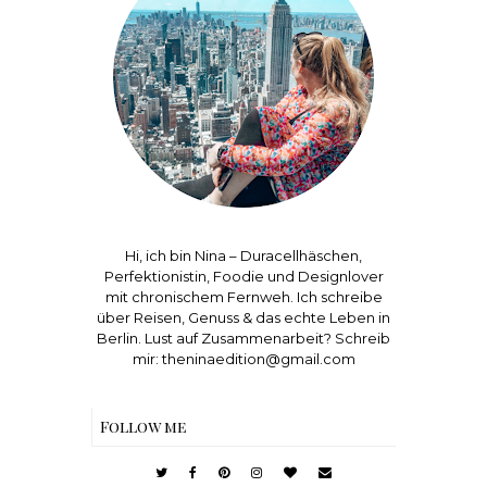
Hi, ich bin Nina – Duracellhäschen,
Perfektionistin, Foodie und Designlover
mit chronischem Fernweh. Ich schreibe
über Reisen, Genuss & das echte Leben in
Berlin. Lust auf Zusammenarbeit? Schreib
mir: theninaedition@gmail.com
Follow me