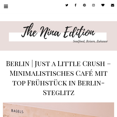
Berlin | Just a Little Crush –
Minimalistisches Café mit
top Frühstück in Berlin-
Steglitz