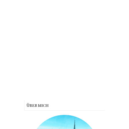
Über mich