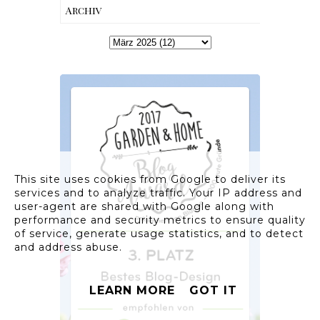
Archiv
This site uses cookies from Google to deliver its
services and to analyze traffic. Your IP address and
user-agent are shared with Google along with
performance and security metrics to ensure quality
of service, generate usage statistics, and to detect
and address abuse.
LEARN MORE
GOT IT