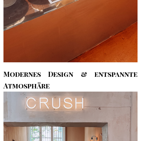
Modernes Design & entspannte
Atmosphäre