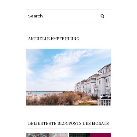
Aktuelle Empfehlung
Reisen - Schleiregion
Beliebteste Blogposts des Monats
Rezept |