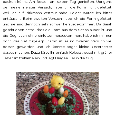
backen könnt. Am Besten am selben Tag genießen. Übrigens,
bei meinem ersten Versuch, habe ich die Form nicht gefettet,
weil ich auf Birkmann vertraut habe. Leider wurde ich bitter
enttäuscht. Beim zweiten Versuch habe ich die Form gefettet,
und sie sind dennoch sehr schwer herausgekommen. Da Sarah
geschrieben hatte, dass die Form aus dem Set so super ist und
die Gugl auch ohne einfetten herauskommen, habe ich mir nun
doch das Set zugelegt. Damit ist es im zweiten Versuch viel
besser geworden und ich konnte sogar kleine Osternester
daraus machen. Dazu färbt Ihr einfach Kokosstreusel mit grüner
Lebensmittelfarbe ein und legt Dragee Eier in die Gugl.