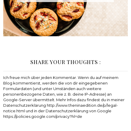
SHARE YOUR THOUGHTS :
Ich freue mich über jeden Kommentar. Wenn du auf meinem
Blog kommentierst, werden die von dir eingegebenen
Formulardaten (und unter Umständen auch weitere
personenbezogene Daten, wie z. B. deine IP-Adresse) an
Google-Server übermittelt. Mehr Infos dazu findest du in meiner
Datenschutzerklärung http://www.theninaedition.de/p/legal-
notice.html und in der Datenschutzerklärung von Google
https://policies.google.com/privacy?hl=de