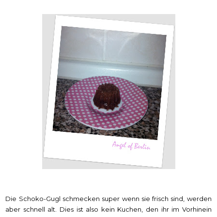
Die Schoko-Gugl schmecken super wenn sie frisch sind, werden
aber schnell alt. Dies ist also kein Kuchen, den ihr im Vorhinein