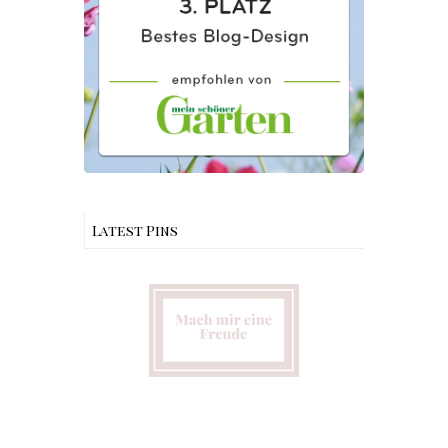
Latest Pins