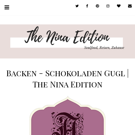
Backen - Schokoladen Gugl |
The Nina Edition