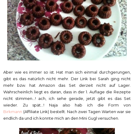
Aber wie es immer so ist. Hat man sich einmal durchgerungen,
gibt es das natürlich nicht mehr. Der Link bei Sarah ging nicht
mehr bzw. hat Amazon das Set derzeit nicht auf Lager.
Wahrscheinlich liegt es daran, dass in der 1. Auflage die Rezepte
nicht stimmen...! ach, ich sehe gerade, jetzt gibt es das Set
wieder. Zu spät...! Naja also hab ich die Form von
Birkmann
(Affiliate Link) bestellt. Nach zwei Tagen Warten war sie
endlich da und ich konnte mich an den Mini Gugl versuchen.