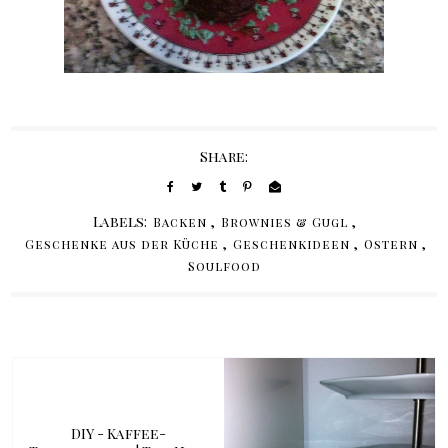
Share:
Labels:
,
,
Backen
Brownies & Gugl
,
,
,
Geschenke aus der Küche
Geschenkideen
Ostern
Soulfood
DIY - Kaffee-