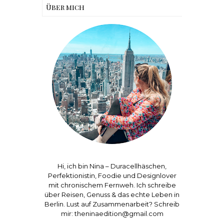
Über mich
Hi, ich bin Nina – Duracellhäschen,
Perfektionistin, Foodie und Designlover
mit chronischem Fernweh. Ich schreibe
über Reisen, Genuss & das echte Leben in
Berlin. Lust auf Zusammenarbeit? Schreib
mir: theninaedition@gmail.com