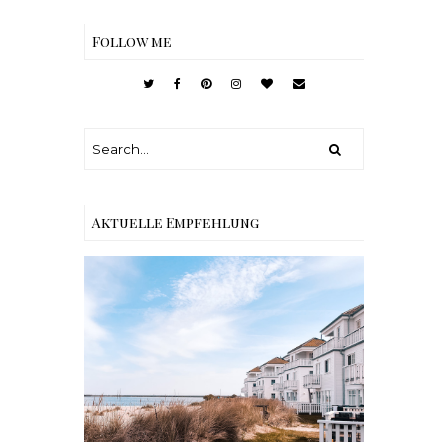
Follow me
Aktuelle Empfehlung
Reisen - Schleiregion