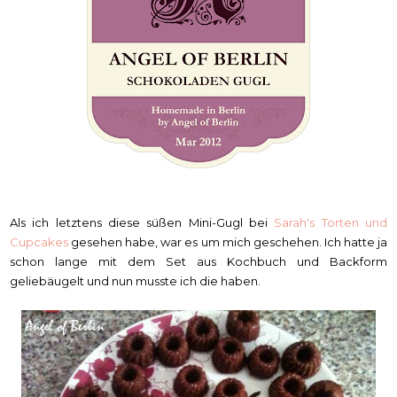
Als ich letztens diese süßen Mini-Gugl bei
Sarah's Torten und
Cupcakes
gesehen habe, war es um mich geschehen. Ich hatte ja
schon lange mit dem Set aus Kochbuch und Backform
geliebäugelt und nun musste ich die haben.