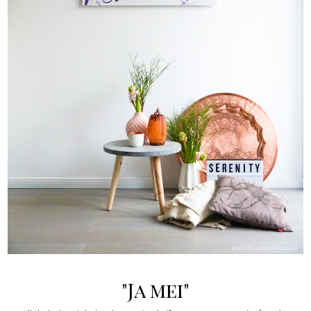
"Ja mei"