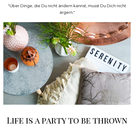
"Über Dinge, die Du nicht ändern kannst, musst Du Dich nicht
ärgern."
Life is a party to be thrown