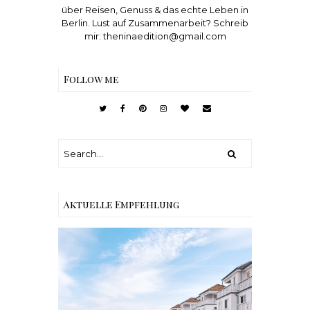
über Reisen, Genuss & das echte Leben in
Berlin. Lust auf Zusammenarbeit? Schreib
mir: theninaedition@gmail.com
Follow me
Aktuelle Empfehlung
Reisen - Schleiregion