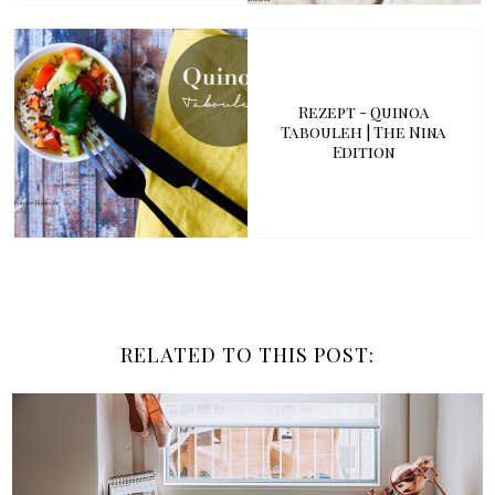
Rezept - Quinoa
Tabouleh | The Nina
Edition
RELATED TO THIS POST: