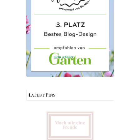
Latest Pins