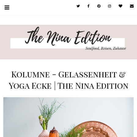
Kolumne - Gelassenheit &
Yoga Ecke | The Nina Edition