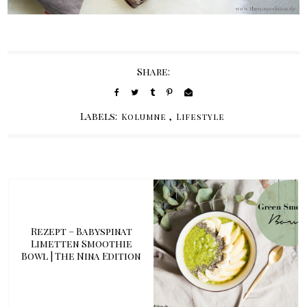
Share:
Labels:
,
Kolumne
Lifestyle
Rezept – Babyspinat
Limetten Smoothie
Bowl | The Nina Edition