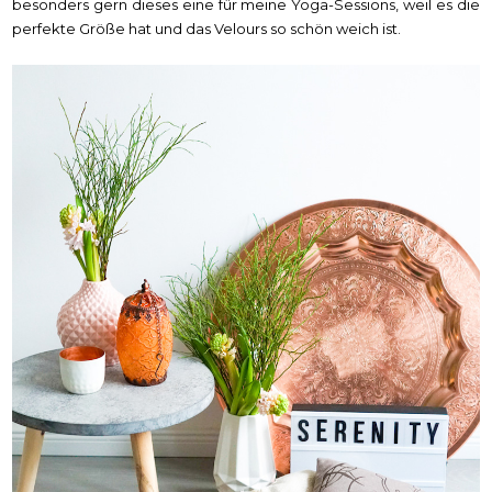
besonders gern dieses eine für meine Yoga-Sessions, weil es die
perfekte Größe hat und das Velours so schön weich ist.