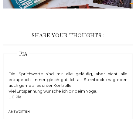
SHARE YOUR THOUGHTS :
Pia
Die Sprichworte sind mir alle geläufig, aber nicht alle
ertrage ich immer gleich gut. Ich als Steinbock mag eben
auch gerne alles unter Kontrolle.
Viel Entspannung wünsche ich dir beim Yoga.
L G Pia
ANTWORTEN