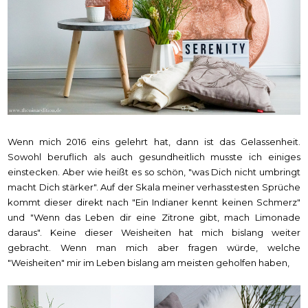
Wenn mich 2016 eins gelehrt hat, dann ist das Gelassenheit.
Sowohl beruflich als auch gesundheitlich musste ich einiges
einstecken. Aber wie heißt es so schön, "was Dich nicht umbringt
macht Dich stärker". Auf der Skala meiner verhasstesten Sprüche
kommt dieser direkt nach "Ein Indianer kennt keinen Schmerz"
und "Wenn das Leben dir eine Zitrone gibt, mach Limonade
daraus". Keine dieser Weisheiten hat mich bislang weiter
gebracht. Wenn man mich aber fragen würde, welche
"Weisheiten" mir im Leben bislang am meisten geholfen haben,