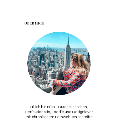
Über mich
Hi, ich bin Nina – Duracellhäschen,
Perfektionistin, Foodie und Designlover
mit chronischem Fernweh. Ich schreibe