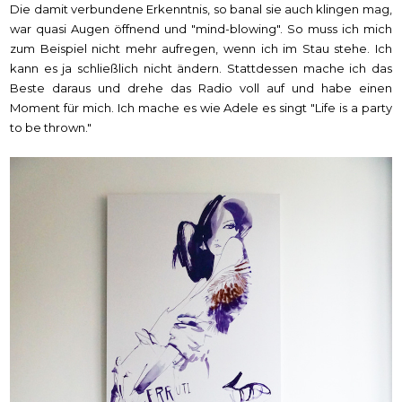
Die damit verbundene Erkenntnis, so banal sie auch klingen mag,
war quasi Augen öffnend und "mind-blowing". So muss ich mich
zum Beispiel nicht mehr aufregen, wenn ich im Stau stehe. Ich
kann es ja schließlich nicht ändern. Stattdessen mache ich das
Beste daraus und drehe das Radio voll auf und habe einen
Moment für mich. Ich mache es wie Adele es singt "Life is a party
to be thrown."