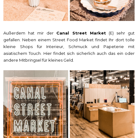
Außerdem hat mir der
Canal Street Market
(E) sehr gut
gefallen. Neben einem Street Food Market findet Ihr dort tolle
kleine Shops für Interieur, Schmuck und Papeterie mit
asiatischem Touch. Hier findet sich sicherlich auch das ein oder
andere Mitbringsel für kleines Geld.