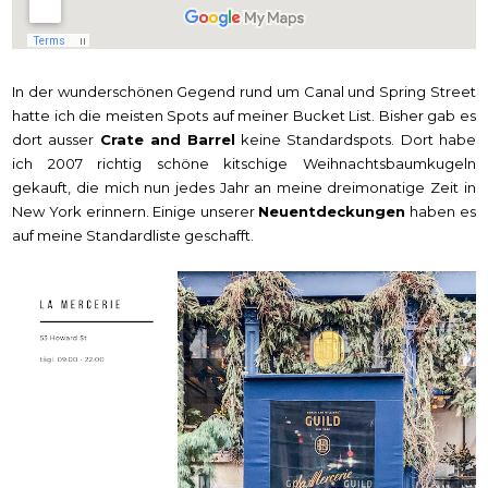
In der wunderschönen Gegend rund um Canal und Spring Street
hatte ich die meisten Spots auf meiner Bucket List. Bisher gab es
dort ausser
Crate and Barrel
keine Standardspots. Dort habe
ich 2007 richtig schöne kitschige Weihnachtsbaumkugeln
gekauft, die mich nun jedes Jahr an meine dreimonatige Zeit in
New York erinnern. Einige unserer
Neuentdeckungen
haben es
auf meine Standardliste geschafft.