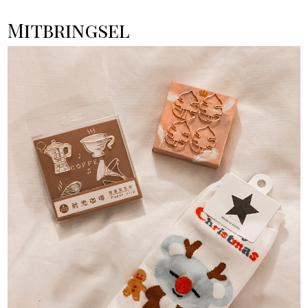
Mitbringsel