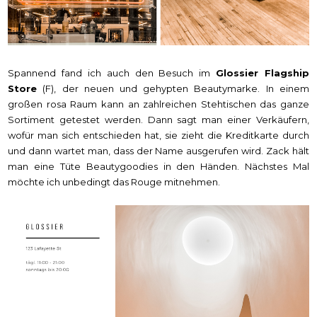
Spannend fand ich auch den Besuch im
Glossier Flagship
Store
(F), der neuen und gehypten Beautymarke. In einem
großen rosa Raum kann an zahlreichen Stehtischen das ganze
Sortiment getestet werden. Dann sagt man einer Verkäufern,
wofür man sich entschieden hat, sie zieht die Kreditkarte durch
und dann wartet man, dass der Name ausgerufen wird. Zack hält
man eine Tüte Beautygoodies in den Händen. Nächstes Mal
möchte ich unbedingt das Rouge mitnehmen.