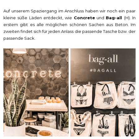
Auf unserem Spaziergang im Anschluss haben wir noch ein paar
kleine süße Läden entdeckt, wie
Concrete
und
Bag-all
(H). In
erstem gibt es alle möglichen schönen Sachen aus Beton. Im
zweiten findet sich für jeden Anlass die passende Tasche bzw. der
passende Sack.