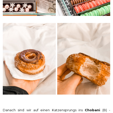
Danach sind wir auf einen Katzensprungs ins
Chobani
(B) -