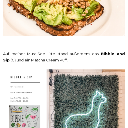
Auf meiner Must-See-Liste stand außerdem das
Bibble and
Sip
(G) und ein Matcha Cream Puff.