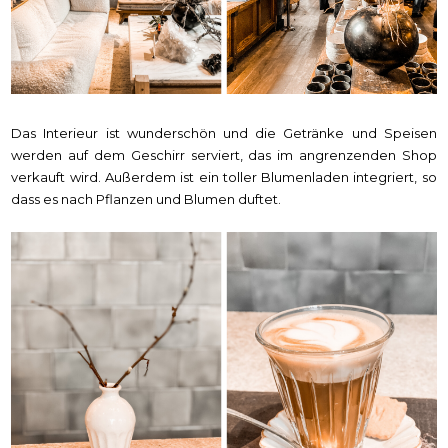
Das Interieur ist wunderschön und die Getränke und Speisen
werden auf dem Geschirr serviert, das im angrenzenden Shop
verkauft wird. Außerdem ist ein toller Blumenladen integriert, so
dass es nach Pflanzen und Blumen duftet.