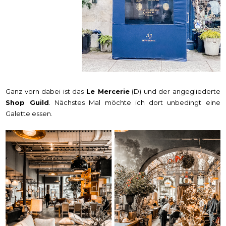
Ganz vorn dabei ist das
Le Mercerie
(D) und der angegliederte
Shop Guild
. Nächstes Mal möchte ich dort unbedingt eine
Galette essen.