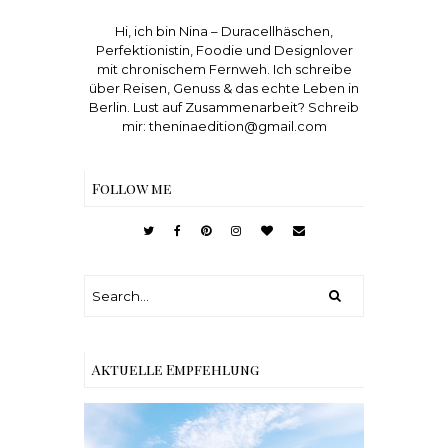
Hi, ich bin Nina – Duracellhäschen,
Perfektionistin, Foodie und Designlover
mit chronischem Fernweh. Ich schreibe
über Reisen, Genuss & das echte Leben in
Berlin. Lust auf Zusammenarbeit? Schreib
mir: theninaedition@gmail.com
Follow me
Aktuelle Empfehlung