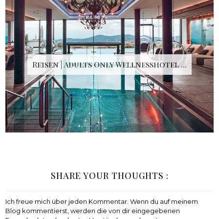
Reisen | Adults Only Wellnesshotel ...
SHARE YOUR THOUGHTS :
Ich freue mich über jeden Kommentar. Wenn du auf meinem
Blog kommentierst, werden die von dir eingegebenen