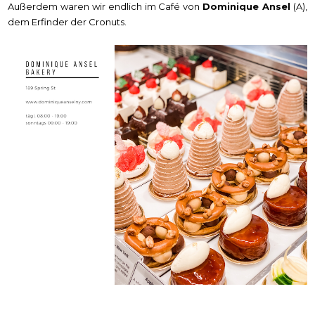
Außerdem waren wir endlich im Café von
Dominique Ansel
(A),
dem Erfinder der Cronuts.