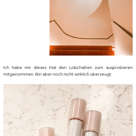
Ich habe mir dieses Mal den Lidschatten zum ausprobieren
mitgenommen. Bin aber noch nicht wirklich überzeugt.