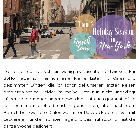
Die dritte Tour hat sich ein wenig als Naschtour entwickelt. Für
SoHo hatte ich nämlich eine kleine Liste mit Cafés und
bestimmten Dingen, die ich schon bei unseren letzten Reisen
probieren wollte. Leider ist meine Liste nun nicht unbedingt
kürzer, sondern eher länger geworden. Hätte ich gekonnt, hätte
ich noch mehr probiert und mitgenommen, aber nach dem
Besuch bei zwei, drei Cafés war unser Rucksack bereits voll mit
Leckereien für die nächsten Tage und das Frühstück für fast die
ganze Woche gesichert.