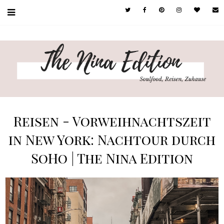
Reisen - Vorweihnachtszeit
in New York: Nachtour durch
SoHo | The Nina Edition