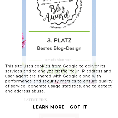
This site uses cookies from Google to deliver its
services and to analyze traffic. Your IP address and
user-agent are shared with Google along with
performance and security metrics to ensure quality
of service, generate usage statistics, and to detect
and address abuse.
Latest Pins
LEARN MORE
GOT IT