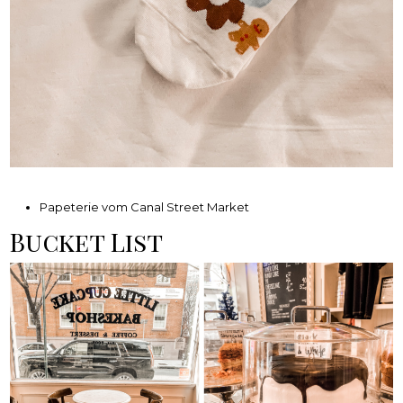
Papeterie vom Canal Street Market
Bucket List