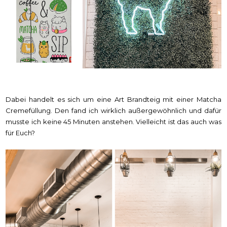
Dabei handelt es sich um eine Art Brandteig mit einer Matcha
Cremefüllung. Den fand ich wirklich außergewöhnlich und dafür
musste ich keine 45 Minuten anstehen. Vielleicht ist das auch was
für Euch?