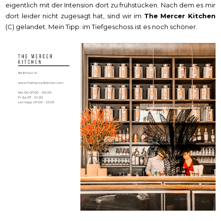
eigentlich mit der Intension dort zu frühstücken. Nach dem es mir
dort leider nicht zugesagt hat, sind wir im
The Mercer Kitchen
(C) gelandet. Mein Tipp: im Tiefgeschoss ist es noch schöner.