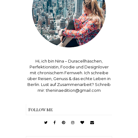
Hi, ich bin Nina – Duracellhäschen,
Perfektionistin, Foodie und Designlover
mit chronischem Fernweh. Ich schreibe
über Reisen, Genuss & das echte Leben in
Berlin. Lust auf Zusammenarbeit? Schreib
mir: theninaedition@gmail.com
Follow me