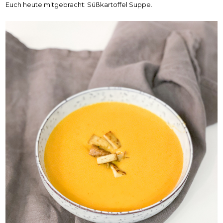
Euch heute mitgebracht: Süßkartoffel Suppe.