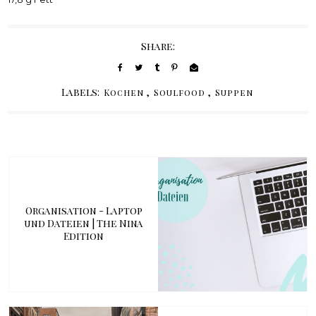
Share:
Labels:
,
,
Kochen
Soulfood
Suppen
Organisation - Laptop
und Dateien | The Nina
Edition