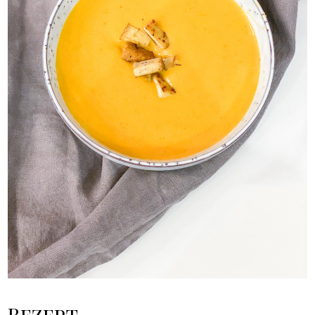
Rezept