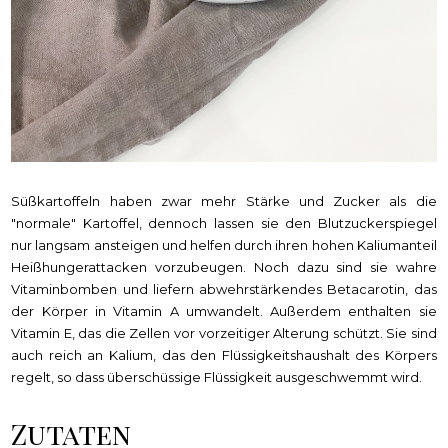
Süßkartoffeln haben zwar mehr Stärke und Zucker als die
"normale" Kartoffel, dennoch lassen sie den Blutzuckerspiegel
nur langsam ansteigen und helfen durch ihren hohen Kaliumanteil
Heißhungerattacken vorzubeugen. Noch dazu sind sie wahre
Vitaminbomben und liefern abwehrstärkendes Betacarotin, das
der Körper in Vitamin A umwandelt. Außerdem enthalten sie
Vitamin E, das die Zellen vor vorzeitiger Alterung schützt. Sie sind
auch reich an Kalium, das den Flüssigkeitshaushalt des Körpers
regelt, so dass überschüssige Flüssigkeit ausgeschwemmt wird.
Zutaten