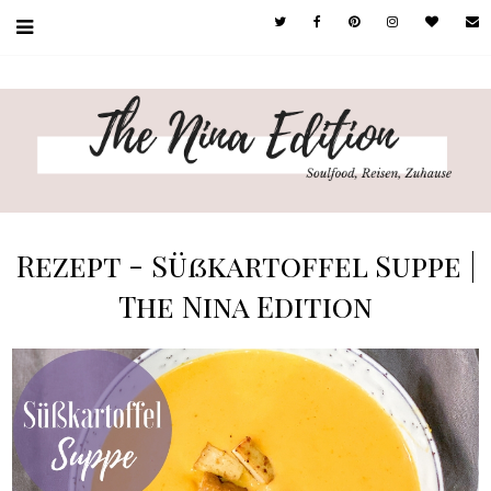
Rezept - Süßkartoffel Suppe |
The Nina Edition