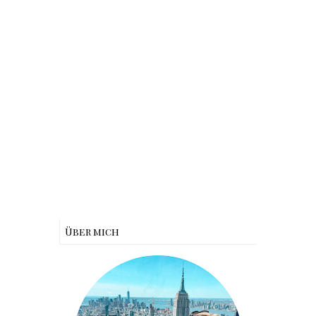
Über mich