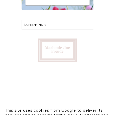
Latest Pins
This site uses cookies from Google to deliver its