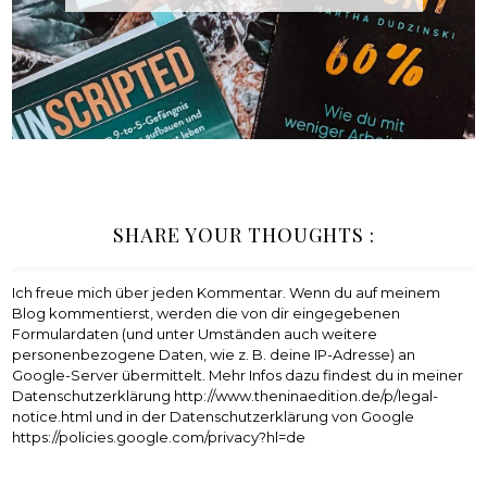
SHARE YOUR THOUGHTS :
Ich freue mich über jeden Kommentar. Wenn du auf meinem
Blog kommentierst, werden die von dir eingegebenen
Formulardaten (und unter Umständen auch weitere
personenbezogene Daten, wie z. B. deine IP-Adresse) an
Google-Server übermittelt. Mehr Infos dazu findest du in meiner
Datenschutzerklärung http://www.theninaedition.de/p/legal-
notice.html und in der Datenschutzerklärung von Google
https://policies.google.com/privacy?hl=de