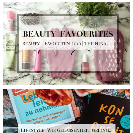
Beauty - Favoriten 2016 | The Nina ...
Lifestyle | Wie Gelassenheit geling...