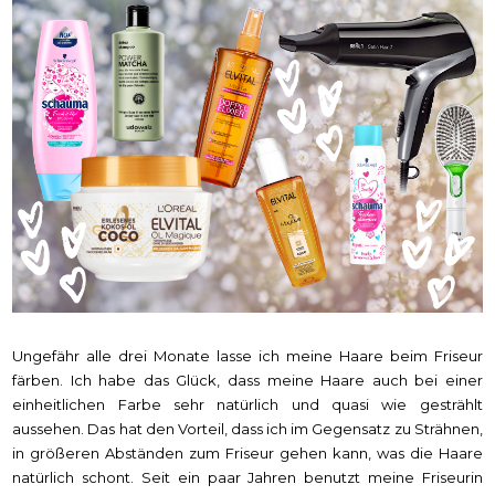
Ungefähr alle drei Monate lasse ich meine Haare beim Friseur
färben. Ich habe das Glück, dass meine Haare auch bei einer
einheitlichen Farbe sehr natürlich und quasi wie gestrählt
aussehen. Das hat den Vorteil, dass ich im Gegensatz zu Strähnen,
in größeren Abständen zum Friseur gehen kann, was die Haare
natürlich schont. Seit ein paar Jahren benutzt meine Friseurin