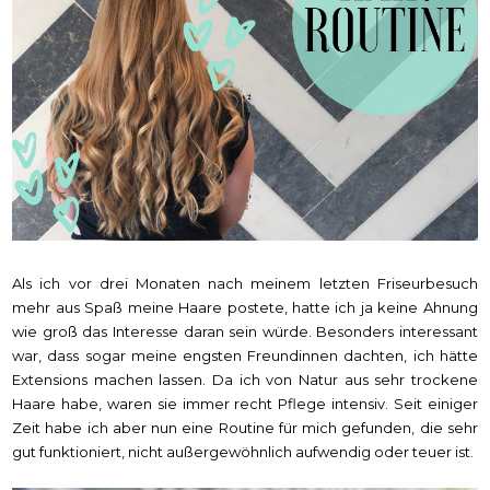
Als ich vor drei Monaten nach meinem letzten Friseurbesuch
mehr aus Spaß meine Haare postete, hatte ich ja keine Ahnung
wie groß das Interesse daran sein würde. Besonders interessant
war, dass sogar meine engsten Freundinnen dachten, ich hätte
Extensions machen lassen. Da ich von Natur aus sehr trockene
Haare habe, waren sie immer recht Pflege intensiv. Seit einiger
Zeit habe ich aber nun eine Routine für mich gefunden, die sehr
gut funktioniert, nicht außergewöhnlich aufwendig oder teuer ist.