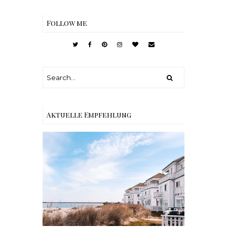
Follow me
Aktuelle Empfehlung
Reisen - Schleiregion