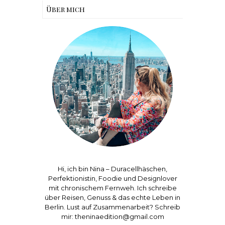
Über mich
Hi, ich bin Nina – Duracellhäschen,
Perfektionistin, Foodie und Designlover
mit chronischem Fernweh. Ich schreibe
über Reisen, Genuss & das echte Leben in
Berlin. Lust auf Zusammenarbeit? Schreib
mir: theninaedition@gmail.com