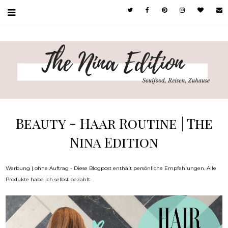
Beauty - Haar Routine | The
Nina Edition
Werbung | ohne Auftrag - Diese Blogpost enthält persönliche Empfehlungen. Alle
Produkte habe ich selbst bezahlt.