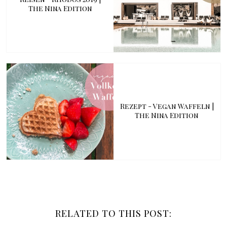
The Nina Edition
Rezept - Vegan Waffeln |
The Nina Edition
RELATED TO THIS POST: