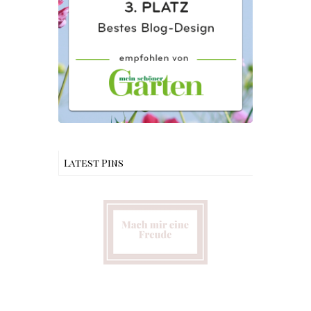
Latest Pins