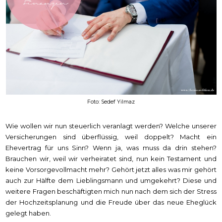
Foto: Sedef Yilmaz
Wie wollen wir nun steuerlich veranlagt werden? Welche unserer
Versicherungen sind überflüssig, weil doppelt? Macht ein
Ehevertrag für uns Sinn? Wenn ja, was muss da drin stehen?
Brauchen wir, weil wir verheiratet sind, nun kein Testament und
keine Vorsorgevollmacht mehr? Gehört jetzt alles was mir gehört
auch zur Hälfte dem Lieblingsmann und umgekehrt? Diese und
weitere Fragen beschäftigten mich nun nach dem sich der Stress
der Hochzeitsplanung und die Freude über das neue Eheglück
gelegt haben.