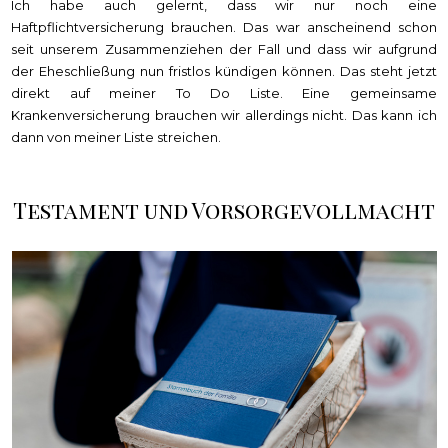
Ich habe auch gelernt, dass wir nur noch eine
Haftpflichtversicherung brauchen. Das war anscheinend schon
seit unserem Zusammenziehen der Fall und dass wir aufgrund
der Eheschließung nun fristlos kündigen können. Das steht jetzt
direkt auf meiner To Do Liste. Eine gemeinsame
Krankenversicherung brauchen wir allerdings nicht. Das kann ich
dann von meiner Liste streichen.
Testament und Vorsorgevollmacht