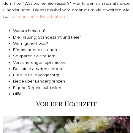
dem Titel "Was wollen Sie wissen?". Hier finden sich ratzfatz erste
Einordnungen. Dieses Kapitel wird ergänzt um viele weitere wie
(→
hier könnt Ihr im Buch blättern
):
Warum heiraten?
Die Trauung: Standesamt und Feier
Wem gehört was?
Füreinander einstehen
So sparen sie Steuern
Versicherungen optimieren
Beispiele aus dem Leben
Für alle Fälle vorgesorgt
Liebe über Ländergrenzen
Eigene Regeln aufstellen
Hilfe
Vor der Hochzeit