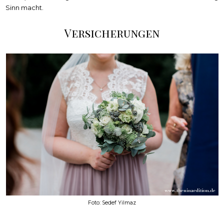
Sinn macht.
Versicherungen
Foto: Sedef Yilmaz