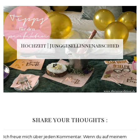
Hochzeit | Junggesellinnenabschied
...
SHARE YOUR THOUGHTS :
Ich freue mich über jeden Kommentar. Wenn du auf meinem