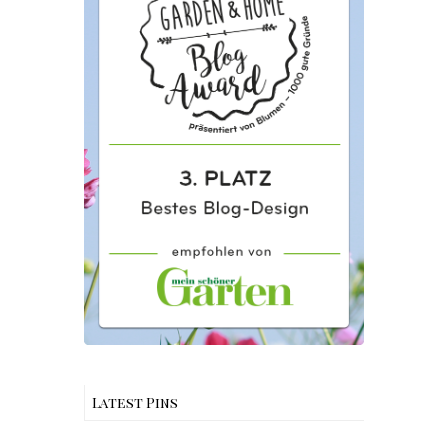
Latest Pins