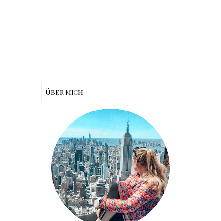
Über mich