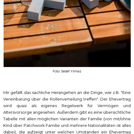
Foto: Sedef Yilmaz
Mir gefällt das sachliche Herangehen an die Dinge, wie z.B. "Eine
Vereinbarung über die Rollenverteilung treffen". Der Ehevertrag
wird quasi als eigenes Regelwerk für Vermögen und
Altersvorsorge angesehen. Außerdem gibt es eine übersichtliche
Tabelle mit allen möglichen Varianten der Familie (von mit/ohne
Kind über Patchwork Familie und mehrere Nationalitäten ist alles
dabei), die aufzeigt unter welchen Umständen ein Ehevertrag