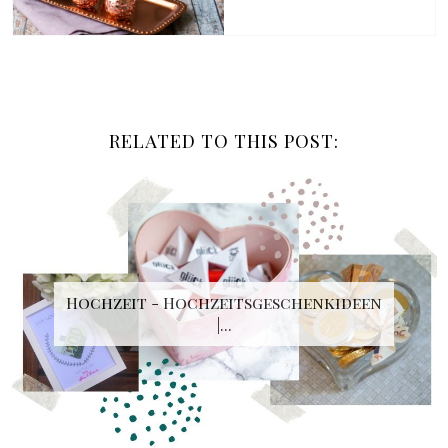
RELATED TO THIS POST:
Hochzeit - Hochzeitsgeschenkideen
|...