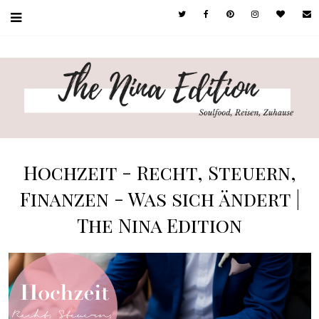
Hochzeit - Recht, Steuern,
Finanzen - Was sich ändert |
The Nina Edition