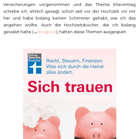
Versicherungen vorgenommen und das Thema Ehevertrag
schiebe ich, ehrlich gesagt, schon seit vor der Hochzeit vor mir
her und habe bislang keinen Schimmer gehabt, wie ich das
angehen wollte. Auch die Hochzeitsbücher, die ich bislang
gewälzt hatte (→
Blogpost
), hatten diese Themen ausgespart.