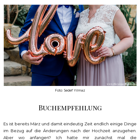
Foto: Sedef Yilmaz
Buchempfehlung
Es ist bereits März und damit eindeutig Zeit endlich einige Dinge
im Bezug auf die Änderungen nach der Hochzeit anzugehen.
Aber wo anfangen? Ich hatte mir zunächst mal die