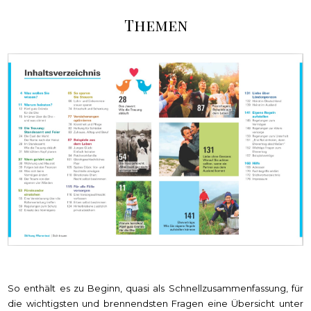
Themen
So enthält es zu Beginn, quasi als Schnellzusammenfassung, für
die wichtigsten und brennendsten Fragen eine Übersicht unter