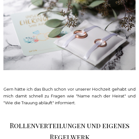
Gern hätte ich das Buch schon vor unserer Hochzeit gehabt und
mich damit schnell zu Fragen wie "Name nach der Heirat" und
"Wie die Trauung abläuft" informiert.
Rollenverteilungen und eigenes
Regelwerk