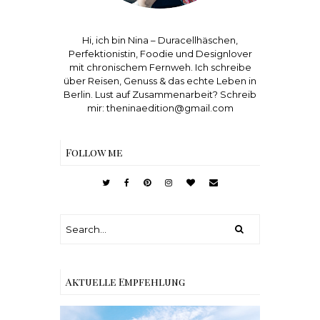
Hi, ich bin Nina – Duracellhäschen,
Perfektionistin, Foodie und Designlover
mit chronischem Fernweh. Ich schreibe
über Reisen, Genuss & das echte Leben in
Berlin. Lust auf Zusammenarbeit? Schreib
mir: theninaedition@gmail.com
Follow me
Aktuelle Empfehlung