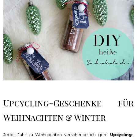
Upcycling-Geschenke für
Weihnachten & Winter
Jedes Jahr zu Weihnachten verschenke ich gern
Upcycling-