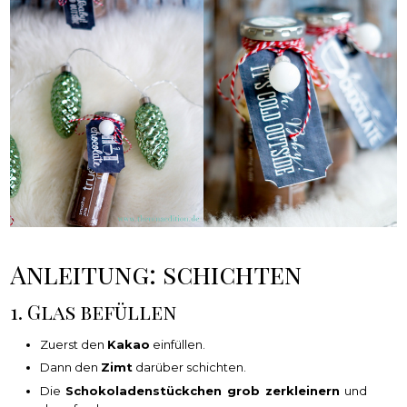
Anleitung: schichten
1. Glas befüllen
Zuerst den
Kakao
einfüllen.
Dann den
Zimt
darüber schichten.
Die
Schokoladenstückchen grob zerkleinern
und