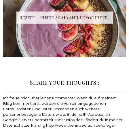
Rezept - Pinke Acai Vanille Yoghurt...
SHARE YOUR THOUGHTS :
Ich freue mich über jeden Kommentar. Wenn du auf meinem
Blog kommentierst, werden die von dir eingegebenen
Formulardaten (und unter Umständen auch weitere
personenbezogene Daten, wie z. B. deine IP-Adresse) an
Google-Server übermittelt. Mehr Infos dazu findest du in meiner
Datenschutzerklärung http://www.theninaedition.de/p/legal-