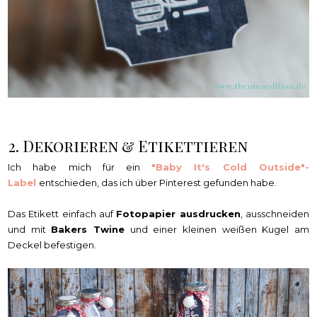
2. Dekorieren & Etikettieren
Ich habe mich für ein
"Baby It's Cold Outside"-
Label
entschieden, das ich über Pinterest gefunden habe.
Das Etikett einfach auf
Fotopapier ausdrucken
, ausschneiden
und mit
Bakers Twine
und einer kleinen weißen Kugel am
Deckel befestigen.