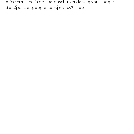
notice.html und in der Datenschutzerklärung von Google
https://policies.google.com/privacy?hl=de