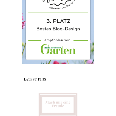
Latest Pins