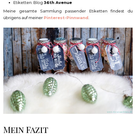
Etiketten: Blog
36th Avenue
Meine gesamte Sammlung passender Etiketten findest du
übrigens auf meiner
Pinterest-Pinnwand
.
Mein Fazit