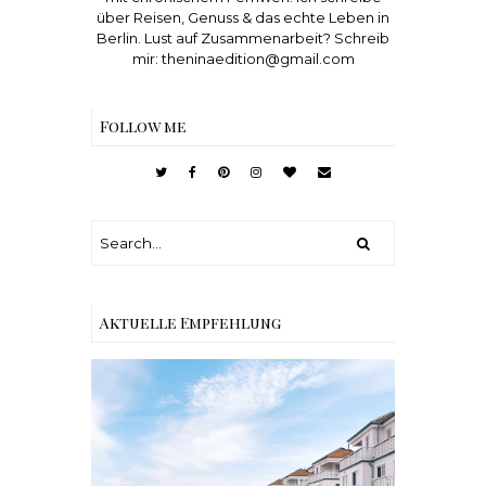
über Reisen, Genuss & das echte Leben in
Berlin. Lust auf Zusammenarbeit? Schreib
mir: theninaedition@gmail.com
Follow me
Aktuelle Empfehlung
Reisen - Schleiregion