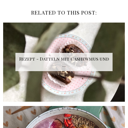
RELATED TO THIS POST:
Rezept - Datteln mit Cashewmus und
...