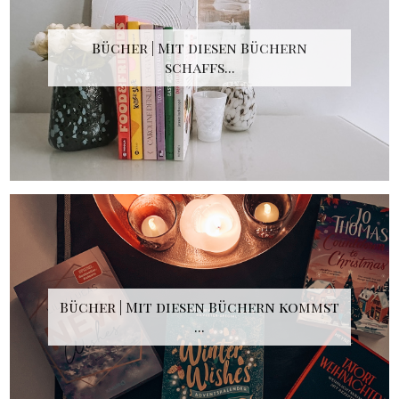
Bücher | Mit diesen Büchern
schaffs...
Bücher | Mit diesen Büchern kommst
...