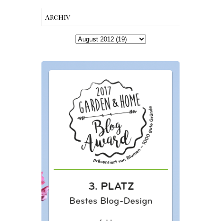
Archiv