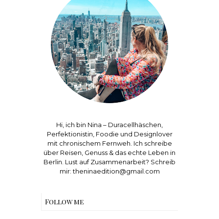
Hi, ich bin Nina – Duracellhäschen,
Perfektionistin, Foodie und Designlover
mit chronischem Fernweh. Ich schreibe
über Reisen, Genuss & das echte Leben in
Berlin. Lust auf Zusammenarbeit? Schreib
mir: theninaedition@gmail.com
Follow me