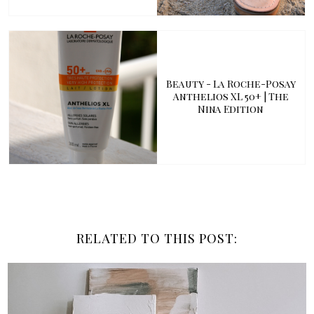
Beauty - La Roche-Posay
Anthelios XL 50+ | The
Nina Edition
RELATED TO THIS POST: