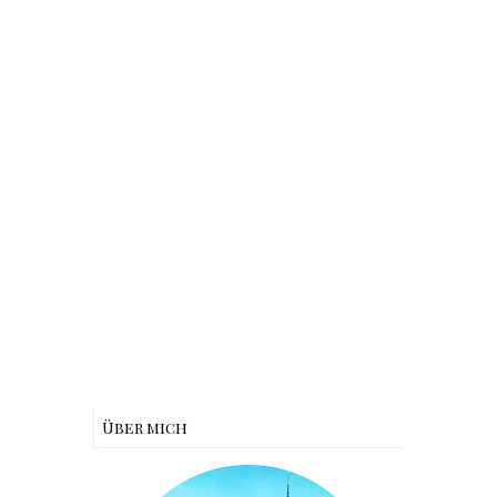
Über mich