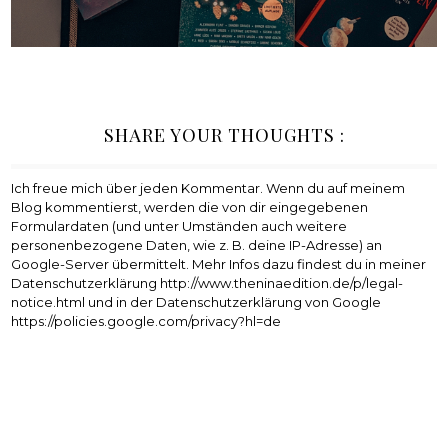
SHARE YOUR THOUGHTS :
Ich freue mich über jeden Kommentar. Wenn du auf meinem
Blog kommentierst, werden die von dir eingegebenen
Formulardaten (und unter Umständen auch weitere
personenbezogene Daten, wie z. B. deine IP-Adresse) an
Google-Server übermittelt. Mehr Infos dazu findest du in meiner
Datenschutzerklärung http://www.theninaedition.de/p/legal-
notice.html und in der Datenschutzerklärung von Google
https://policies.google.com/privacy?hl=de