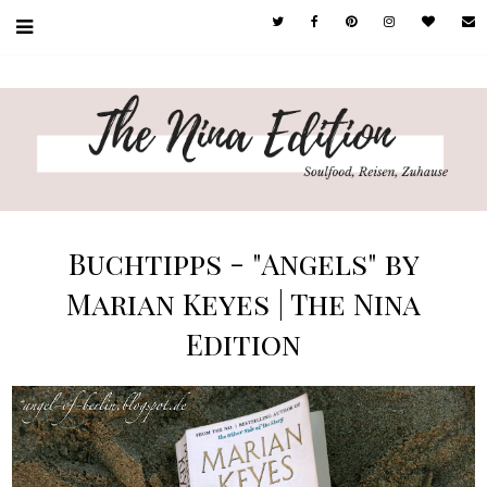
Buchtipps - "Angels" by
Marian Keyes | The Nina
Edition