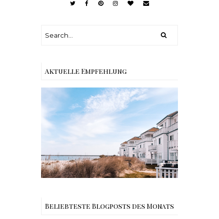
Aktuelle Empfehlung
Reisen - Schleiregion
Beliebteste Blogposts des Monats