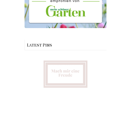
Latest Pins