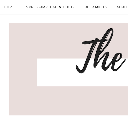
HOME
IMPRESSUM & DATENSCHUTZ
ÜBER MICH
SOUL