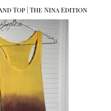
and Top | The Nina Edition