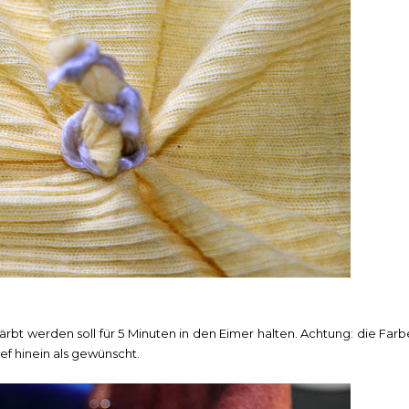
bt werden soll für 5 Minuten in den Eimer halten. Achtung: die Farb
ief hinein als gewünscht.