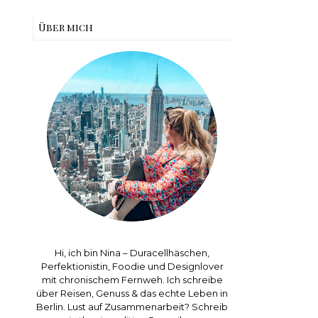
Über mich
Hi, ich bin Nina – Duracellhäschen,
Perfektionistin, Foodie und Designlover
mit chronischem Fernweh. Ich schreibe
über Reisen, Genuss & das echte Leben in
Berlin. Lust auf Zusammenarbeit? Schreib