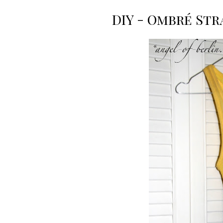
DIY - Ombré Str