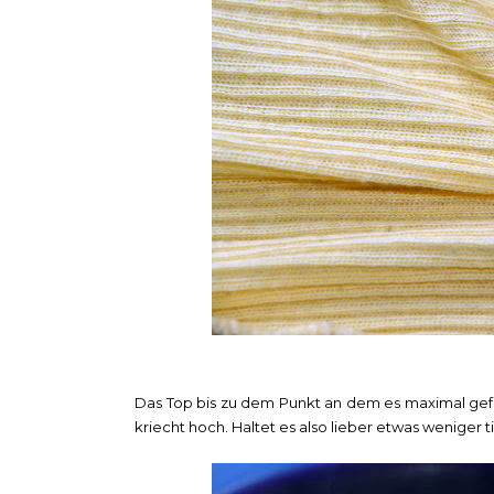
Das Top bis zu dem Punkt an dem es maximal gefär
kriecht hoch. Haltet es also lieber etwas weniger t