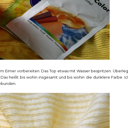
im Eimer vorbereiten. Das Top etwas mit Wasser bespritzen. Überleg
 Das heißt bis wohin insgesamt und bis wohin die dunklere Farbe. Ic
gebunden.