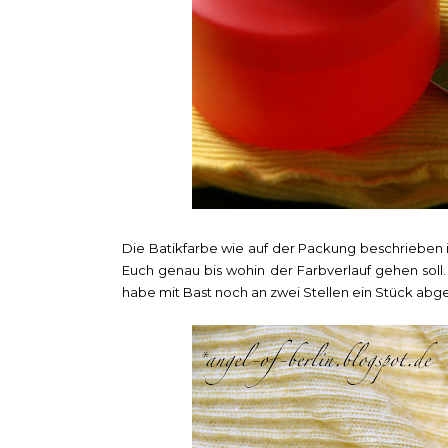
Die Batikfarbe wie auf der Packung beschrieben 
Euch genau bis wohin der Farbverlauf gehen soll.
habe mit Bast noch an zwei Stellen ein Stück ab