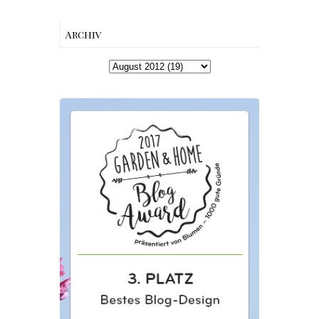
Archiv