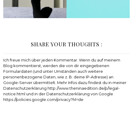
SHARE YOUR THOUGHTS :
Ich freue mich über jeden Kommentar. Wenn du auf meinem
Blog kommentierst, werden die von dir eingegebenen
Formulardaten (und unter Umständen auch weitere
personenbezogene Daten, wie z. B. deine IP-Adresse) an
Google-Server übermittelt. Mehr Infos dazu findest du in meiner
Datenschutzerklärung http://www.theninaedition.de/p/legal-
notice.html und in der Datenschutzerklärung von Google
https://policies.google.com/privacy?hl=de