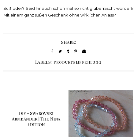
Süß oder? Seid Ihr auch schon mal so richtig überrascht worden?
Mit einem ganz süßen Geschenk ohne wirklichen Anlass?
Share:
Labels:
produktempfehlung
DIY - Swarovski
Armbänder | The Nina
Edition