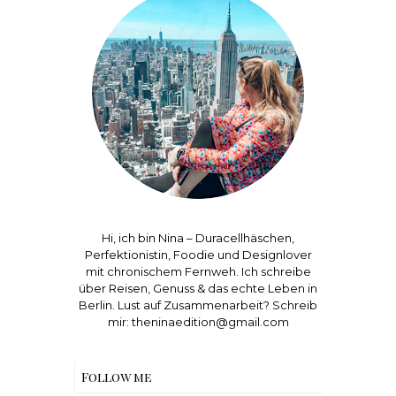
Hi, ich bin Nina – Duracellhäschen,
Perfektionistin, Foodie und Designlover
mit chronischem Fernweh. Ich schreibe
über Reisen, Genuss & das echte Leben in
Berlin. Lust auf Zusammenarbeit? Schreib
mir: theninaedition@gmail.com
Follow me