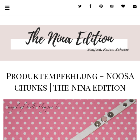
Produktempfehlung - NOOSA
Chunks | The Nina Edition