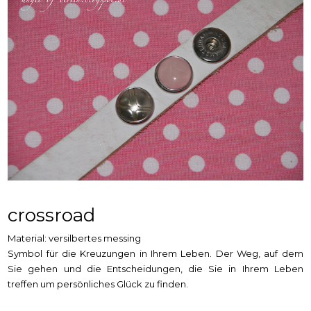
crossroad
Material: versilbertes messing
Symbol für die Kreuzungen in Ihrem Leben. Der Weg, auf dem
Sie gehen und die Entscheidungen, die Sie in Ihrem Leben
treffen um persönliches Glück zu finden.