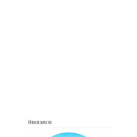
Über mich