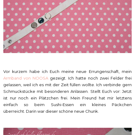
Vor kurzem habe ich Euch meine neue Errungenschaft, mein
Armband von NOOSA
gezeigt. Ich hatte noch zwei Felder frei
gelassen, weil ich es mit der Zeit füllen wollte. Ich verbinde gern
Schmuckstücke mit besonderen Anlässen. Stellt Euch vor: Jetzt
ist nur noch ein Plätzchen frei. Mein Freund hat mir letztens
einfach so beim Sushi-Essen ein kleines Päckchen
überreicht. Darin war dieser schöne neue Chunk.