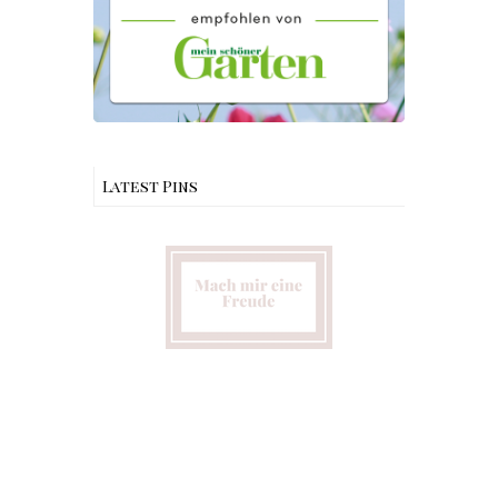
Latest Pins