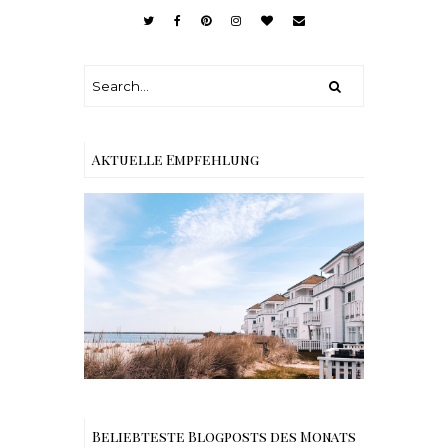
Aktuelle Empfehlung
Reisen - Schleiregion
Beliebteste Blogposts des Monats