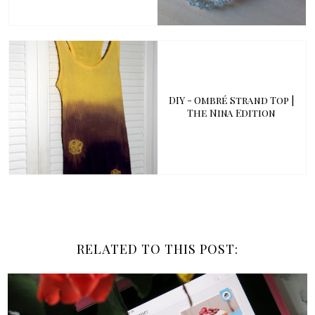
DIY - Ombré Strand Top |
The Nina Edition
RELATED TO THIS POST: