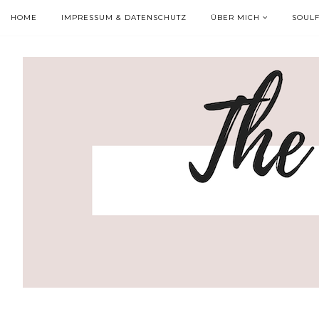
HOME
IMPRESSUM & DATENSCHUTZ
ÜBER MICH
SOUL