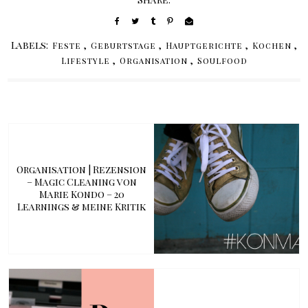
Labels:
,
,
,
,
Feste
Geburtstage
Hauptgerichte
Kochen
,
,
Lifestyle
Organisation
Soulfood
Organisation | Rezension
– Magic Cleaning von
Marie Kondo – 20
Learnings & meine Kritik