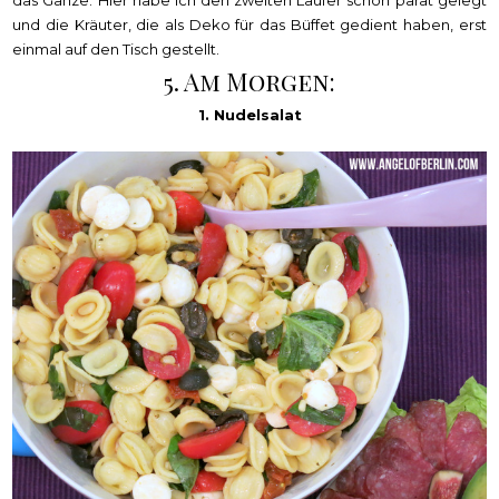
und die Kräuter, die als Deko für das Büffet gedient haben, erst
einmal auf den Tisch gestellt.
5. Am Morgen:
1. Nudelsalat