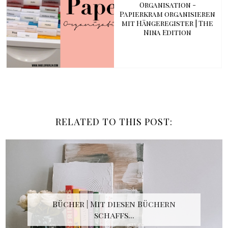
Organisation -
Papierkram organisieren
mit Hängeregister | The
Nina Edition
RELATED TO THIS POST:
Bücher | Mit diesen Büchern
schaffs...