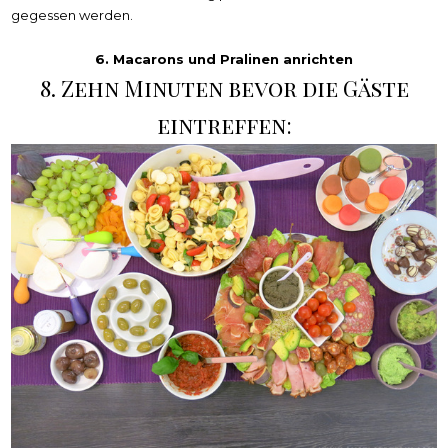
gegessen werden.
6. Macarons und Pralinen anrichten
8. Zehn Minuten bevor die Gäste
eintreffen: