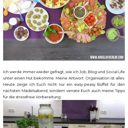
Ich werde immer wieder gefragt, wie ich Job, Blog und Social Life
unter einen Hut bekomme. Meine Antwort: Organisation ist alles.
Heute zeige ich Euch nicht nur ein easy-peasy Büffet für den
nächsten Mädelsabend, sondern verrate Euch auch meine Tipps
für die stressfreie Vorbereitung.