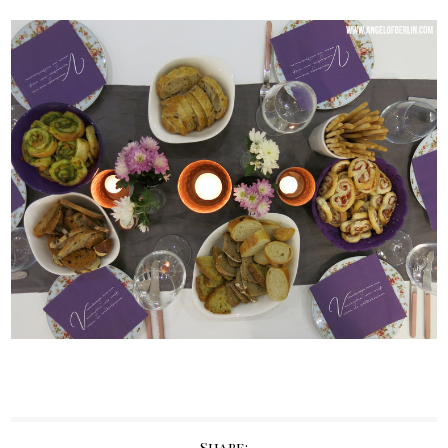
Share: