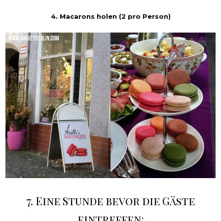
4. Macarons holen (2 pro Person)
7. Eine Stunde bevor die Gäste
eintreffen: