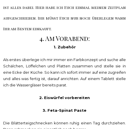
ist alles dabei. Hier habe ich Euch einmal meinen Zeitplan
aufgeschrieben. Ihr müsst Euch nur noch überlegen wann
Ihr am Besten einkauft.
4. Am Vorabend:
1. Zubehör
Als erstes überlege ich mir immer ein Farbkonzept und suche alle
Schälchen, Löffelchen und Platten zusammen und stelle sie in
eine Ecke der Küche. So kann ich sofort immer auf eine zugreifen
und alles was fertig ist, darauf anrichten. Auf einem Tablett stelle
ich die Wassergläser bereits parat.
2. Eiswürfel vorbereiten
3. Feta-Spinat Paste
Die Blätterteigschnecken können ruhig einen Tag durchziehen.