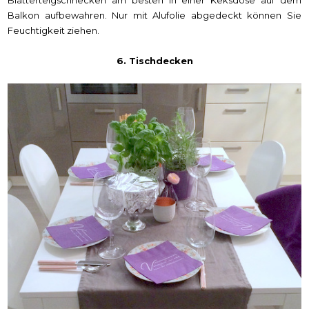
Balkon aufbewahren. Nur mit Alufolie abgedeckt können Sie
Feuchtigkeit ziehen.
6. Tischdecken