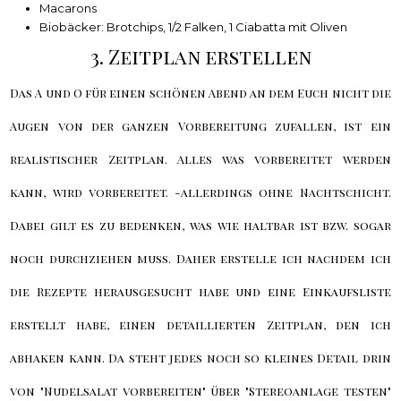
Macarons
Biobäcker: Brotchips, 1/2 Falken, 1 Ciabatta mit Oliven
3. Zeitplan erstellen
Das A und O für einen schönen Abend an dem Euch nicht die
Augen von der ganzen Vorbereitung zufallen, ist ein
realistischer Zeitplan. Alles was vorbereitet werden
kann, wird vorbereitet. -allerdings ohne Nachtschicht.
Dabei gilt es zu bedenken, was wie haltbar ist bzw. sogar
noch durchziehen muss. Daher erstelle ich nachdem ich
die Rezepte herausgesucht habe und eine Einkaufsliste
erstellt habe, einen detaillierten Zeitplan, den ich
abhaken kann. Da steht jedes noch so kleines Detail drin
von "Nudelsalat vorbereiten" über "Stereoanlage testen"