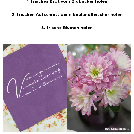
1. frisches Brot vom Biobäcker holen
2. frischen Aufschnitt beim Neulandfleischer holen
3. frische Blumen holen