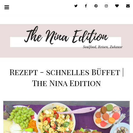
Rezept - schnelles Büffet |
The Nina Edition