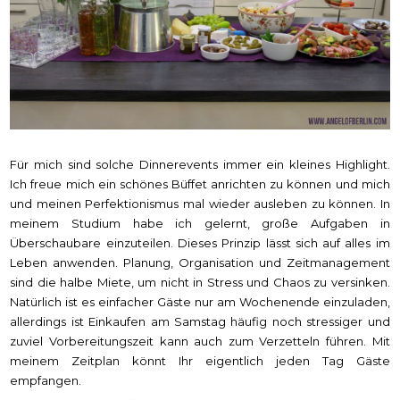
Für mich sind solche Dinnerevents immer ein kleines Highlight.
Ich freue mich ein schönes Büffet anrichten zu können und mich
und meinen Perfektionismus mal wieder ausleben zu können. In
meinem Studium habe ich gelernt, große Aufgaben in
Überschaubare einzuteilen. Dieses Prinzip lässt sich auf alles im
Leben anwenden. Planung, Organisation und Zeitmanagement
sind die halbe Miete, um nicht in Stress und Chaos zu versinken.
Natürlich ist es einfacher Gäste nur am Wochenende einzuladen,
allerdings ist Einkaufen am Samstag häufig noch stressiger und
zuviel Vorbereitungszeit kann auch zum Verzetteln führen. Mit
meinem Zeitplan könnt Ihr eigentlich jeden Tag Gäste
empfangen.