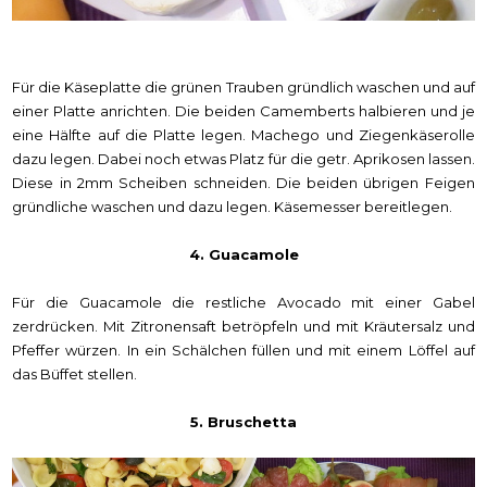
Für die Käseplatte die grünen Trauben gründlich waschen und auf
einer Platte anrichten. Die beiden Camemberts halbieren und je
eine Hälfte auf die Platte legen. Machego und Ziegenkäserolle
dazu legen. Dabei noch etwas Platz für die getr. Aprikosen lassen.
Diese in 2mm Scheiben schneiden. Die beiden übrigen Feigen
gründliche waschen und dazu legen. Käsemesser bereitlegen.
4. Guacamole
Für die Guacamole die restliche Avocado mit einer Gabel
zerdrücken. Mit Zitronensaft betröpfeln und mit Kräutersalz und
Pfeffer würzen. In ein Schälchen füllen und mit einem Löffel auf
das Büffet stellen.
5. Bruschetta