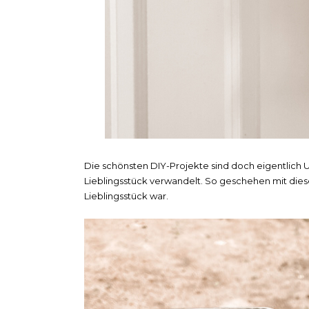
Die schönsten DIY-Projekte sind doch eigentlich 
Lieblingsstück verwandelt. So geschehen mit diese
Lieblingsstück war.