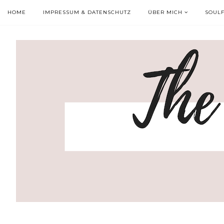
HOME
IMPRESSUM & DATENSCHUTZ
ÜBER MICH
SOUL