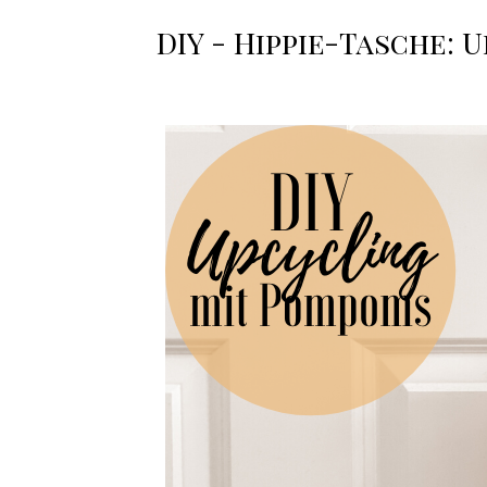
DIY - Hippie-Tasche: 