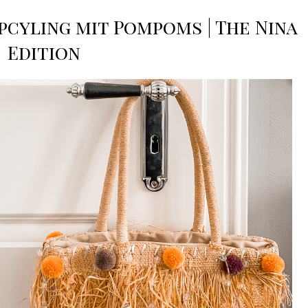
Upcyling mit Pompoms | The Nina
Edition