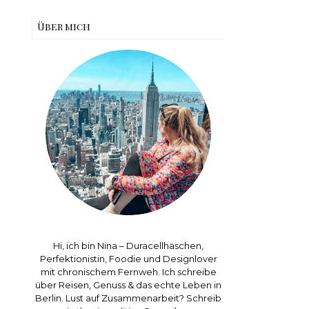
Über mich
Hi, ich bin Nina – Duracellhäschen,
Perfektionistin, Foodie und Designlover
mit chronischem Fernweh. Ich schreibe
über Reisen, Genuss & das echte Leben in
Berlin. Lust auf Zusammenarbeit? Schreib