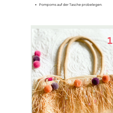
Pompoms auf der Tasche probelegen.