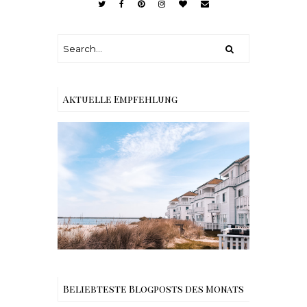
Aktuelle Empfehlung
Reisen - Schleiregion
Beliebteste Blogposts des Monats