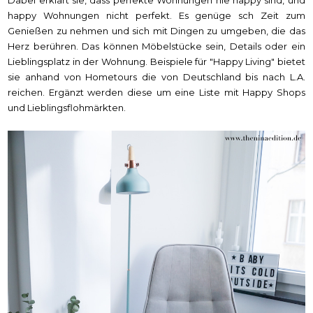
happy Wohnungen nicht perfekt. Es genüge sch Zeit zum
Genießen zu nehmen und sich mit Dingen zu umgeben, die das
Herz berühren. Das können Möbelstücke sein, Details oder ein
Lieblingsplatz in der Wohnung. Beispiele für "Happy Living" bietet
sie anhand von Hometours die von Deutschland bis nach L.A.
reichen. Ergänzt werden diese um eine Liste mit Happy Shops
und Lieblingsflohmärkten.