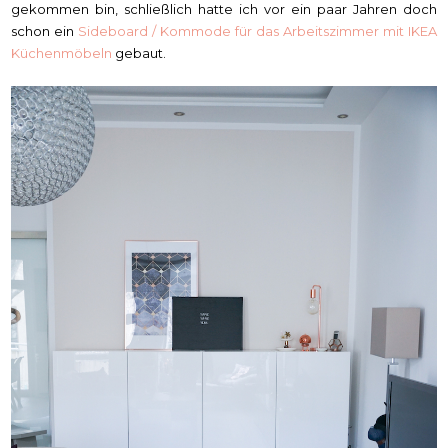
gekommen bin, schließlich hatte ich vor ein paar Jahren doch
schon ein
Sideboard / Kommode für das Arbeitszimmer mit IKEA
Küchenmöbeln
gebaut.