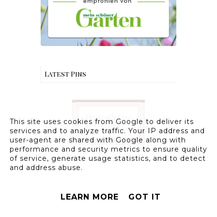
Latest Pins
This site uses cookies from Google to deliver its
services and to analyze traffic. Your IP address and
user-agent are shared with Google along with
performance and security metrics to ensure quality
of service, generate usage statistics, and to detect
and address abuse.
LEARN MORE
GOT IT