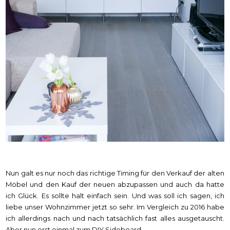
Nun galt es nur noch das richtige Timing für den Verkauf der alten
Möbel und den Kauf der neuen abzupassen und auch da hatte
ich Glück. Es sollte halt einfach sein. Und was soll ich sagen, ich
liebe unser Wohnzimmer jetzt so sehr. Im Vergleich zu 2016 habe
ich allerdings nach und nach tatsächlich fast alles ausgetauscht.
Aber nun erst einmal zum DIY Sideboard.