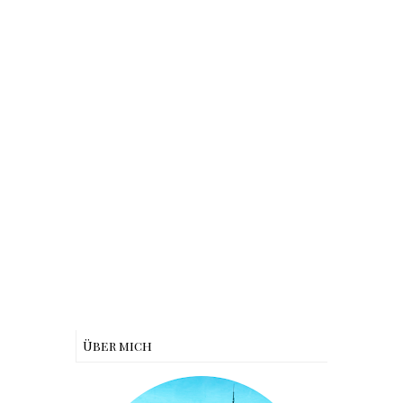
Über mich