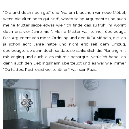
"Die sind doch noch gut" und "warum brauchen wir neue Möbel,
wenn die alten noch gut sind", waren seine Argumente und auch
meine Mutter sagte etwas wie "ich finde das zu früh, ihr wohnt
doch erst vier Jahre hier". Meine Mutter war schnell überzeugt.
Das Argument von mehr Ordnung und den IKEA Möbeln, die ich
ja schon acht Jahre hatte und nicht erst seit dem Umzug,
überzeugte sie dann doch, so dass sie schließlich die Planung mit
mir anging und auch alles mit mir besorgte. Natürlich habe ich
dann auch den Lieblingsmann überzeugt und es war wie immer
"Du hattest Rest, es ist viel schöner.", war sein Fazit.