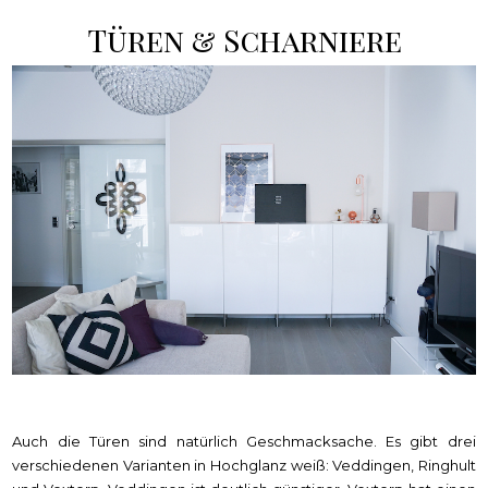
Türen & Scharniere
Auch die Türen sind natürlich Geschmacksache. Es gibt drei
verschiedenen Varianten in Hochglanz weiß: Veddingen, Ringhult