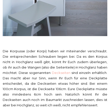
Die Korpusse (oder Korpi) haben wir miteinander verschraubt.
Die entsprechenden Schrauben liegen bei. Da es den Korpus
nicht in Hochglanz weiß gibt, könnt Ihr Euch zudem überlegen,
ob ihr auch die Wangen (also die Seitenteile) in Hochglanz haben
möchtet. Diese sogenannten
Deckseiten
sind einzeln erhältlich.
Das macht aber nur Sinn, wenn Ihr Euch für eine Deckplatte
entscheidet, da die Deckseiten etwas höher sind. Bei einem
100cm Korpus, ist die Deckseite 106cm. Eure Deckplatte müsste
also mindestens 6cm hoch sein. Natürlich könnt Ihr die
Deckseiten auch noch im Baumarkt zuschneiden lassen, dies ist
aber bei Hochglanz, so weit ich weiß, nicht empfehlenswert.