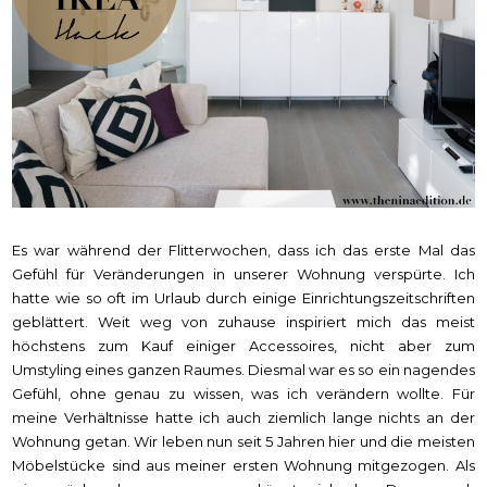
Es war während der Flitterwochen, dass ich das erste Mal das
Gefühl für Veränderungen in unserer Wohnung verspürte. Ich
hatte wie so oft im Urlaub durch einige Einrichtungszeitschriften
geblättert. Weit weg von zuhause inspiriert mich das meist
höchstens zum Kauf einiger Accessoires, nicht aber zum
Umstyling eines ganzen Raumes. Diesmal war es so ein nagendes
Gefühl, ohne genau zu wissen, was ich verändern wollte. Für
meine Verhältnisse hatte ich auch ziemlich lange nichts an der
Wohnung getan. Wir leben nun seit 5 Jahren hier und die meisten
Möbelstücke sind aus meiner ersten Wohnung mitgezogen. Als