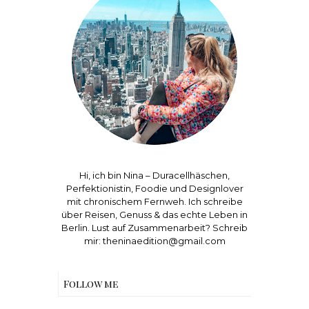
Hi, ich bin Nina – Duracellhäschen,
Perfektionistin, Foodie und Designlover
mit chronischem Fernweh. Ich schreibe
über Reisen, Genuss & das echte Leben in
Berlin. Lust auf Zusammenarbeit? Schreib
mir: theninaedition@gmail.com
Follow me