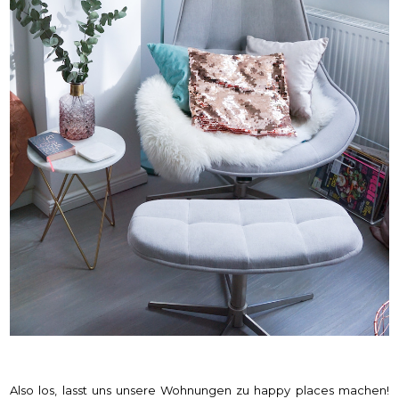
Also los, lasst uns unsere Wohnungen zu happy places machen!