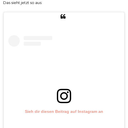
Das sieht jetzt so aus:
Sieh dir diesen Beitrag auf Instagram an