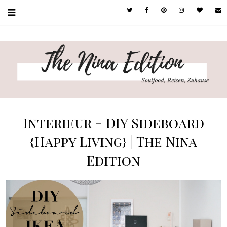
Interieur - DIY Sideboard
{Happy Living} | The Nina
Edition