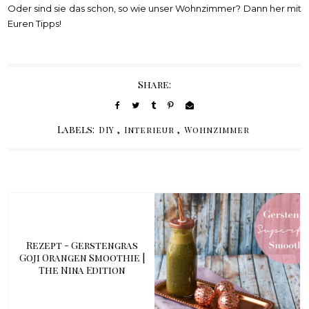
Oder sind sie das schon, so wie unser Wohnzimmer? Dann her mit
Euren Tipps!
Share:
Labels:
,
,
DIY
Interieur
Wohnzimmer
Rezept - Gerstengras
Goji Orangen Smoothie |
The Nina Edition