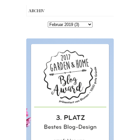
Archiv