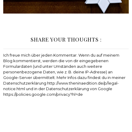
SHARE YOUR THOUGHTS :
Ich freue mich über jeden Kommentar. Wenn du auf meinem
Blog kommentierst, werden die von dir eingegebenen
Formulardaten (und unter Umständen auch weitere
personenbezogene Daten, wie z. B. deine IP-Adresse) an
Google-Server übermittelt. Mehr Infos dazu findest du in meiner
Datenschutzerklärung http://www.theninaedition.de/p/legal-
notice.html und in der Datenschutzerklärung von Google
https://policies.google.com/privacy?hl=de