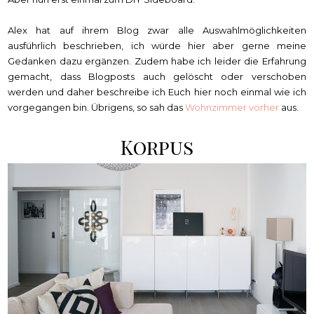
Alex hat auf ihrem Blog zwar alle Auswahlmöglichkeiten
ausführlich beschrieben, ich würde hier aber gerne meine
Gedanken dazu ergänzen. Zudem habe ich leider die Erfahrung
gemacht, dass Blogposts auch gelöscht oder verschoben
werden und daher beschreibe ich Euch hier noch einmal wie ich
vorgegangen bin. Übrigens, so sah das
Wohnzimmer vorher
aus.
Korpus