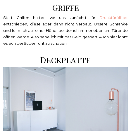
Griffe
Statt Griffen hatten wir uns zunächst für
Drucktüröffner
entschieden, diese aber dann nicht verbaut. Unsere Schränke
sind für mich auf einer Höhe, bei der ich immer oben am Türende
öffnen werde. Also habe ich mir das Geld gespart. Auch hier lohnt
es sich bei Superfront zu schauen.
Deckplatte