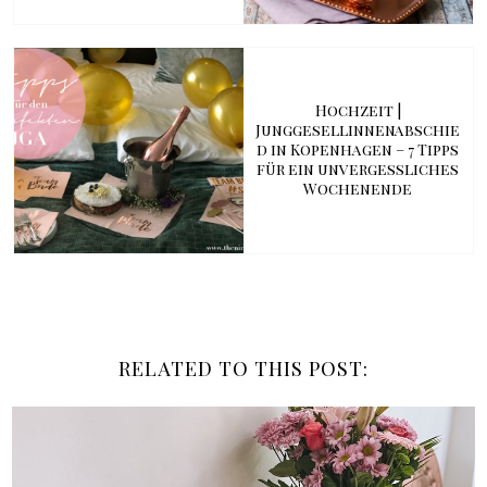
Hochzeit |
Junggesellinnenabschie
d in Kopenhagen – 7 Tipps
für ein unvergessliches
Wochenende
RELATED TO THIS POST: