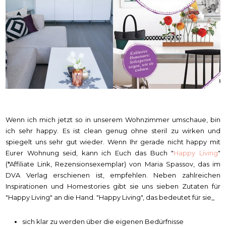
Wenn ich mich jetzt so in unserem Wohnzimmer umschaue, bin
ich sehr happy. Es ist clean genug ohne steril zu wirken und
spiegelt uns sehr gut wieder. Wenn Ihr gerade nicht happy mit
Eurer Wohnung seid, kann ich Euch das Buch "
Happy Living
"
(*Affiliate Link, Rezensionsexemplar) von Maria Spassov, das im
DVA Verlag erschienen ist, empfehlen. Neben zahlreichen
Inspirationen und Homestories gibt sie uns sieben Zutaten für
"Happy Living" an die Hand. "Happy Living", das bedeutet für sie_
sich klar zu werden über die eigenen Bedürfnisse