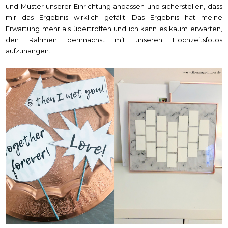
und Muster unserer Einrichtung anpassen und sicherstellen, dass
mir das Ergebnis wirklich gefällt. Das Ergebnis hat meine
Erwartung mehr als übertroffen und ich kann es kaum erwarten,
den Rahmen demnächst mit unseren Hochzeitsfotos
aufzuhängen.