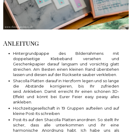
Anleitung
Hintergrundpappe des Bilderrahmens mit
doppelseitige Klebeband versehen und
Geschenkpapier darauf langsam und vorsichtig glatt
streichen. Am Besten einen kleinen Rand überstehen
lassen und diesen auf der Rückseite sauber verkleben.
Shacolla Platten darauf in Herzform legen und so lange
die Abstände korrigieren, bis Ihr zufrieden
seid. Ankleben. Damit erreicht Ihr einen schönen 3D-
Effekt und könnt bei Eurer Feier easy peasy alles
ankleben.
Hochzeitsgesellschaft in 19 Gruppen aufteilen und auf
kleine Post-Its schreiben
Post-Its auf den Shacolla Platten anordnen. So stellt Ihr
sicher, dass alle unterkommen und ihr eine
harmonische Anordnung habt. Ich habe uns als