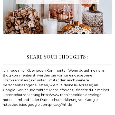
SHARE YOUR THOUGHTS :
Ich freue mich über jeden Kommentar. Wenn du auf meinem
Blog kommentierst, werden die von dir eingegebenen
Formulardaten (und unter Umständen auch weitere
personenbezogene Daten, wie z. B. deine IP-Adresse) an
Google-Server übermittelt. Mehr Infos dazu findest du in meiner
Datenschutzerklärung http://www.theninaedition.de/p/legal-
notice.html und in der Datenschutzerklärung von Google
https://policies.google.com/privacy?hl=de