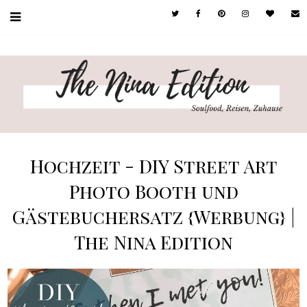
Hochzeit - DIY Street Art
Photo Booth und
Gästebuchersatz {Werbung} |
The Nina Edition