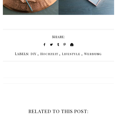
Share:
Labels:
,
,
,
DIY
Hochzeit
Lifestyle
Werbung
RELATED TO THIS POST: