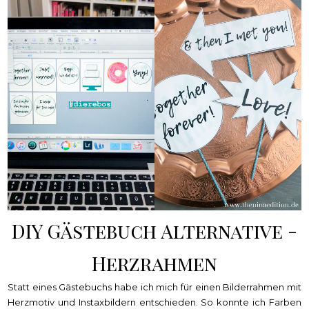
DIY Gästebuch Alternative -
Herzrahmen
Statt eines Gästebuchs habe ich mich für einen Bilderrahmen mit
Herzmotiv und Instaxbildern entschieden. So konnte ich Farben