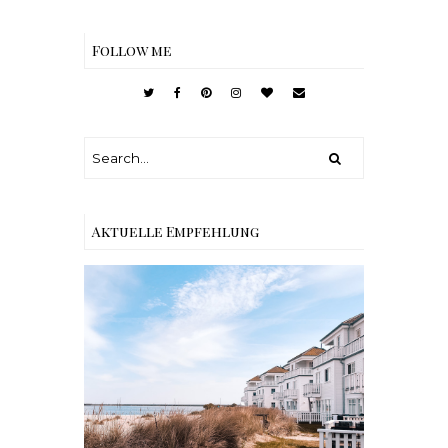
Follow me
Aktuelle Empfehlung
Reisen - Schleiregion