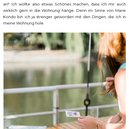
an? Ich wollte also etwas Schönes machen, dass ich mir auch
wirklich gern in die Wohnung hänge. Denn im Sinne von Marie
Kondo bin ich ja strenger geworden mit den Dingen, die ich in
meine Wohnung hole.