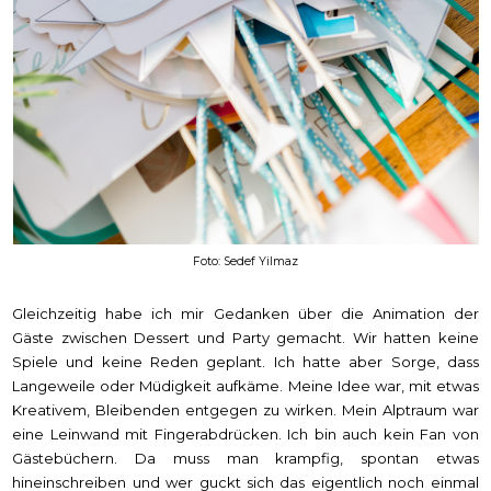
Foto: Sedef Yilmaz
Gleichzeitig habe ich mir Gedanken über die Animation der
Gäste zwischen Dessert und Party gemacht. Wir hatten keine
Spiele und keine Reden geplant. Ich hatte aber Sorge, dass
Langeweile oder Müdigkeit aufkäme. Meine Idee war, mit etwas
Kreativem, Bleibenden entgegen zu wirken. Mein Alptraum war
eine Leinwand mit Fingerabdrücken. Ich bin auch kein Fan von
Gästebüchern. Da muss man krampfig, spontan etwas
hineinschreiben und wer guckt sich das eigentlich noch einmal