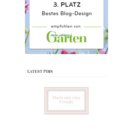
Latest Pins