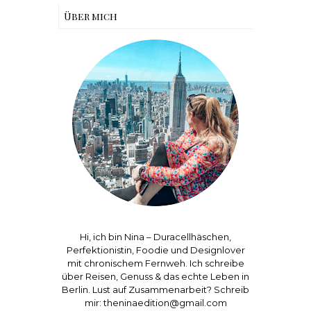
Über mich
Hi, ich bin Nina – Duracellhäschen,
Perfektionistin, Foodie und Designlover
mit chronischem Fernweh. Ich schreibe
über Reisen, Genuss & das echte Leben in
Berlin. Lust auf Zusammenarbeit? Schreib
mir: theninaedition@gmail.com