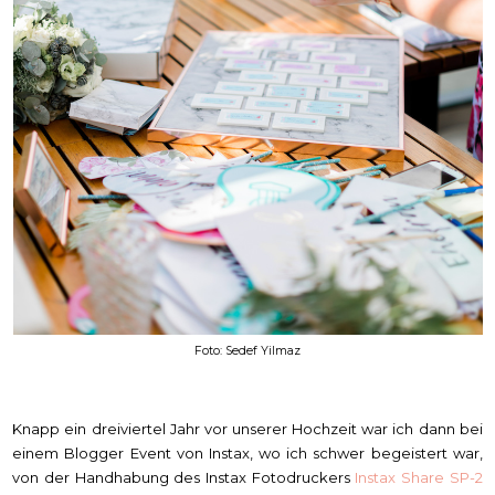
Foto: Sedef Yilmaz
Knapp ein dreiviertel Jahr vor unserer Hochzeit war ich dann bei
einem Blogger Event von Instax, wo ich schwer begeistert war,
von der Handhabung des Instax Fotodruckers
Instax Share SP-2