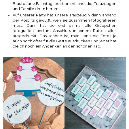
Brautpaar z.B. mittig positioniert und die Trauzeugen
und Familie drum herum.
Auf unserer Party hat unsere Trauzeugin dann anhand
der Post Its gewußt, wen sie zusammen fotografieren
muss. Dann hat sie erst einmal alle Grüppchen
fotografiert und im Anschluss in einem Rutsch alles
ausgedruckt. Das schöne ist, man kann die Fotos ja
auch noch öfter für die Gäste ausdrucken und jeder hat
gleich noch ein Andenken an den schönen Tag.