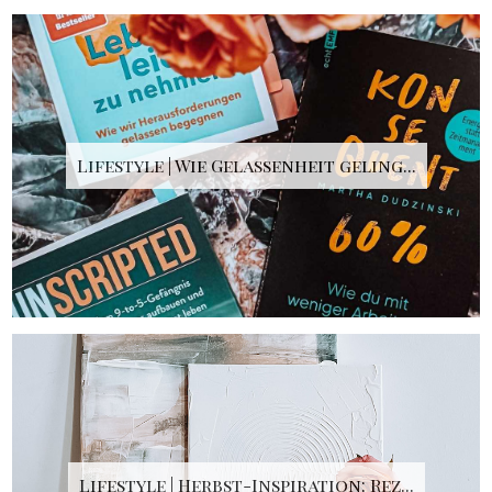
Lifestyle | Wie Gelassenheit geling...
Lifestyle | Herbst-Inspiration: Rez...