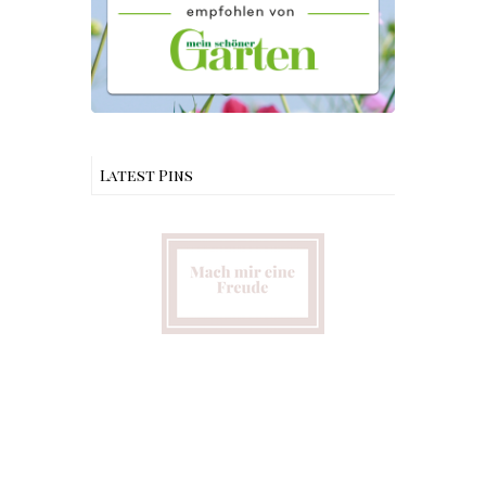
Latest Pins