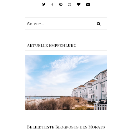
Aktuelle Empfehlung
Reisen - Schleiregion
Beliebteste Blogposts des Monats