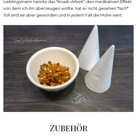
Lieblingsmann nannte das "Knasti-Arbeit", den meditativen Effekt
von dem ich ihn überzeugen wollte, hat er nicht gesehen *lach*.
Toll sind sie aber geworden und in jedem Fall die Mühe wert.
Zubehör