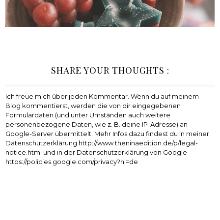
SHARE YOUR THOUGHTS :
Ich freue mich über jeden Kommentar. Wenn du auf meinem
Blog kommentierst, werden die von dir eingegebenen
Formulardaten (und unter Umständen auch weitere
personenbezogene Daten, wie z. B. deine IP-Adresse) an
Google-Server übermittelt. Mehr Infos dazu findest du in meiner
Datenschutzerklärung http://www.theninaedition.de/p/legal-
notice.html und in der Datenschutzerklärung von Google
https://policies.google.com/privacy?hl=de