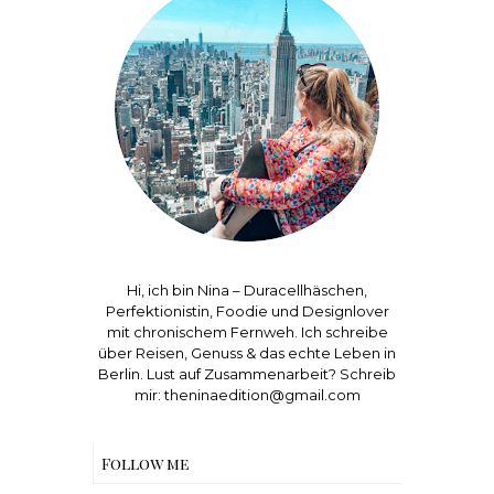
Hi, ich bin Nina – Duracellhäschen,
Perfektionistin, Foodie und Designlover
mit chronischem Fernweh. Ich schreibe
über Reisen, Genuss & das echte Leben in
Berlin. Lust auf Zusammenarbeit? Schreib
mir: theninaedition@gmail.com
Follow me