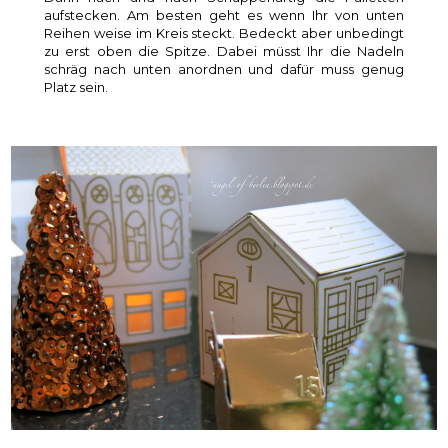
aufstecken. Am besten geht es wenn Ihr von unten
Reihen weise im Kreis steckt. Bedeckt aber unbedingt
zu erst oben die Spitze. Dabei müsst Ihr die Nadeln
schräg nach unten anordnen und dafür muss genug
Platz sein.