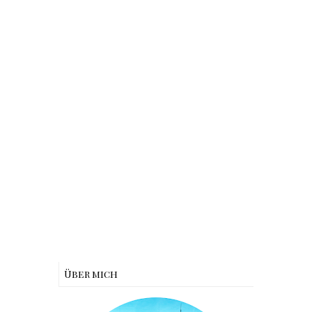
Über mich