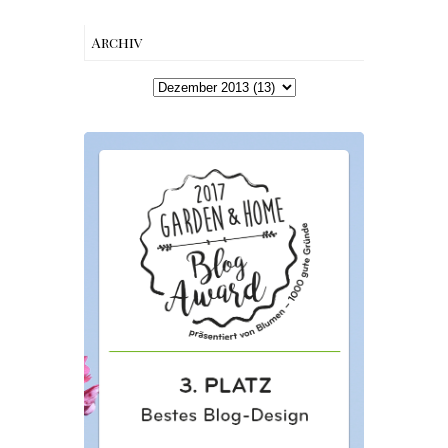
Archiv