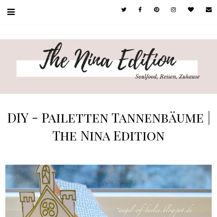
DIY - Pailetten Tannenbäume |
The Nina Edition