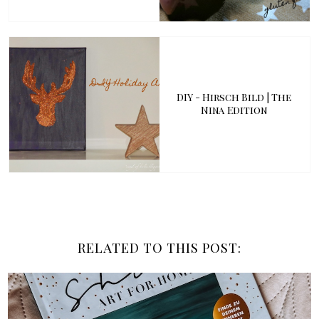
DIY - Hirsch Bild | The
Nina Edition
RELATED TO THIS POST: