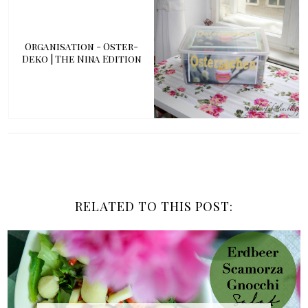
Organisation - Oster-
Deko | The Nina Edition
RELATED TO THIS POST: