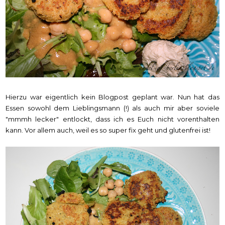
Hierzu war eigentlich kein Blogpost geplant war. Nun hat das
Essen sowohl dem Lieblingsmann (!) als auch mir aber soviele
"mmmh lecker" entlockt, dass ich es Euch nicht vorenthalten
kann. Vor allem auch, weil es so super fix geht und glutenfrei ist!