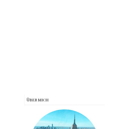
Über mich