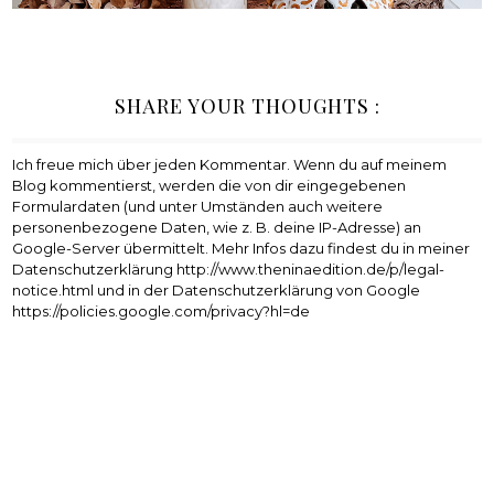
SHARE YOUR THOUGHTS :
Ich freue mich über jeden Kommentar. Wenn du auf meinem
Blog kommentierst, werden die von dir eingegebenen
Formulardaten (und unter Umständen auch weitere
personenbezogene Daten, wie z. B. deine IP-Adresse) an
Google-Server übermittelt. Mehr Infos dazu findest du in meiner
Datenschutzerklärung http://www.theninaedition.de/p/legal-
notice.html und in der Datenschutzerklärung von Google
https://policies.google.com/privacy?hl=de