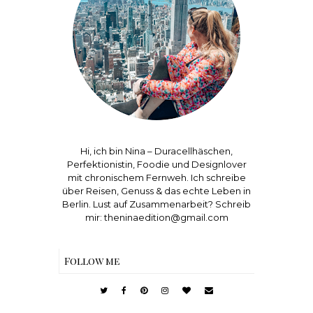
Hi, ich bin Nina – Duracellhäschen,
Perfektionistin, Foodie und Designlover
mit chronischem Fernweh. Ich schreibe
über Reisen, Genuss & das echte Leben in
Berlin. Lust auf Zusammenarbeit? Schreib
mir: theninaedition@gmail.com
Follow me