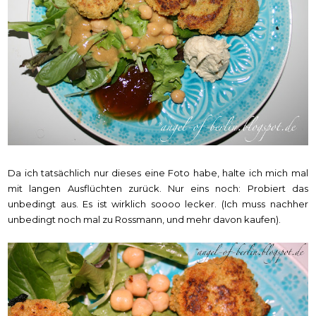
Da ich tatsächlich nur dieses eine Foto habe, halte ich mich mal
mit langen Ausflüchten zurück. Nur eins noch: Probiert das
unbedingt aus. Es ist wirklich soooo lecker. (Ich muss nachher
unbedingt noch mal zu Rossmann, und mehr davon kaufen).