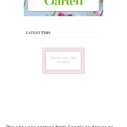
Latest Pins