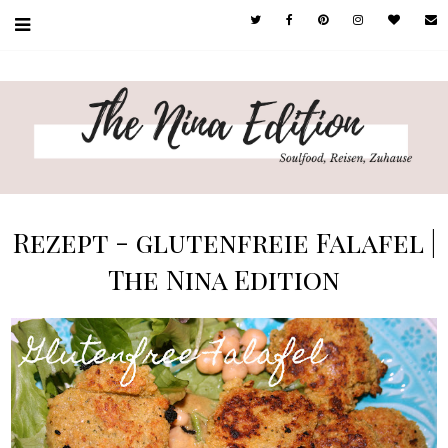
Rezept - glutenfreie Falafel |
The Nina Edition