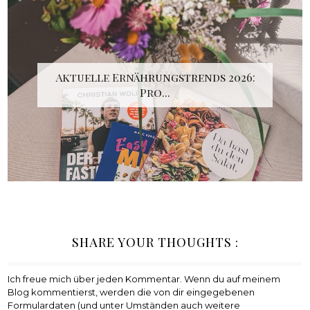
Aktuelle Ernährungstrends 2026:
Pro...
SHARE YOUR THOUGHTS :
Ich freue mich über jeden Kommentar. Wenn du auf meinem
Blog kommentierst, werden die von dir eingegebenen
Formulardaten (und unter Umständen auch weitere