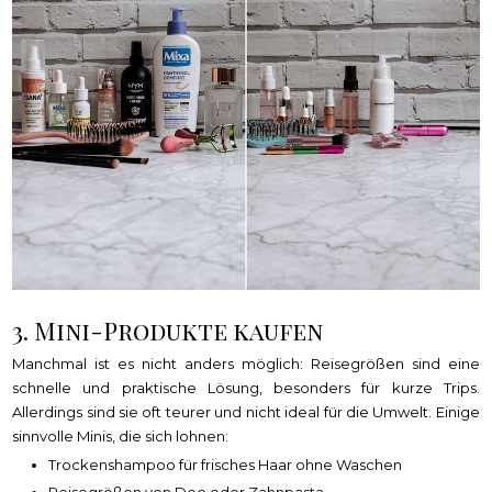
3. Mini-Produkte kaufen
Manchmal ist es nicht anders möglich: Reisegrößen sind eine
schnelle und praktische Lösung, besonders für kurze Trips.
Allerdings sind sie oft teurer und nicht ideal für die Umwelt. Einige
sinnvolle Minis, die sich lohnen:
Trockenshampoo für frisches Haar ohne Waschen
Reisegrößen von Deo oder Zahnpasta