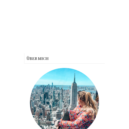
Über mich