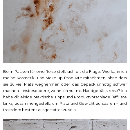
Beim Packen für eine Reise stellt sich oft die Frage: Wie kann ich
meine Kosmetik- und Make-up-Produkte mitnehmen, ohne dass
sie zu viel Platz wegnehmen oder das Gepäck unnötig schwer
machen – insbesondere, wenn ich nur mit Handgepäck reise? Ich
habe dir einige praktische Tipps und Produktvorschläge (Affiliate
Links) zusammengestellt, um Platz und Gewicht zu sparen – und
trotzdem bestens ausgestattet zu sein.