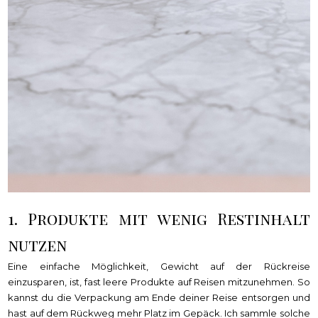
1. Produkte mit wenig Restinhalt
nutzen
Eine einfache Möglichkeit, Gewicht auf der Rückreise
einzusparen, ist, fast leere Produkte auf Reisen mitzunehmen. So
kannst du die Verpackung am Ende deiner Reise entsorgen und
hast auf dem Rückweg mehr Platz im Gepäck. Ich sammle solche