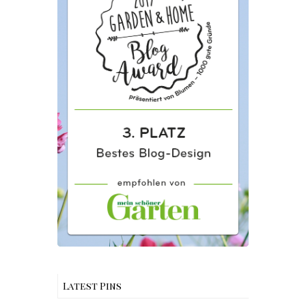
Latest Pins