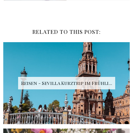
RELATED TO THIS POST:
Reisen - Sevilla Kurztrip im Frühli...