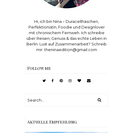
Hi, ich bin Nina – Duracellhäschen,
Perfektionistin, Foodie und Designlover
mit chronischem Fernweh. Ich schreibe
über Reisen, Genuss & das echte Leben in
Berlin. Lust auf Zusammenarbeit? Schreib
mir: theninaedition@gmail.com
Follow me
Aktuelle Empfehlung