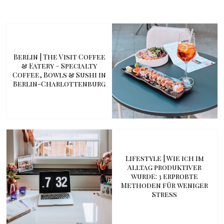
Berlin | The Visit Coffee
& Eatery – Specialty
Coffee, Bowls & Sushi in
Berlin-Charlottenburg
Lifestyle | Wie ich im
Alltag produktiver
wurde: 3 erprobte
Methoden für weniger
Stress