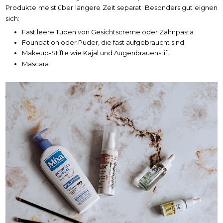
Produkte meist über längere Zeit separat. Besonders gut eignen
sich:
Fast leere Tuben von Gesichtscreme oder Zahnpasta
Foundation oder Puder, die fast aufgebraucht sind
Makeup-Stifte wie Kajal und Augenbrauenstift
Mascara