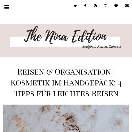
Reisen & Organisation |
Kosmetik im Handgepäck: 4
Tipps für leichtes Reisen