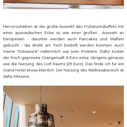
Hervorzuheben ist die große Auswahl des Frühstücksbüffets mit
einer ayurvedischen Ecke so wie einer großen Auswahl an
Eierspeisen - darunter werden auch Pancakes und Waffeln
gebucht - die direkt am Tisch bestellt werden konnten. Auch
meine "Extrawurst" Hafermilch war kein Problem. Dafür kostet
der frisch gepresste Orangensaft 6 Euro extra, übrigens genauso
wie die Nutzung des Golf Raums (29 Euro). Das finde ich für ein
Grand Hotel etwas kleinlich. Die Nutzung des Wellnessbereich ist
dafür inklusive.