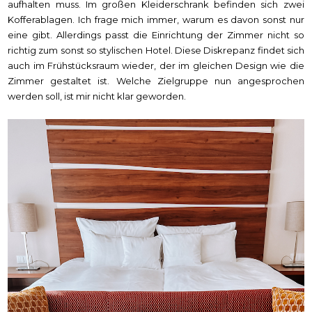
aufhalten muss. Im großen Kleiderschrank befinden sich zwei
Kofferablagen. Ich frage mich immer, warum es davon sonst nur
eine gibt. Allerdings passt die Einrichtung der Zimmer nicht so
richtig zum sonst so stylischen Hotel. Diese Diskrepanz findet sich
auch im Frühstücksraum wieder, der im gleichen Design wie die
Zimmer gestaltet ist. Welche Zielgruppe nun angesprochen
werden soll, ist mir nicht klar geworden.