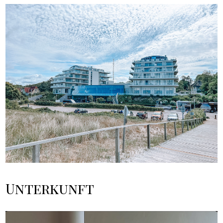
Unterkunft