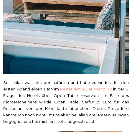
So schlau war ich aber natürlich und habe zumindest für den
ersten Abend einen Tisch im
Restaurant & Bar Weitblick
in der 5.
Etage des Hotels über Open Table reserviert. Im Falle des
Nichterscheinens würde Open Table hierfür 25 Euro für das
Restaurant von der Kreditkarte abbuchen. Dieses Prozedere
kannte ich noch nicht, ist uns aber bei allen drei Reservierungen
begegnet und hat mich erst total abgeschreckt.