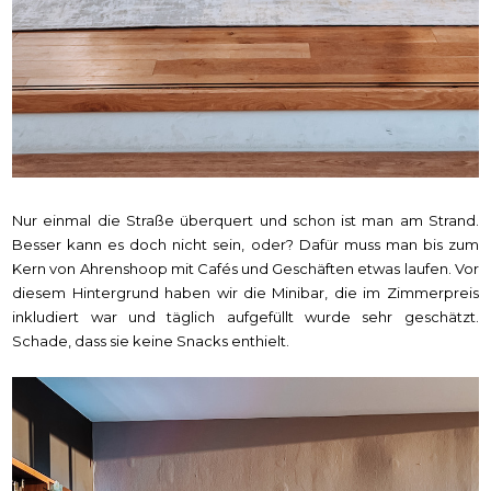
Nur einmal die Straße überquert und schon ist man am Strand.
Besser kann es doch nicht sein, oder? Dafür muss man bis zum
Kern von Ahrenshoop mit Cafés und Geschäften etwas laufen. Vor
diesem Hintergrund haben wir die Minibar, die im Zimmerpreis
inkludiert war und täglich aufgefüllt wurde sehr geschätzt.
Schade, dass sie keine Snacks enthielt.