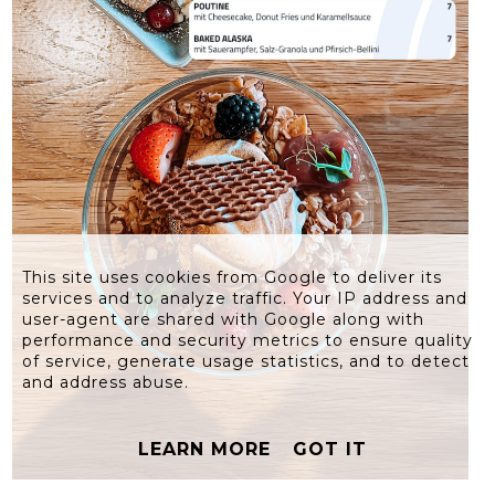
This site uses cookies from Google to deliver its
services and to analyze traffic. Your IP address and
user-agent are shared with Google along with
performance and security metrics to ensure quality
of service, generate usage statistics, and to detect
and address abuse.
LEARN MORE
GOT IT