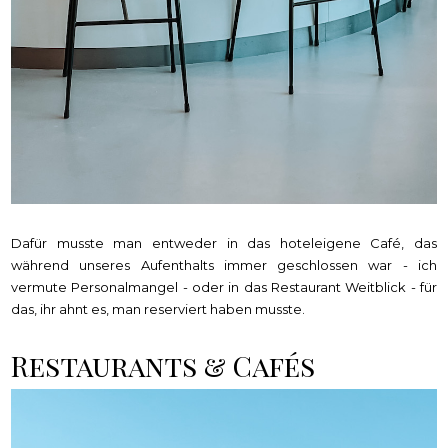
Dafür musste man entweder in das hoteleigene Café, das
während unseres Aufenthalts immer geschlossen war - ich
vermute Personalmangel - oder in das Restaurant Weitblick - für
das, ihr ahnt es, man reserviert haben musste.
Restaurants & Cafés