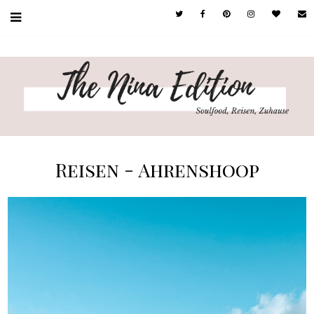
Reisen - Ahrenshoop