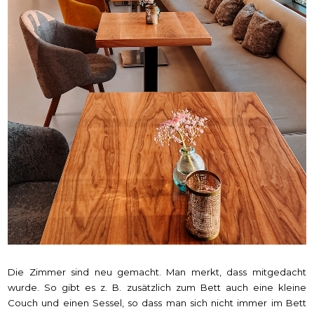
Die Zimmer sind neu gemacht. Man merkt, dass mitgedacht
wurde. So gibt es z. B. zusätzlich zum Bett auch eine kleine
Couch und einen Sessel, so dass man sich nicht immer im Bett