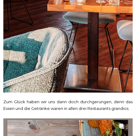
Zum Glück haben wir uns dann doch durchgerungen, denn das
Essen und die Getränke waren in allen drei Restaurants grandios.