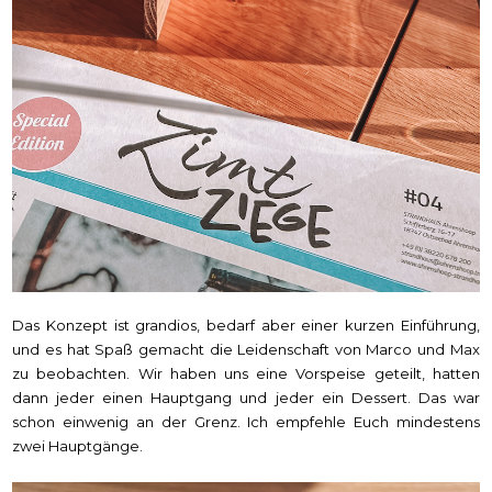
Das Konzept ist grandios, bedarf aber einer kurzen Einführung,
und es hat Spaß gemacht die Leidenschaft von Marco und Max
zu beobachten. Wir haben uns eine Vorspeise geteilt, hatten
dann jeder einen Hauptgang und jeder ein Dessert. Das war
schon einwenig an der Grenz. Ich empfehle Euch mindestens
zwei Hauptgänge.