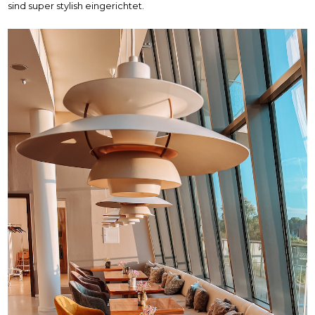
sind super stylish eingerichtet.