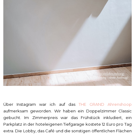
Über Instagram war ich auf das
THE GRAND Ahrenshoop
aufmerksam geworden. Wir haben ein Doppelzimmer Classic
gebucht. Im Zimmerpreis war das Frühstück inkludiert, ein
Parkplatz in der hoteleigenen Tiefgarage kostete 12 Euro pro Tag
extra. Die Lobby, das Café und die sonstigen öffentlichen Flächen