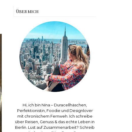
Über mich
Hi, ich bin Nina – Duracellhäschen,
Perfektionistin, Foodie und Designlover
mit chronischem Fernweh. Ich schreibe
über Reisen, Genuss & das echte Leben in
Berlin. Lust auf Zusammenarbeit? Schreib