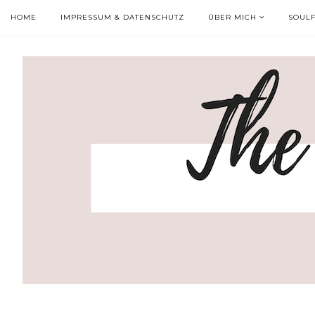
HOME
IMPRESSUM & DATENSCHUTZ
ÜBER MICH
SOUL