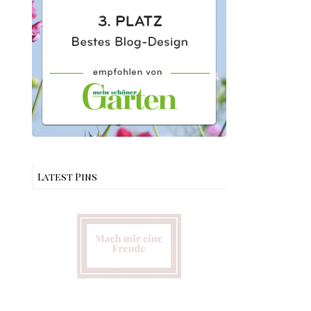
Latest Pins