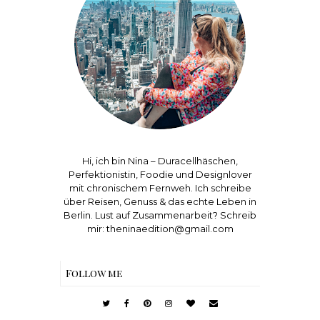
Hi, ich bin Nina – Duracellhäschen,
Perfektionistin, Foodie und Designlover
mit chronischem Fernweh. Ich schreibe
über Reisen, Genuss & das echte Leben in
Berlin. Lust auf Zusammenarbeit? Schreib
mir: theninaedition@gmail.com
Follow me