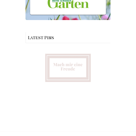
Latest Pins