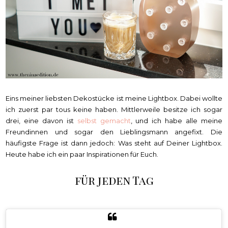
Eins meiner liebsten Dekostücke ist meine Lightbox. Dabei wollte
ich zuerst par tous keine haben. Mittlerweile besitze ich sogar
drei, eine davon ist
selbst gemacht
, und ich habe alle meine
Freundinnen und sogar den Lieblingsmann angefixt. Die
häufigste Frage ist dann jedoch: Was steht auf Deiner Lightbox.
Heute habe ich ein paar Inspirationen für Euch.
für jeden Tag