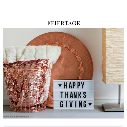
Feiertage