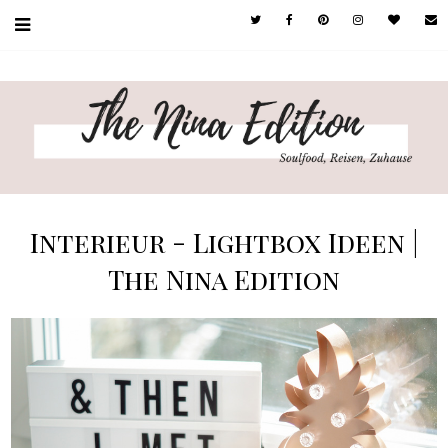
Interieur - Lightbox Ideen |
The Nina Edition