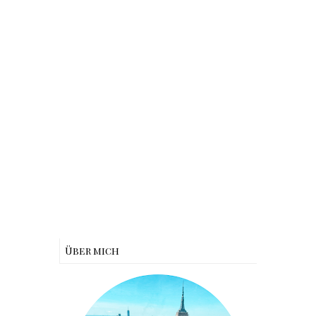
Über mich