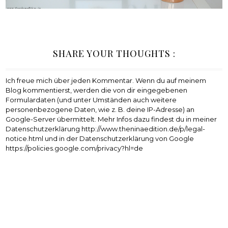
SHARE YOUR THOUGHTS :
Ich freue mich über jeden Kommentar. Wenn du auf meinem
Blog kommentierst, werden die von dir eingegebenen
Formulardaten (und unter Umständen auch weitere
personenbezogene Daten, wie z. B. deine IP-Adresse) an
Google-Server übermittelt. Mehr Infos dazu findest du in meiner
Datenschutzerklärung http://www.theninaedition.de/p/legal-
notice.html und in der Datenschutzerklärung von Google
https://policies.google.com/privacy?hl=de