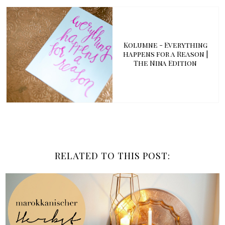
Kolumne - Everything
happens for a Reason |
The Nina Edition
RELATED TO THIS POST: