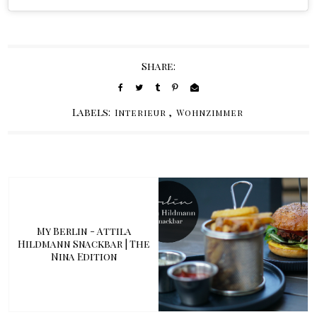
Share:
Labels:
,
Interieur
Wohnzimmer
My Berlin - Attila
Hildmann Snackbar | The
Nina Edition