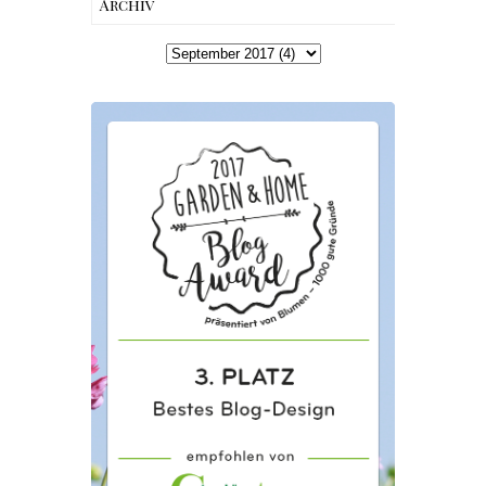
Archiv