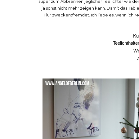
super zum Abbrennen jeglicher Teelichter wie de
ja sonst nicht mehr zeigen kann. Damit das Tab
Flur zweckentfremdet. Ich liebe es, wenn ich 
Ku
Teelichthalt
We