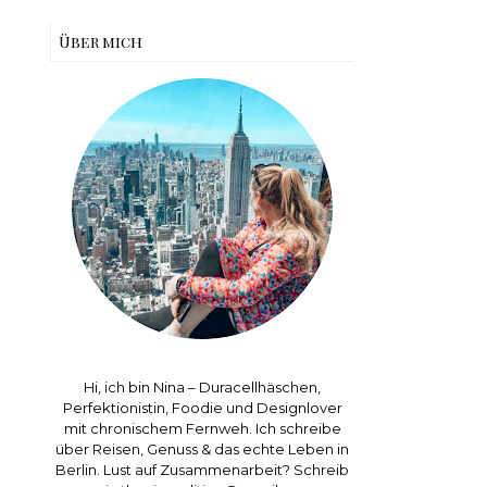
Über mich
Hi, ich bin Nina – Duracellhäschen,
Perfektionistin, Foodie und Designlover
mit chronischem Fernweh. Ich schreibe
über Reisen, Genuss & das echte Leben in
Berlin. Lust auf Zusammenarbeit? Schreib