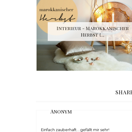
Interieur - Marokkanischer
Herbst {...
SHAR
Anonym
Einfach zauberhaft....gefällt mir sehr!