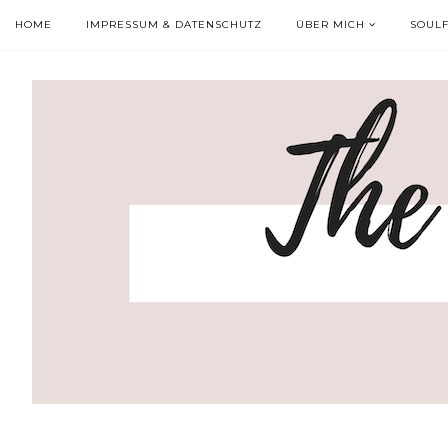
HOME
IMPRESSUM & DATENSCHUTZ
ÜBER MICH
SOUL