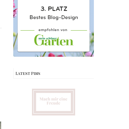
Latest Pins