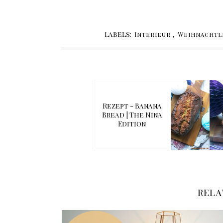
Labels:
,
Interieur
Weihnachtl
Rezept - Banana
Bread | The Nina
Edition
RELA