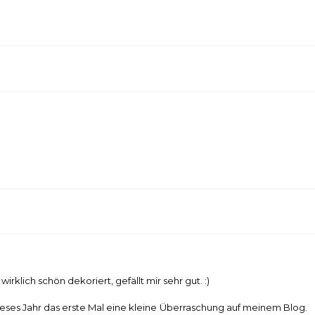
irklich schön dekoriert, gefällt mir sehr gut. :)
ses Jahr das erste Mal eine kleine Überraschung auf meinem Blog.