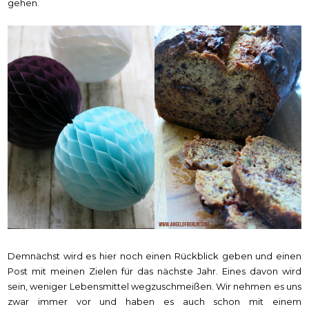
gehen.
Demnächst wird es hier noch einen Rückblick geben und einen
Post mit meinen Zielen für das nächste Jahr. Eines davon wird
sein, weniger Lebensmittel wegzuschmeißen. Wir nehmen es uns
zwar immer vor und haben es auch schon mit einem