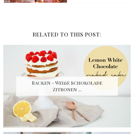
RELATED TO THIS POST:
Backen - Weiße Schokolade
Zitronen ...