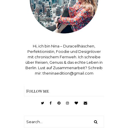
Hi, ich bin Nina – Duracellhäschen,
Perfektionistin, Foodie und Designlover
mit chronischem Fernweh. Ich schreibe
über Reisen, Genuss & das echte Leben in
Berlin. Lust auf Zusammenarbeit? Schreib
mir: theninaedition@gmail.com
Follow me