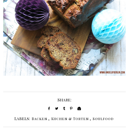
Share:
Labels:
,
,
Backen
Kuchen & Torten
Soulfood