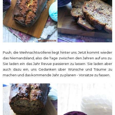
Puuh, die Weihnachtsvöllerei liegt hinter uns. Jetzt kommt wieder
das Niemandsland, also die Tage zwischen den Jahren auf uns zu.
Sie laden ein das Jahr Revue passieren zu lassen. Sie laden aber
auch dazu ein, uns Gedanken über Wünsche und Träume zu
machen und das kommende Jahr zu planen - Vorsätze zu fassen.