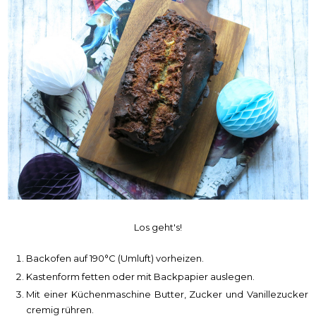
Los geht's!
Backofen auf 190°C (Umluft) vorheizen.
Kastenform fetten oder mit Backpapier auslegen.
Mit einer Küchenmaschine Butter, Zucker und Vanillezucker
cremig rühren.