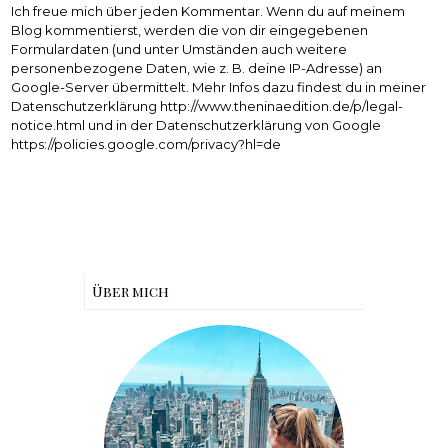
Ich freue mich über jeden Kommentar. Wenn du auf meinem
Blog kommentierst, werden die von dir eingegebenen
Formulardaten (und unter Umständen auch weitere
personenbezogene Daten, wie z. B. deine IP-Adresse) an
Google-Server übermittelt. Mehr Infos dazu findest du in meiner
Datenschutzerklärung http://www.theninaedition.de/p/legal-
notice.html und in der Datenschutzerklärung von Google
https://policies.google.com/privacy?hl=de
Über mich