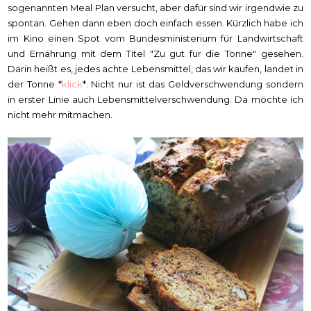
sogenannten Meal Plan versucht, aber dafür sind wir irgendwie zu
spontan. Gehen dann eben doch einfach essen. Kürzlich habe ich
im Kino einen Spot vom Bundesministerium für Landwirtschaft
und Ernährung mit dem Titel "Zu gut für die Tonne" gesehen.
Darin heißt es, jedes achte Lebensmittel, das wir kaufen, landet in
der Tonne *
klick
*. Nicht nur ist das Geldverschwendung sondern
in erster Linie auch Lebensmittelverschwendung. Da möchte ich
nicht mehr mitmachen.