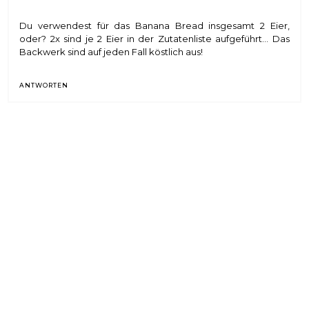
Du verwendest für das Banana Bread insgesamt 2 Eier,
oder? 2x sind je 2 Eier in der Zutatenliste aufgeführt... Das
Backwerk sind auf jeden Fall köstlich aus!
ANTWORTEN