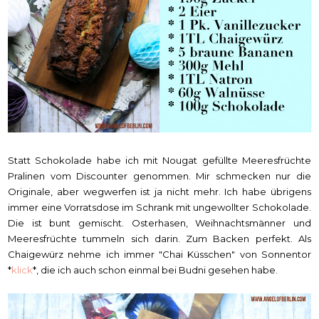
Statt Schokolade habe ich mit Nougat gefüllte Meeresfrüchte
Pralinen vom Discounter genommen. Mir schmecken nur die
Originale, aber wegwerfen ist ja nicht mehr. Ich habe übrigens
immer eine Vorratsdose im Schrank mit ungewollter Schokolade.
Die ist bunt gemischt. Osterhasen, Weihnachtsmänner und
Meeresfrüchte tummeln sich darin. Zum Backen perfekt. Als
Chaigewürz nehme ich immer "Chai Küsschen" von Sonnentor
*
klick
*, die ich auch schon einmal bei Budni gesehen habe.