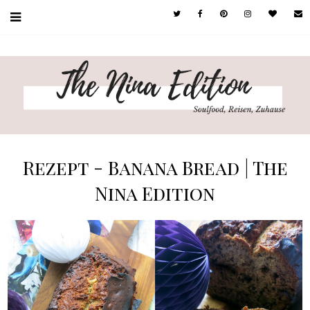
Rezept - Banana Bread | The
Nina Edition