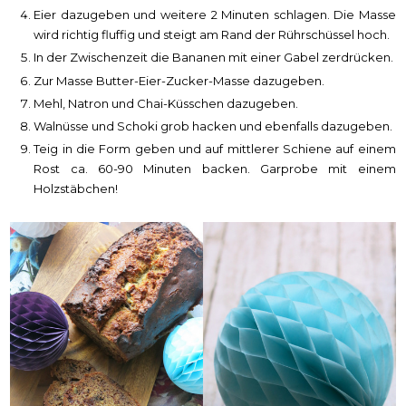
Eier dazugeben und weitere 2 Minuten schlagen. Die Masse
wird richtig fluffig und steigt am Rand der Rührschüssel hoch.
In der Zwischenzeit die Bananen mit einer Gabel zerdrücken.
Zur Masse Butter-Eier-Zucker-Masse dazugeben.
Mehl, Natron und Chai-Küsschen dazugeben.
Walnüsse und Schoki grob hacken und ebenfalls dazugeben.
Teig in die Form geben und auf mittlerer Schiene auf einem
Rost ca. 60-90 Minuten backen. Garprobe mit einem
Holzstäbchen!