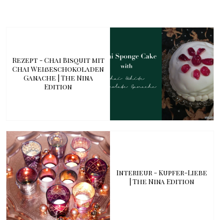
Rezept - Chai Bisquit mit
Chai Weißeschokoladen
Ganache | The Nina
Edition
Interieur - Kupfer-Liebe
| The Nina Edition