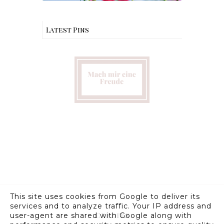
Latest Pins
This site uses cookies from Google to deliver its
services and to analyze traffic. Your IP address and
Credits
user-agent are shared with Google along with