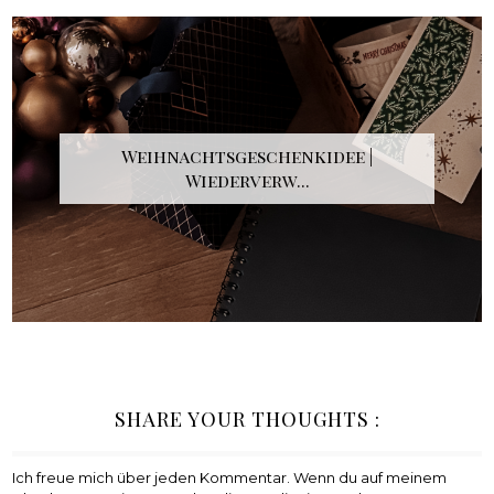
Weihnachtsgeschenkidee |
Wiederverw...
SHARE YOUR THOUGHTS :
Ich freue mich über jeden Kommentar. Wenn du auf meinem