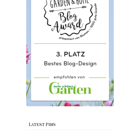
Latest Pins