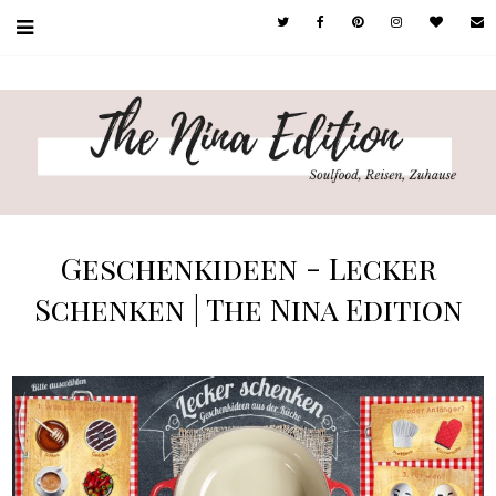
Geschenkideen - Lecker
Schenken | The Nina Edition