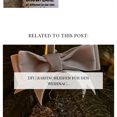
RELATED TO THIS POST:
DIY | Samtschleifen für den
Weihnac...