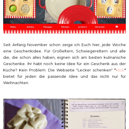
Seit Anfang November schon zeige ich Euch hier, jede Woche
eine Geschenkidee. Für Großeltern, Schwiegereltern und alle
die, die schon alles haben, eignen sich am besten kulinarische
Geschenke. Ihr habt noch keine Idee für ein Geschenk aus der
Küche? Kein Problem. Die Webseite "Lecker schenken" *
klick
*
bietet für jeden die passende Idee und das nicht nur für
Weihnachten.