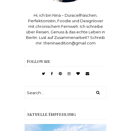
Hi, ich bin Nina – Duracellhäschen,
Perfektionistin, Foodie und Designlover
mit chronischem Fernweh. Ich schreibe
über Reisen, Genuss & das echte Leben in
Berlin. Lust auf Zusammenarbeit? Schreib
mir: theninaedition@gmail.com
Follow me
Aktuelle Empfehlung