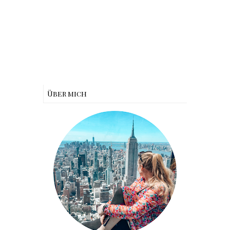
Über mich