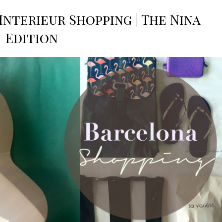
Interieur Shopping | The Nina
Edition