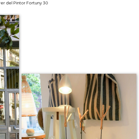
er del Pintor Fortuny 30