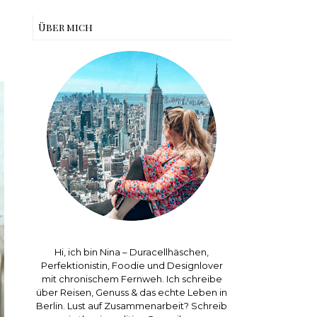
Über mich
Hi, ich bin Nina – Duracellhäschen,
Perfektionistin, Foodie und Designlover
mit chronischem Fernweh. Ich schreibe
über Reisen, Genuss & das echte Leben in
Berlin. Lust auf Zusammenarbeit? Schreib