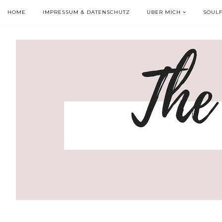
HOME
IMPRESSUM & DATENSCHUTZ
ÜBER MICH
SOUL