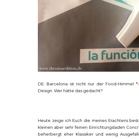
DE: Barcelona ist nicht nur der Food-Himmel *
Design. Wer hätte das gedacht?
Heute zeige ich Euch die meines Erachtens best
kleinen aber sehr feinen Einrichtungsladen Concre
beherbergt eher Klassiker und wenig Ausgefall