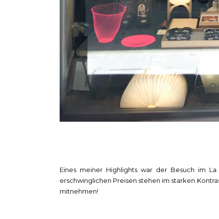
Eines meiner Highlights war der Besuch im La 
erschwinglichen Preisen stehen im starken Kontr
mitnehmen!