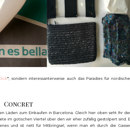
klick
*, sondern interessanterweise auch das Paradies für nordische
Concret
en Läden zum Einkaufen in Barcelona. Gleich hier oben seht Ihr de
te im gotischen Viertel über den wir eher zufällig gestolpert sind. E
enes und ist nett für Mitbringsel, wenn man eh durch die Gasse