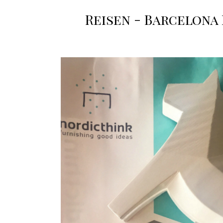
Reisen - Barcelona 