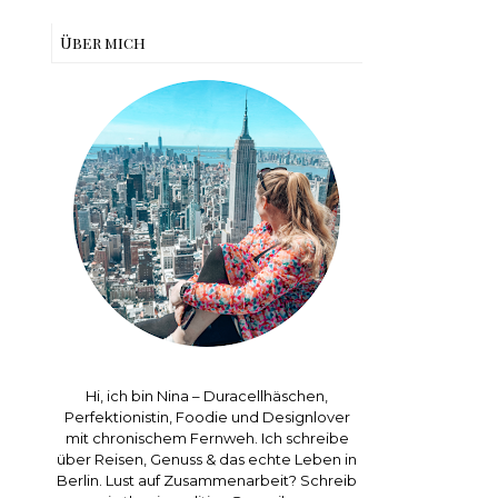
Über mich
Hi, ich bin Nina – Duracellhäschen,
Perfektionistin, Foodie und Designlover
mit chronischem Fernweh. Ich schreibe
über Reisen, Genuss & das echte Leben in
Berlin. Lust auf Zusammenarbeit? Schreib