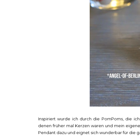
Inspiriert wurde ich durch die PomPoms, die ich
denen früher mal Kerzen waren und mein eigenes 
Pendant dazu und eignet sich wunderbar für die g