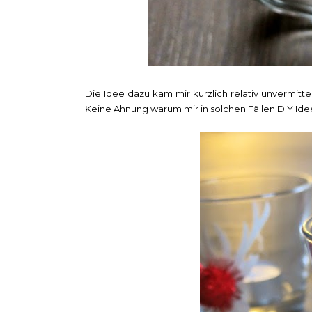
Die Idee dazu kam mir kürzlich relativ unvermitt
Keine Ahnung warum mir in solchen Fällen DIY I