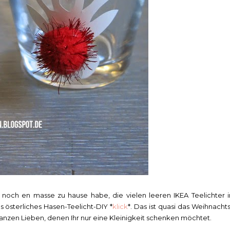
 noch en masse zu hause habe, die vielen leeren IKEA Teelichter i
österliches Hasen-Teelicht-DIY *
klick
*. Das ist quasi das Weihnachts
anzen Lieben, denen Ihr nur eine Kleinigkeit schenken möchtet.