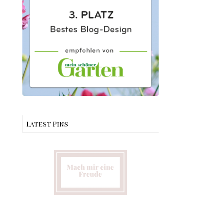
Latest Pins