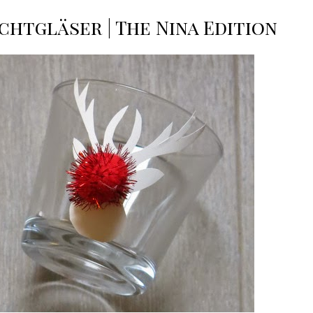
ichtgläser | The Nina Edition