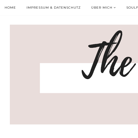
HOME
IMPRESSUM & DATENSCHUTZ
ÜBER MICH
SOUL