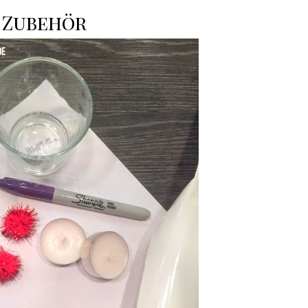
Zubehör