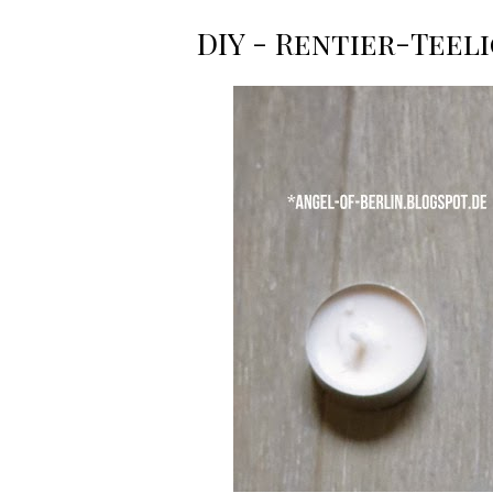
DIY - Rentier-Teel