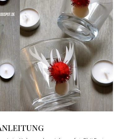
Anleitung