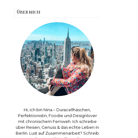
Über mich
Hi, ich bin Nina – Duracellhäschen,
Perfektionistin, Foodie und Designlover
mit chronischem Fernweh. Ich schreibe
über Reisen, Genuss & das echte Leben in
Berlin. Lust auf Zusammenarbeit? Schreib