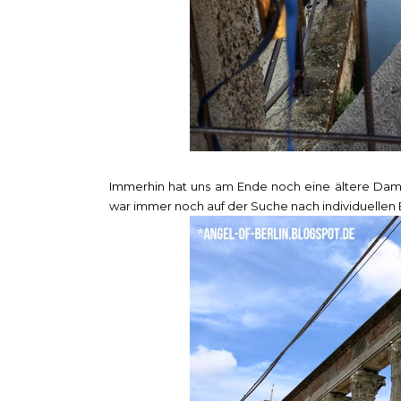
Immerhin hat uns am Ende noch eine ältere Dam
war immer noch auf der Suche nach individuellen 