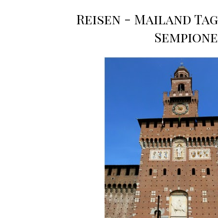
Reisen - Mailand Tag
Sempione}