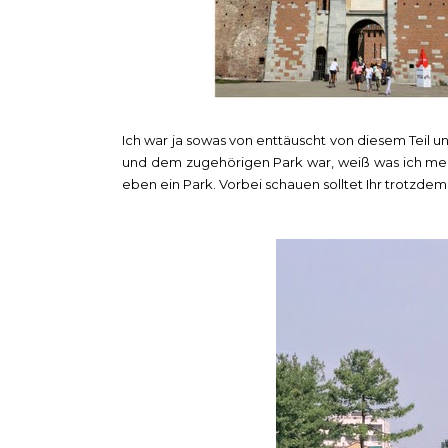
Ich war ja sowas von enttäuscht von diesem Teil 
und dem zugehörigen Park war, weiß was ich mei
eben ein Park. Vorbei schauen solltet Ihr trotzdem 