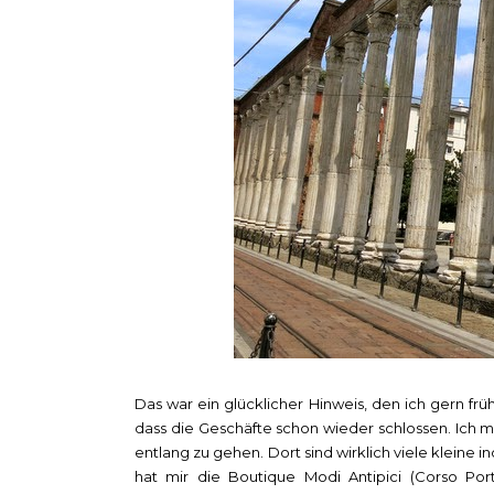
Das war ein glücklicher Hinweis, den ich gern fr
dass die Geschäfte schon wieder schlossen. Ich 
entlang zu gehen. Dort sind wirklich viele kleine i
hat mir die Boutique Modi Antipici (Corso Por