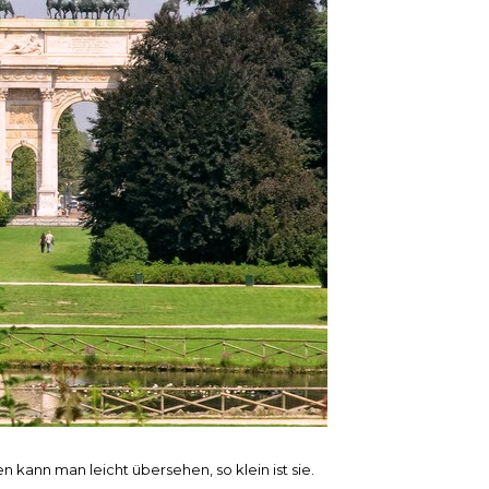
ann man leicht übersehen, so klein ist sie.