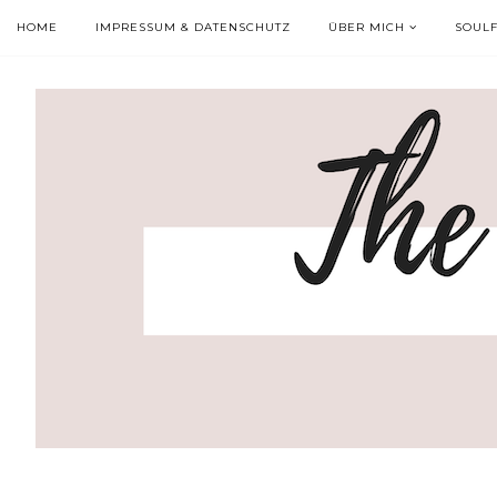
HOME
IMPRESSUM & DATENSCHUTZ
ÜBER MICH
SOUL