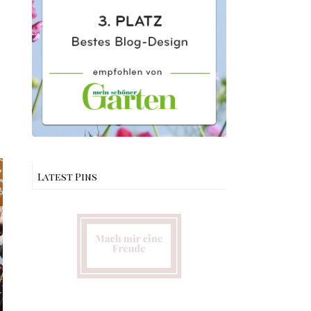
Latest Pins