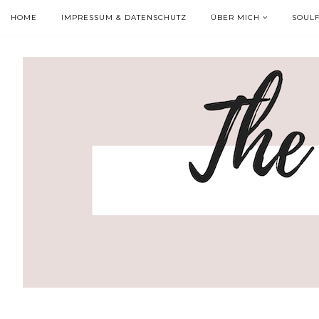
HOME
IMPRESSUM & DATENSCHUTZ
ÜBER MICH
SOUL