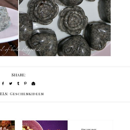
Share:
els:
Geschenkideen