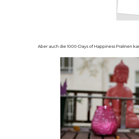
Aber auch die 1000-Days of Happiness Pralinen k