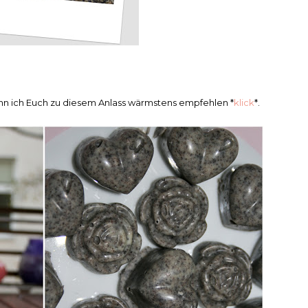
ann ich Euch zu diesem Anlass wärmstens empfehlen *
klick
*.