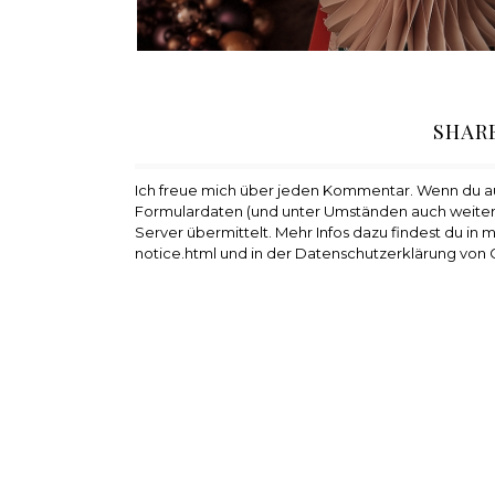
SHAR
Ich freue mich über jeden Kommentar. Wenn du 
Formulardaten (und unter Umständen auch weiter
Server übermittelt. Mehr Infos dazu findest du in
notice.html und in der Datenschutzerklärung von 