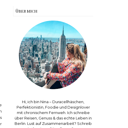
Über mich
Hi, ich bin Nina – Duracellhäschen,
e
Perfektionistin, Foodie und Designlover
n
mit chronischem Fernweh. Ich schreibe
s
über Reisen, Genuss & das echte Leben in
Berlin. Lust auf Zusammenarbeit? Schreib
r