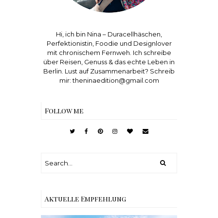
Hi, ich bin Nina – Duracellhäschen,
Perfektionistin, Foodie und Designlover
mit chronischem Fernweh. Ich schreibe
über Reisen, Genuss & das echte Leben in
Berlin. Lust auf Zusammenarbeit? Schreib
mir: theninaedition@gmail.com
Follow me
Aktuelle Empfehlung