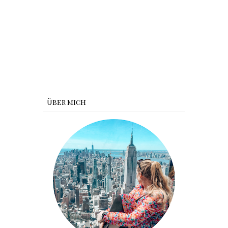
Über mich