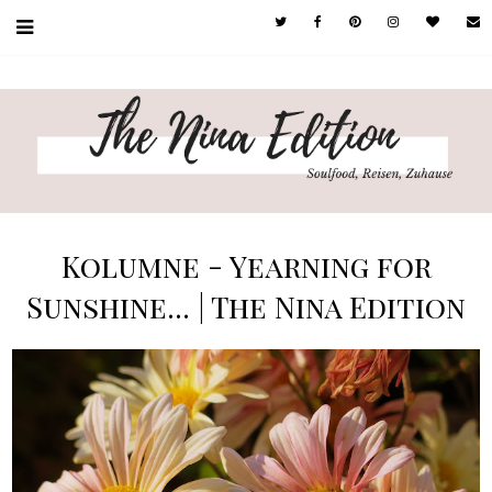
Kolumne - Yearning for
Sunshine... | The Nina Edition