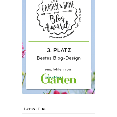
Latest Pins