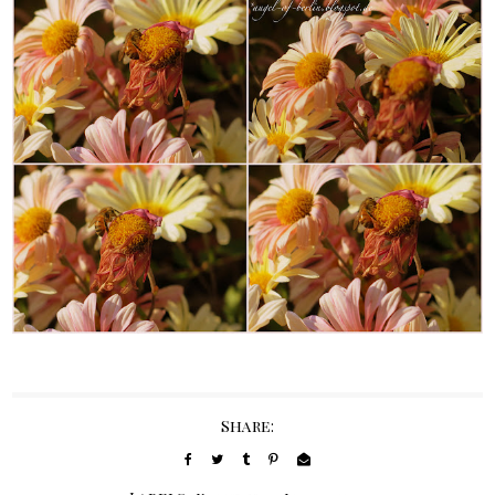
Share: