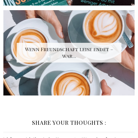
Wenn Freundschaft leise endet –
war...
SHARE YOUR THOUGHTS :