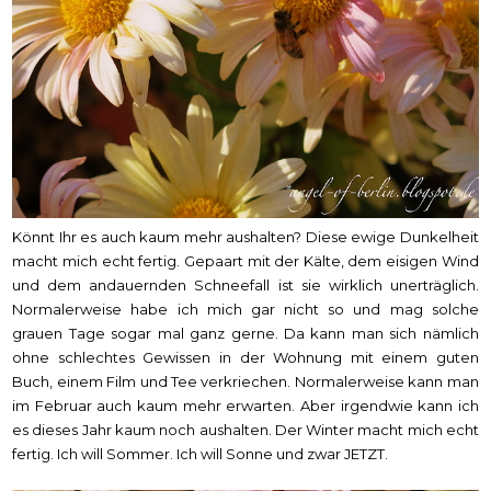
Könnt Ihr es auch kaum mehr aushalten? Diese ewige Dunkelheit
macht mich echt fertig. Gepaart mit der Kälte, dem eisigen Wind
und dem andauernden Schneefall ist sie wirklich unerträglich.
Normalerweise habe ich mich gar nicht so und mag solche
grauen Tage sogar mal ganz gerne. Da kann man sich nämlich
ohne schlechtes Gewissen in der Wohnung mit einem guten
Buch, einem Film und Tee verkriechen. Normalerweise kann man
im Februar auch kaum mehr erwarten. Aber irgendwie kann ich
es dieses Jahr kaum noch aushalten. Der Winter macht mich echt
fertig. Ich will Sommer. Ich will Sonne und zwar JETZT.