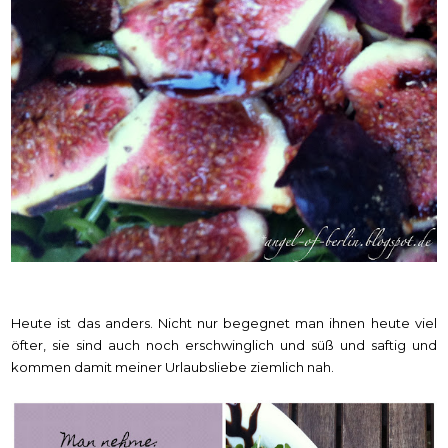
Heute ist das anders. Nicht nur begegnet man ihnen heute viel
öfter, sie sind auch noch erschwinglich und süß und saftig und
kommen damit meiner Urlaubsliebe ziemlich nah.