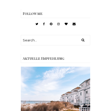
Follow me
Aktuelle Empfehlung
Reisen - Schleiregion