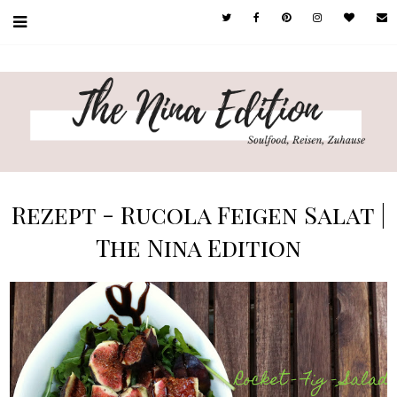
Rezept - Rucola Feigen Salat |
The Nina Edition