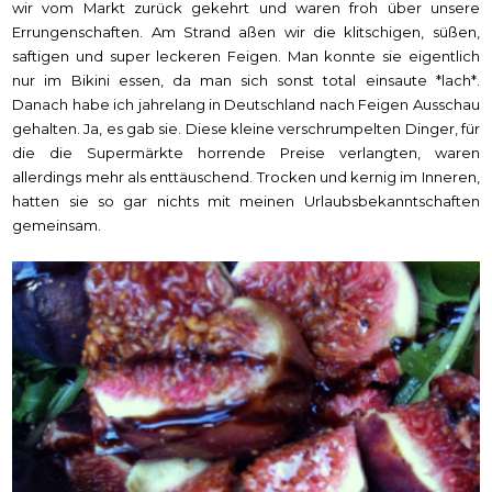
wir vom Markt zurück gekehrt und waren froh über unsere
Errungenschaften. Am Strand aßen wir die klitschigen, süßen,
saftigen und super leckeren Feigen. Man konnte sie eigentlich
nur im Bikini essen, da man sich sonst total einsaute *lach*.
Danach habe ich jahrelang in Deutschland nach Feigen Ausschau
gehalten. Ja, es gab sie. Diese kleine verschrumpelten Dinger, für
die die Supermärkte horrende Preise verlangten, waren
allerdings mehr als enttäuschend. Trocken und kernig im Inneren,
hatten sie so gar nichts mit meinen Urlaubsbekanntschaften
gemeinsam.