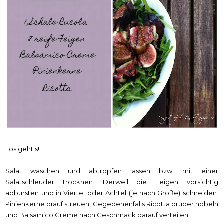
Los geht's!
Salat waschen und abtropfen lassen bzw. mit einer
Salatschleuder trocknen. Derweil die Feigen vorsichtig
abbürsten und in Viertel oder Achtel (je nach Größe) schneiden.
Pinienkerne drauf streuen. Gegebenenfalls Ricotta drüber hobeln
und Balsamico Creme nach Geschmack darauf verteilen.