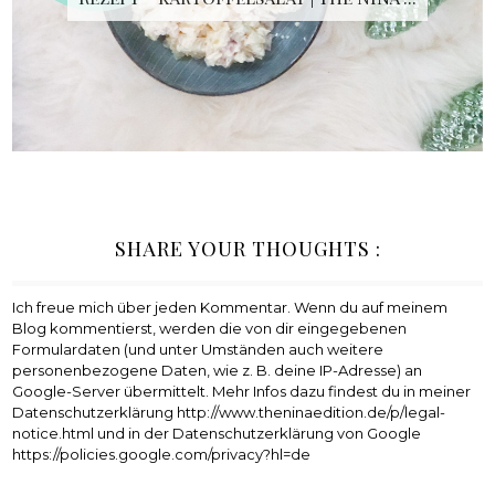
SHARE YOUR THOUGHTS :
Ich freue mich über jeden Kommentar. Wenn du auf meinem
Blog kommentierst, werden die von dir eingegebenen
Formulardaten (und unter Umständen auch weitere
personenbezogene Daten, wie z. B. deine IP-Adresse) an
Google-Server übermittelt. Mehr Infos dazu findest du in meiner
Datenschutzerklärung http://www.theninaedition.de/p/legal-
notice.html und in der Datenschutzerklärung von Google
https://policies.google.com/privacy?hl=de