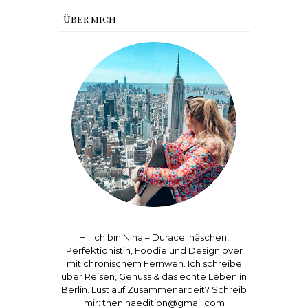
Über mich
Hi, ich bin Nina – Duracellhäschen,
Perfektionistin, Foodie und Designlover
mit chronischem Fernweh. Ich schreibe
über Reisen, Genuss & das echte Leben in
Berlin. Lust auf Zusammenarbeit? Schreib
mir: theninaedition@gmail.com