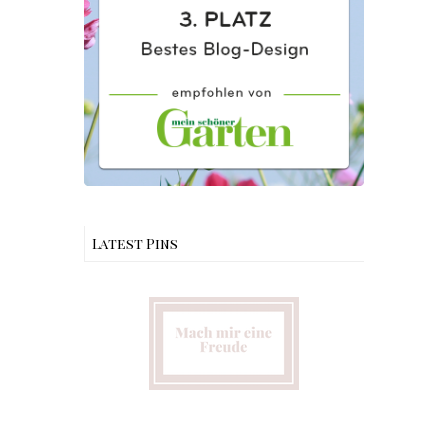
Latest Pins