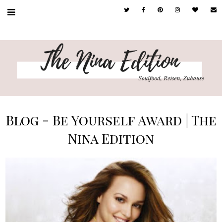
Blog - Be Yourself Award | The
Nina Edition