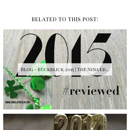
RELATED TO THIS POST:
Blog - Rückblick 2015 | The Nina Ed...