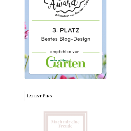
Latest Pins