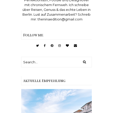
mit chronischem Fernweh. Ich schreibe
über Reisen, Genuss & das echte Leben in
Berlin. Lust auf Zusammenarbeit? Schreib
mir: theninaedition@gmail.com
Follow me
Aktuelle Empfehlung
Reisen - Schleiregion