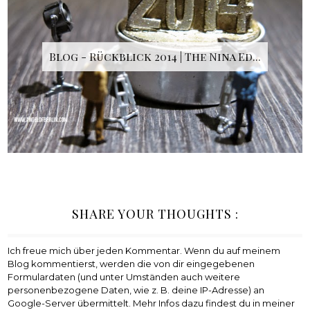
Blog - Rückblick 2014 | The Nina Ed...
SHARE YOUR THOUGHTS :
Ich freue mich über jeden Kommentar. Wenn du auf meinem
Blog kommentierst, werden die von dir eingegebenen
Formulardaten (und unter Umständen auch weitere
personenbezogene Daten, wie z. B. deine IP-Adresse) an
Google-Server übermittelt. Mehr Infos dazu findest du in meiner