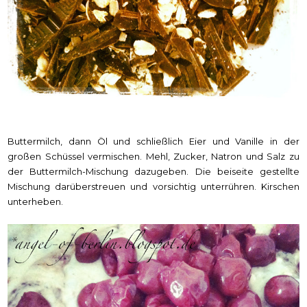
Buttermilch, dann Öl und schließlich Eier und Vanille in der
großen Schüssel vermischen. Mehl, Zucker, Natron und Salz zu
der Buttermilch-Mischung dazugeben. Die beiseite gestellte
Mischung darüberstreuen und vorsichtig unterrühren. Kirschen
unterheben.