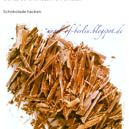
Schokolade hacken.