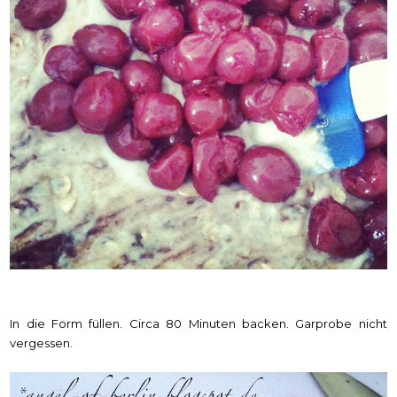
In die Form füllen. Circa 80 Minuten backen. Garprobe nicht
vergessen.