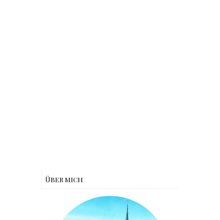
Über mich