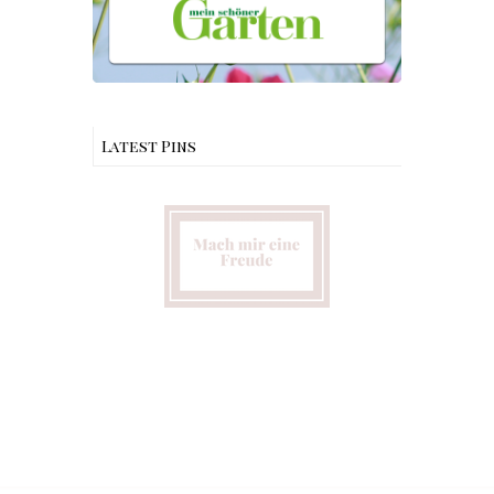
Latest Pins