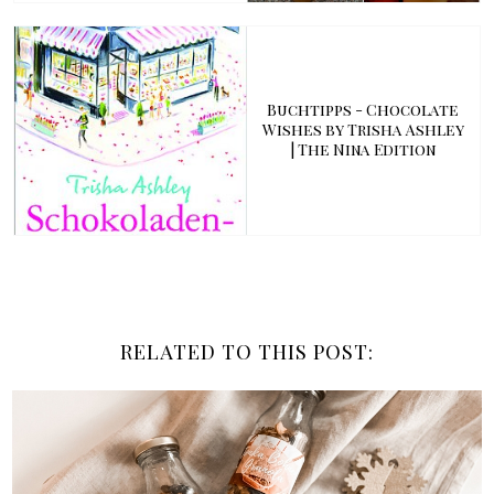
Buchtipps - Chocolate
Wishes by Trisha Ashley
| The Nina Edition
RELATED TO THIS POST: