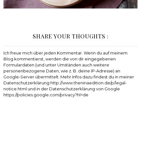
SHARE YOUR THOUGHTS :
Ich freue mich über jeden Kommentar. Wenn du auf meinem
Blog kommentierst, werden die von dir eingegebenen
Formulardaten (und unter Umständen auch weitere
personenbezogene Daten, wie z. B. deine IP-Adresse) an
Google-Server übermittelt. Mehr Infos dazu findest du in meiner
Datenschutzerklärung http://www.theninaedition.de/p/legal-
notice.html und in der Datenschutzerklärung von Google
https://policies.google.com/privacy?hl=de