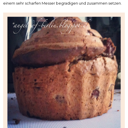
einem sehr scharfen Messer begradigen und zusammen setzen.