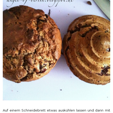
Auf einem Schneidebrett etwas auskühlen lassen und dann mit