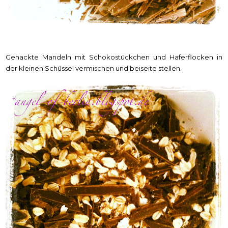
Gehackte Mandeln mit Schokostückchen und Haferflocken in
der kleinen Schüssel vermischen und beiseite stellen.