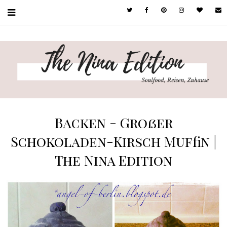
Backen - Großer
Schokoladen-Kirsch Muffin |
The Nina Edition