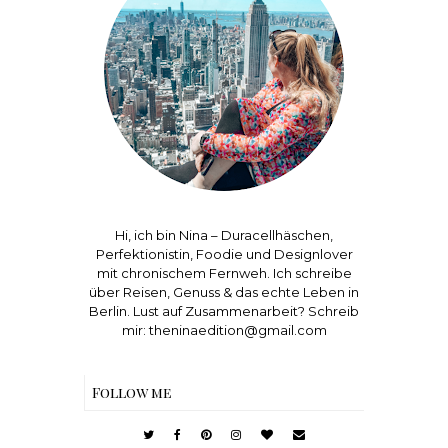
Hi, ich bin Nina – Duracellhäschen,
Perfektionistin, Foodie und Designlover
mit chronischem Fernweh. Ich schreibe
über Reisen, Genuss & das echte Leben in
Berlin. Lust auf Zusammenarbeit? Schreib
mir: theninaedition@gmail.com
Follow me