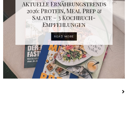
Aktuelle Ernährungstrends
2026: Protein, Meal Prep &
Salate – 3 Kochbuch-
Empfehlungen
READ MORE