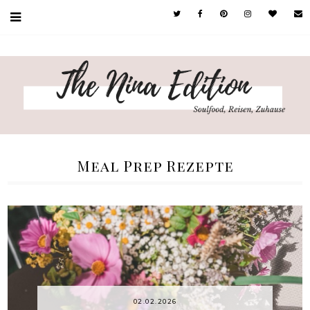
Meal Prep Rezepte
02.02.2026