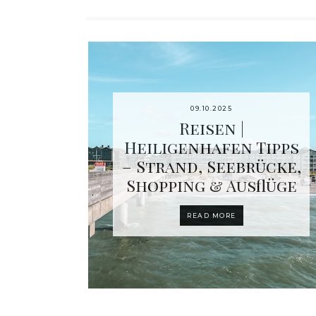
09.10.2025
Reisen |
Heiligenhafen Tipps
– Strand, Seebrücke,
Shopping & Ausflüge
READ MORE