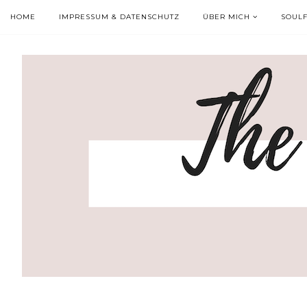
HOME
IMPRESSUM & DATENSCHUTZ
ÜBER MICH
SOUL