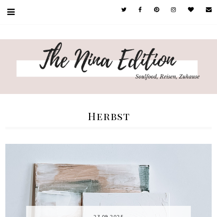
Herbst
23.09.2025