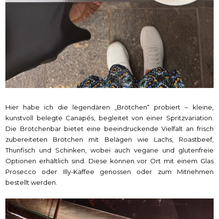
Hier habe ich die legendären „Brötchen“ probiert – kleine,
kunstvoll belegte Canapés, begleitet von einer Spritzvariation.
Die Brötchenbar bietet eine beeindruckende Vielfalt an frisch
zubereiteten Brötchen mit Belägen wie Lachs, Roastbeef,
Thunfisch und Schinken, wobei auch vegane und glutenfreie
Optionen erhältlich sind. Diese können vor Ort mit einem Glas
Prosecco oder Illy-Kaffee genossen oder zum Mitnehmen
bestellt werden.