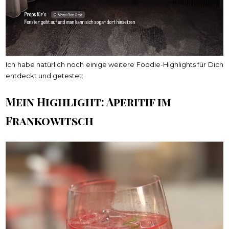
Ich habe natürlich noch einige weitere Foodie-Highlights für Dich
entdeckt und getestet:
Mein Highlight: Aperitif im
Frankowitsch