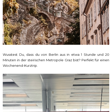
Wusstest Du, dass du von Berlin aus in etwa 1 Stunde und 20
Minuten in der steirischen Metropole Graz bist? Perfekt für einen
Wochenend-Kurztrip.