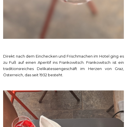
Direkt nach dem Einchecken und Frischmachen im Hotel ging es
zu Fuß auf einen Aperitif ins Frankowitsch. Frankowitsch ist ein
traditionsreiches Delikatessengeschäft im Herzen von Graz,
Österreich, das seit 1932 besteht.