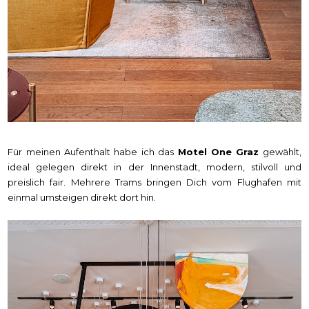
Für meinen Aufenthalt habe ich das
Motel One Graz
gewählt,
ideal gelegen direkt in der Innenstadt, modern, stilvoll und
preislich fair. Mehrere Trams bringen Dich vom Flughafen mit
einmal umsteigen direkt dort hin.