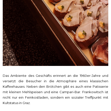
Das Ambiente des Geschäfts erinnert an die 1960er-Jahre und
versetzt die Besucher in die Atmosphäre eines klassischen
Kaffeehauses. Neben den Brötchen gibt es auch eine Patisserie
mit kleinen Mehlspeisen und eine Campari-Bar. Frankowitsch ist
nicht nur ein Feinkostladen, sondern ein sozialer Treffpunkt mit
Kultstatus in Graz.