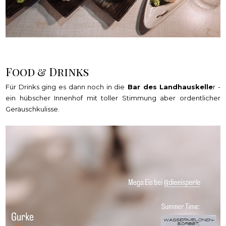
Food & Drinks
Für Drinks ging es dann noch in die
Bar des Landhauskelle
r -
ein hübscher Innenhof mit toller Stimmung aber ordentlicher
Geräuschkulisse.