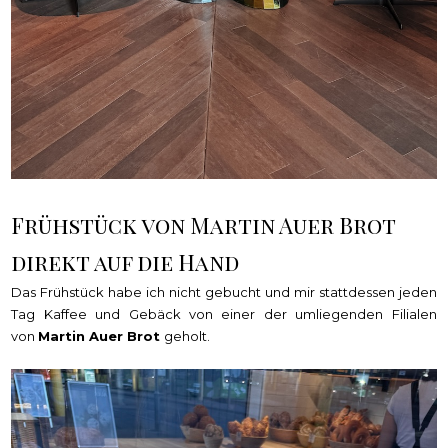
Frühstück von Martin Auer Brot
direkt auf die Hand
Das Frühstück habe ich nicht gebucht und mir stattdessen jeden
Tag Kaffee und Gebäck von einer der umliegenden Filialen
von
Martin Auer Brot
geholt.