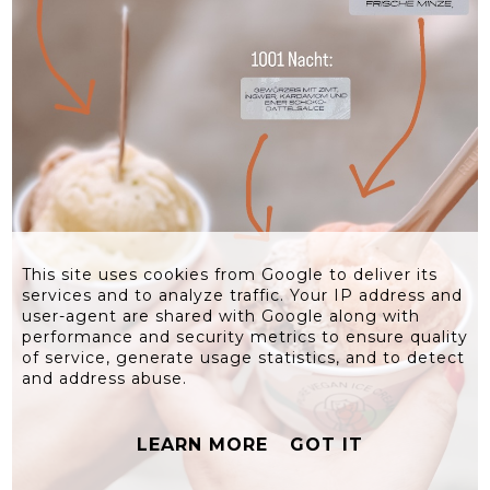
This site uses cookies from Google to deliver its
services and to analyze traffic. Your IP address and
user-agent are shared with Google along with
performance and security metrics to ensure quality
of service, generate usage statistics, and to detect
and address abuse.
LEARN MORE
GOT IT