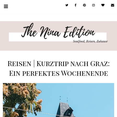
Reisen | Kurztrip nach Graz:
Ein perfektes Wochenende