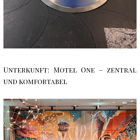
Unterkunft: Motel One – zentral
und komfortabel