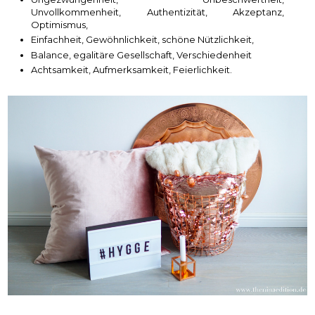
Unvollkommenheit, Authentizität, Akzeptanz,
Optimismus,
Einfachheit, Gewöhnlichkeit, schöne Nützlichkeit,
Balance, egalitäre Gesellschaft, Verschiedenheit
Achtsamkeit, Aufmerksamkeit, Feierlichkeit.