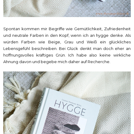
Spontan kommen mir Begriffe wie Gemütlichkeit, Zufriedenheit
und neutrale Farben in den Kopf, wenn ich an hygge denke. Als
würden Farben wie Beige, Grau und Weiß ein glückliches
Lebensgefühl beschreiben. Bei Glück denkt man doch eher an
hoffnungsvolles kräftiges Grün. Ich habe also keine wirkliche
Ahnung davon und begebe mich daher auf Recherche.