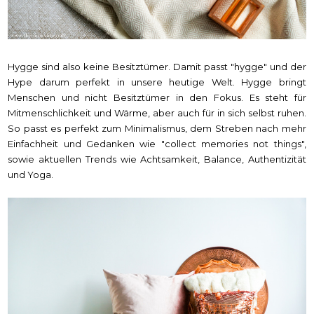
Hygge sind also keine Besitztümer. Damit passt "hygge" und der
Hype darum perfekt in unsere heutige Welt. Hygge bringt
Menschen und nicht Besitztümer in den Fokus. Es steht für
Mitmenschlichkeit und Wärme, aber auch für in sich selbst ruhen.
So passt es perfekt zum Minimalismus, dem Streben nach mehr
Einfachheit und Gedanken wie "collect memories not things",
sowie aktuellen Trends wie Achtsamkeit, Balance, Authentizität
und Yoga.