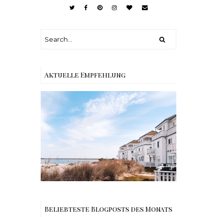
Aktuelle Empfehlung
Reisen - Schleiregion
Beliebteste Blogposts des Monats