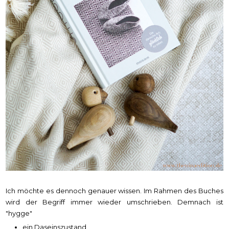
Ich möchte es dennoch genauer wissen. Im Rahmen des Buches
wird der Begriff immer wieder umschrieben. Demnach ist
"hygge"
ein Daseinszustand,