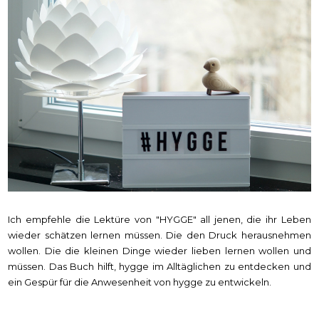
Ich empfehle die Lektüre von "HYGGE" all jenen, die ihr Leben
wieder schätzen lernen müssen. Die den Druck herausnehmen
wollen. Die die kleinen Dinge wieder lieben lernen wollen und
müssen. Das Buch hilft, hygge im Alltäglichen zu entdecken und
ein Gespür für die Anwesenheit von hygge zu entwickeln.