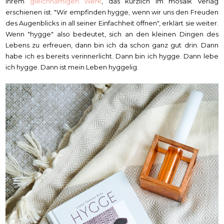
ihrem
gleichnamigen Werk
, das kürzlich im mosaik Verlag
erschienen ist. "Wir empfinden hygge, wenn wir uns den Freuden
des Augenblicks in all seiner Einfachheit öffnen", erklärt sie weiter.
Wenn "hygge" also bedeutet, sich an den kleinen Dingen des
Lebens zu erfreuen, dann bin ich da schon ganz gut drin. Dann
habe ich es bereits verinnerlicht. Dann bin ich hygge. Dann lebe
ich hygge. Dann ist mein Leben hyggelig.