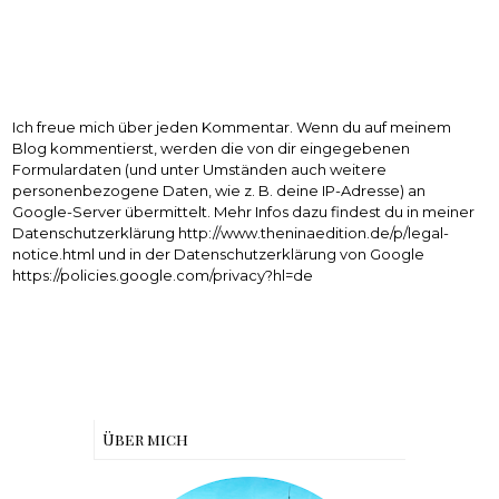
Ich freue mich über jeden Kommentar. Wenn du auf meinem
Blog kommentierst, werden die von dir eingegebenen
Formulardaten (und unter Umständen auch weitere
personenbezogene Daten, wie z. B. deine IP-Adresse) an
Google-Server übermittelt. Mehr Infos dazu findest du in meiner
Datenschutzerklärung http://www.theninaedition.de/p/legal-
notice.html und in der Datenschutzerklärung von Google
https://policies.google.com/privacy?hl=de
Über mich