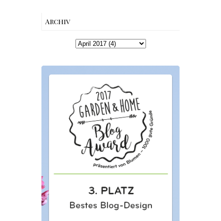
Archiv