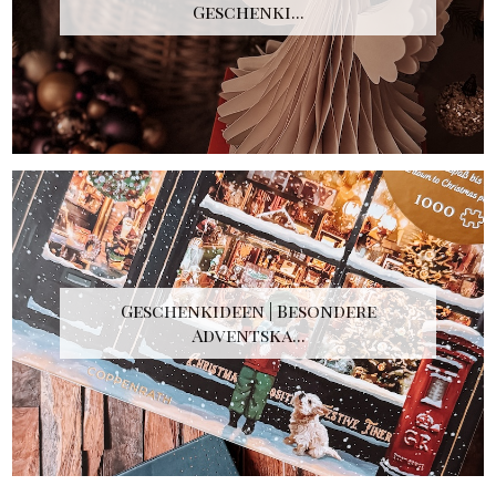
Geschenki...
Geschenkideen | Besondere
Adventska...