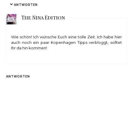
ANTWORTEN
The Nina Edition
Wie schön! Ich wünsche Euch eine tolle Zeit. Ich habe hier
auch noch ein paar Kopenhagen Tipps verbloggt, solltet
Ihr da hin kommen!
ANTWORTEN