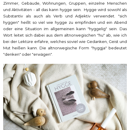
Zimmer, Gebäude, Wohnungen, Gruppen, einzelne Menschen
und Aktivitäten - all das kann hygge sein. Hygge wird sowohl als
Substantiv als auch als Verb und Adjektiv verwendet. "sich
hyggen" heißt so viel wie hygge zu empfinden und ein Abend
oder eine Situation im allgemeinen kann "hyggelig" sein. Das
Wort leitet sich dabei aus dem altnorwegischen "hu" ab, wie ich
bei der Lektüre erfahre, welches soviel wie Gedanken, Geist und
Mut heißen kann. Die altnorwegische Form "hyggja" bedeutet
"denken" oder "erwägen".