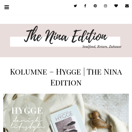
Kolumne – Hygge | The Nina
Edition