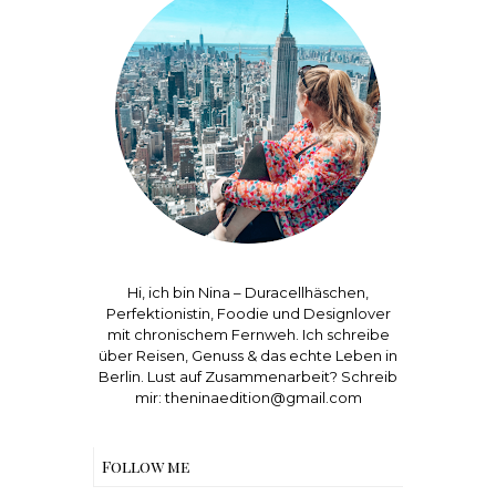
Hi, ich bin Nina – Duracellhäschen,
Perfektionistin, Foodie und Designlover
mit chronischem Fernweh. Ich schreibe
über Reisen, Genuss & das echte Leben in
Berlin. Lust auf Zusammenarbeit? Schreib
mir: theninaedition@gmail.com
Follow me