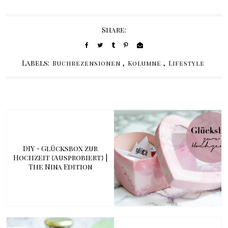
Share:
Labels:
,
,
Buchrezensionen
Kolumne
Lifestyle
DIY - Glücksbox zur
Hochzeit {Ausprobiert} |
The Nina Edition