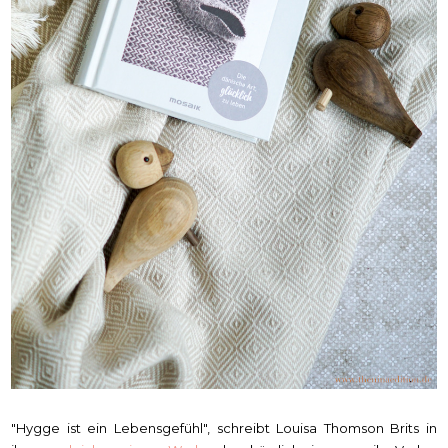
"Hygge ist ein Lebensgefühl", schreibt Louisa Thomson Brits in