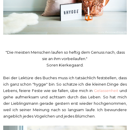
"Die meisten Menschen laufen so heftig dem Genuss nach, dass
sie an ihm vorbeilaufen."
Soren Kierkegaard.
Bei der Lektüre des Buches muss ich tatsächlich feststellen, dass
ich ganz schön "hygge" bin. So schätze ich die kleinen Dinge des
Lebens, feiere Feste wie sie fallen, übe mich in
Gelassenheit
und
gehe aufmerksam und achtsam durch das Leben. So hat mich
der Lieblingsmann gerade gestern erst wieder hochgenommen,
weil ich seiner Meinung nach so langsam laufe. Ich bewundere
angeblich jedes Vögelchen und jedes Blümchen.