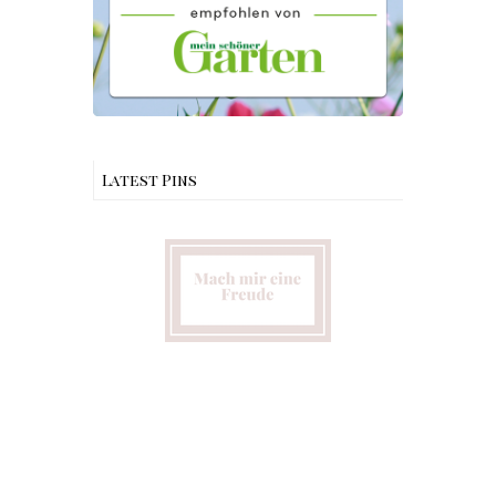
Latest Pins