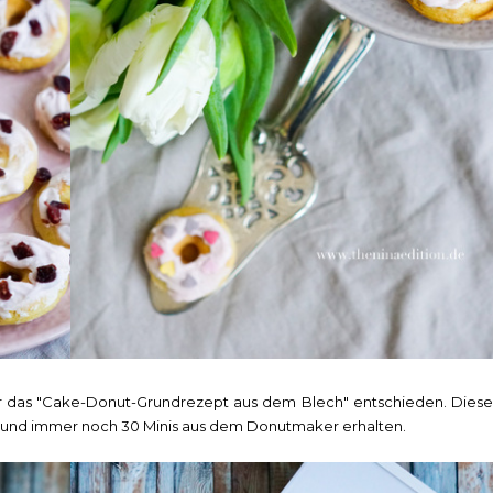
ür das "Cake-Donut-Grundrezept aus dem Blech" entschieden. Diese
rt und immer noch 30 Minis aus dem Donutmaker erhalten.