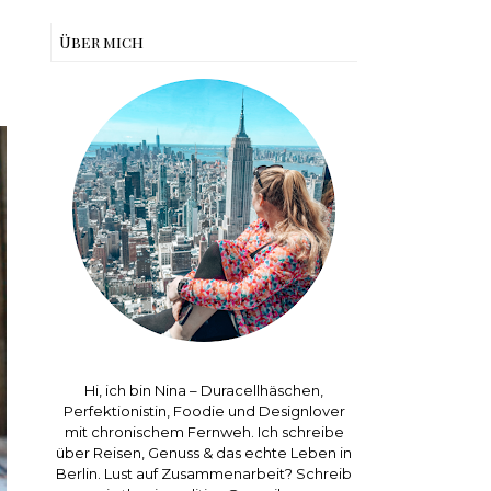
Über mich
Hi, ich bin Nina – Duracellhäschen,
Perfektionistin, Foodie und Designlover
mit chronischem Fernweh. Ich schreibe
über Reisen, Genuss & das echte Leben in
Berlin. Lust auf Zusammenarbeit? Schreib