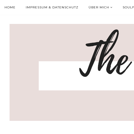
HOME
IMPRESSUM & DATENSCHUTZ
ÜBER MICH
SOUL