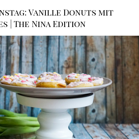
nstag: Vanille Donuts mit
s | The Nina Edition