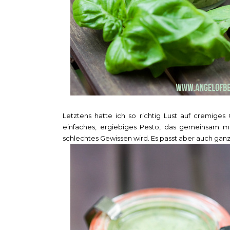
Letztens hatte ich so richtig Lust auf cremige
einfaches, ergiebiges Pesto, das gemeinsam mi
schlechtes Gewissen wird. Es passt aber auch ganz 