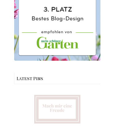
Latest Pins