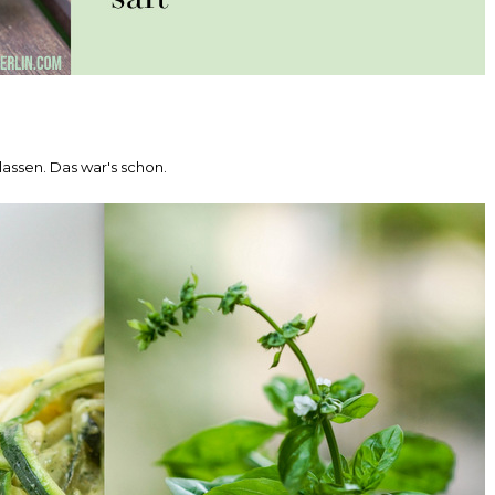
lassen. Das war's schon.