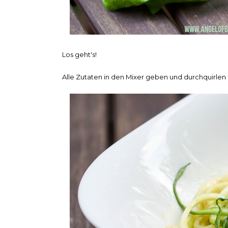
Los geht's!
Alle Zutaten in den Mixer geben und durchquirlen 