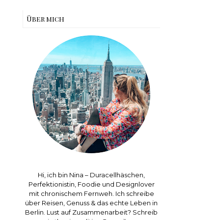
Über mich
Hi, ich bin Nina – Duracellhäschen,
Perfektionistin, Foodie und Designlover
mit chronischem Fernweh. Ich schreibe
über Reisen, Genuss & das echte Leben in
Berlin. Lust auf Zusammenarbeit? Schreib