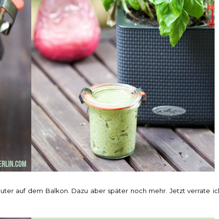
uter auf dem Balkon. Dazu aber später noch mehr. Jetzt verrate ic