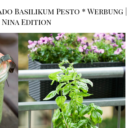
do Basilikum Pesto * Werbung |
 Nina Edition