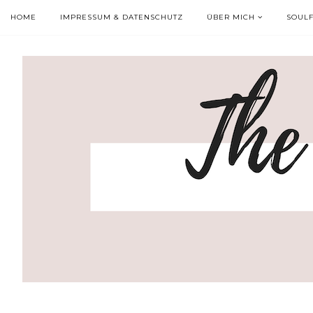
HOME
IMPRESSUM & DATENSCHUTZ
ÜBER MICH
SOUL