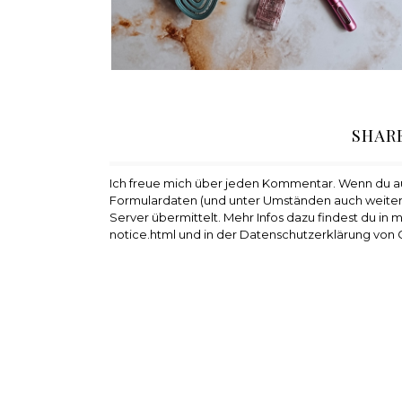
SHAR
Ich freue mich über jeden Kommentar. Wenn du 
Formulardaten (und unter Umständen auch weiter
Server übermittelt. Mehr Infos dazu findest du in
notice.html und in der Datenschutzerklärung von 