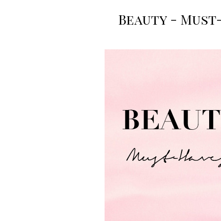
Beauty - Must-