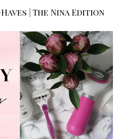
Haves | The Nina Edition