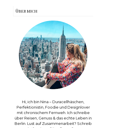
Über mich
Hi, ich bin Nina – Duracellhäschen,
Perfektionistin, Foodie und Designlover
mit chronischem Fernweh. Ich schreibe
über Reisen, Genuss & das echte Leben in
Berlin. Lust auf Zusammenarbeit? Schreib