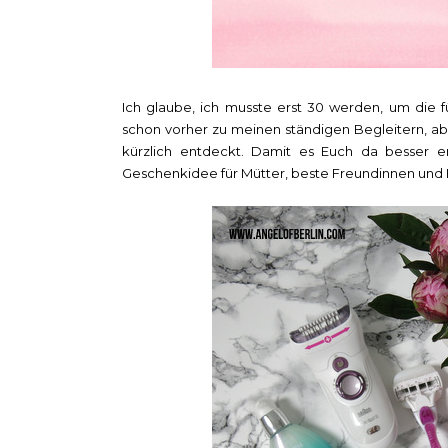
Ich glaube, ich musste erst 30 werden, um die 
schon vorher zu meinen ständigen Begleitern, ab
kürzlich entdeckt. Damit es Euch da besser e
Geschenkidee für Mütter, beste Freundinnen und 