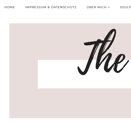
HOME
IMPRESSUM & DATENSCHUTZ
ÜBER MICH
SOUL