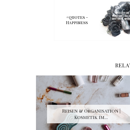
#quotes -
Happiness
RELA
Reisen & Organisation |
Kosmetik im...