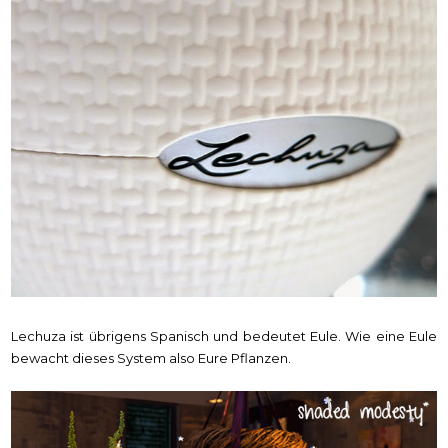
Lechuza ist übrigens Spanisch und bedeutet Eule. Wie eine Eule
bewacht dieses System also Eure Pflanzen.