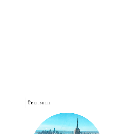
Über mich