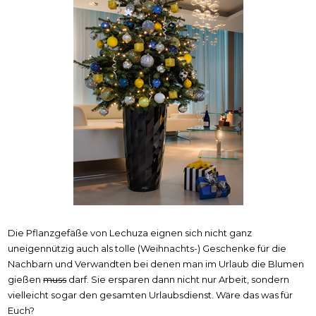
Die Pflanzgefäße von Lechuza eignen sich nicht ganz
uneigennützig auch als tolle (Weihnachts-) Geschenke für die
Nachbarn und Verwandten bei denen man im Urlaub die Blumen
gießen
muss
darf. Sie ersparen dann nicht nur Arbeit, sondern
vielleicht sogar den gesamten Urlaubsdienst. Wäre das was für
Euch?