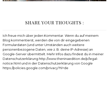
SHARE YOUR THOUGHTS :
Ich freue mich über jeden Kommentar. Wenn du auf meinem
Blog kommentierst, werden die von dir eingegebenen
Formulardaten (und unter Umständen auch weitere
personenbezogene Daten, wie z. B. deine IP-Adresse) an
Google-Server übermittelt. Mehr Infos dazu findest du in meiner
Datenschutzerklärung http://www.theninaedition.de/p/legal-
notice.html und in der Datenschutzerklärung von Google
https://policies.google.com/privacy?hl=de