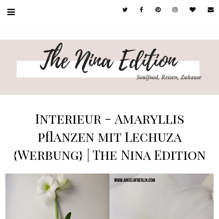
Interieur - Amaryllis
pflanzen mit Lechuza
{Werbung} | The Nina Edition