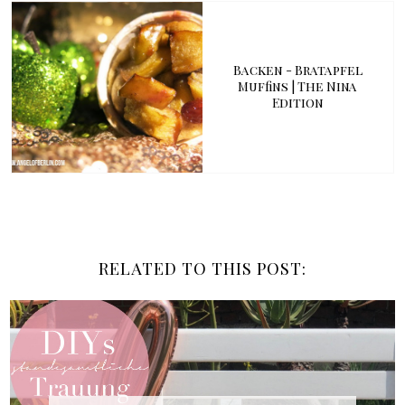
Backen - Bratapfel
Muffins | The Nina
Edition
RELATED TO THIS POST: