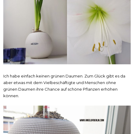
Ich habe einfach keinen grünen Daumen. Zum Glück gibt es da
aber etwas mit dem Vielbeschäftigte und Menschen ohne
grünen Daumen ihre Chance auf schöne Pflanzen erhöhen
können.