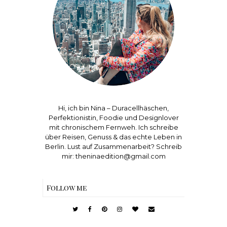
Hi, ich bin Nina – Duracellhäschen,
Perfektionistin, Foodie und Designlover
mit chronischem Fernweh. Ich schreibe
über Reisen, Genuss & das echte Leben in
Berlin. Lust auf Zusammenarbeit? Schreib
mir: theninaedition@gmail.com
Follow me