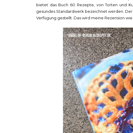
bietet das Buch 60 Rezepte, von Torten und Ku
gesundes Standardwerk bezeichnet werden. Der K
Verfügung gestellt. Das wird meine Rezension wie