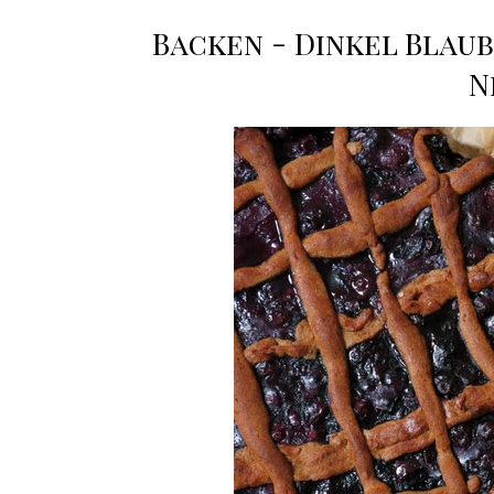
Backen - Dinkel Blaub
N