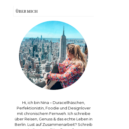
Über mich
Hi, ich bin Nina – Duracellhäschen,
Perfektionistin, Foodie und Designlover
mit chronischem Fernweh. Ich schreibe
über Reisen, Genuss & das echte Leben in
Berlin. Lust auf Zusammenarbeit? Schreib