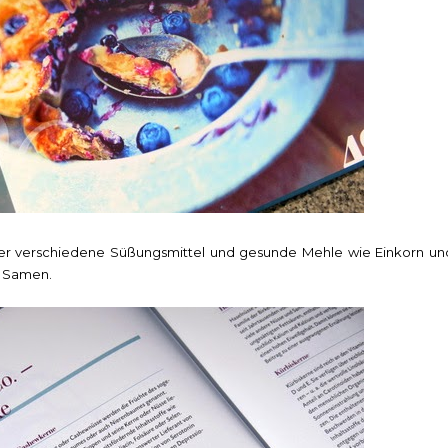
über verschiedene Süßungsmittel und gesunde Mehle wie Einkorn un
d Samen.