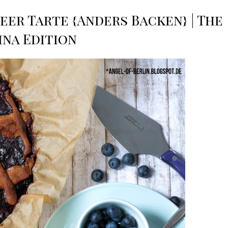
eer Tarte {Anders Backen} | The
ina Edition