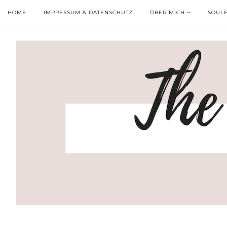
HOME
IMPRESSUM & DATENSCHUTZ
ÜBER MICH
SOUL