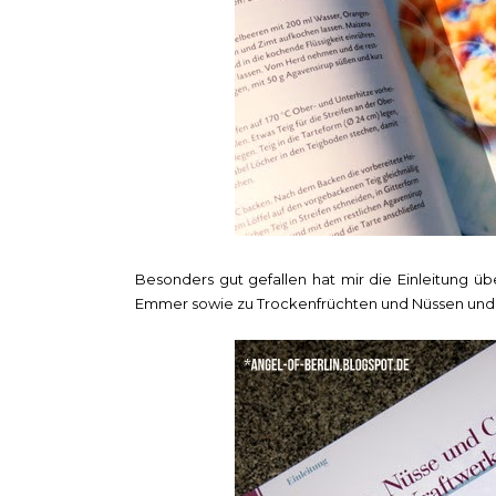
Besonders gut gefallen hat mir die Einleitung 
Emmer sowie zu Trockenfrüchten und Nüssen un