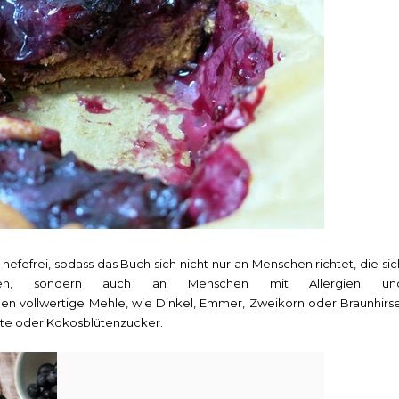
hefefrei, sodass das Buch sich nicht nur an Menschen richtet, die sic
en, sondern auch an Menschen mit Allergien un
en vollwertige Mehle, wie Dinkel, Emmer, Zweikorn oder Braunhirse
hte oder Kokosblütenzucker.