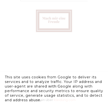
This site uses cookies from Google to deliver its
services and to analyze traffic. Your IP address and
Credits
user-agent are shared with Google along with
performance and security metrics to ensure quality
of service, generate usage statistics, and to detect
Domain über
Kleidung.com
and address abuse.