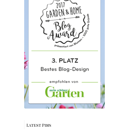
Latest Pins