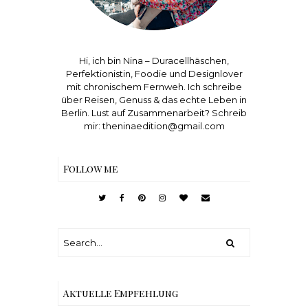
Hi, ich bin Nina – Duracellhäschen,
Perfektionistin, Foodie und Designlover
mit chronischem Fernweh. Ich schreibe
über Reisen, Genuss & das echte Leben in
Berlin. Lust auf Zusammenarbeit? Schreib
mir: theninaedition@gmail.com
Follow me
Aktuelle Empfehlung