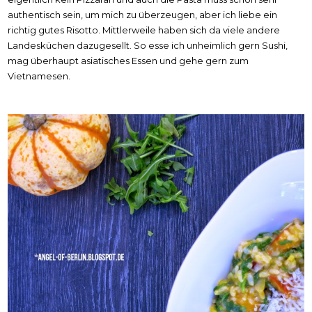
authentisch sein, um mich zu überzeugen, aber ich liebe ein
richtig gutes Risotto. Mittlerweile haben sich da viele andere
Landesküchen dazugesellt. So esse ich unheimlich gern Sushi,
mag überhaupt asiatisches Essen und gehe gern zum
Vietnamesen.