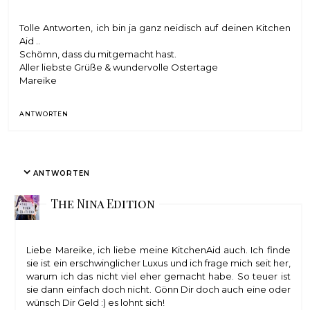
Tolle Antworten, ich bin ja ganz neidisch auf deinen Kitchen
Aid ..
Schömn, dass du mitgemacht hast.
Aller liebste Grüße & wundervolle Ostertage
Mareike
ANTWORTEN
ANTWORTEN
The Nina Edition
Liebe Mareike, ich liebe meine KitchenAid auch. Ich finde
sie ist ein erschwinglicher Luxus und ich frage mich seit her,
warum ich das nicht viel eher gemacht habe. So teuer ist
sie dann einfach doch nicht. Gönn Dir doch auch eine oder
wünsch Dir Geld :) es lohnt sich!