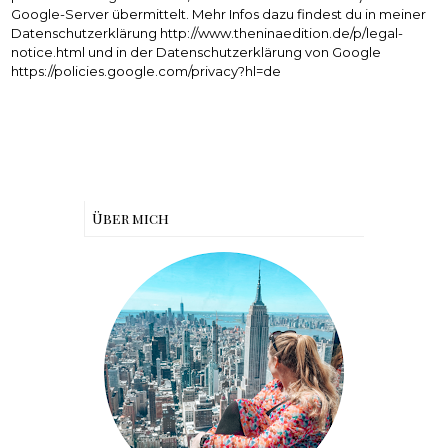
Google-Server übermittelt. Mehr Infos dazu findest du in meiner
Datenschutzerklärung http://www.theninaedition.de/p/legal-
notice.html und in der Datenschutzerklärung von Google
https://policies.google.com/privacy?hl=de
Über mich