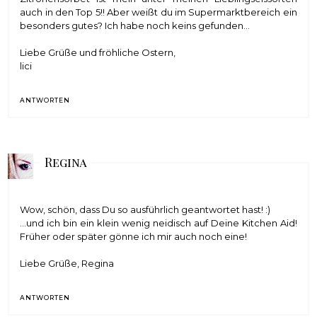
auch in den Top 5!! Aber weißt du im Supermarktbereich ein
besonders gutes? Ich habe noch keins gefunden...
Liebe Grüße und fröhliche Ostern,
lici
ANTWORTEN
Regina
Wow, schön, dass Du so ausführlich geantwortet hast! :)
...und ich bin ein klein wenig neidisch auf Deine Kitchen Aid!
Früher oder später gönne ich mir auch noch eine!
Liebe Grüße, Regina
ANTWORTEN