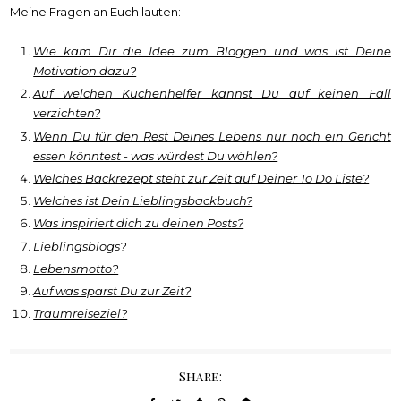
Meine Fragen an Euch lauten:
Wie kam Dir die Idee zum Bloggen und was ist Deine
Motivation dazu?
Auf welchen Küchenhelfer kannst Du auf keinen Fall
verzichten?
Wenn Du für den Rest Deines Lebens nur noch ein Gericht
essen könntest - was würdest Du wählen?
Welches Backrezept steht zur Zeit auf Deiner To Do Liste?
Welches ist Dein Lieblingsbackbuch?
Was inspiriert dich zu deinen Posts?
Lieblingsblogs?
Lebensmotto?
Auf was sparst Du zur Zeit?
Traumreiseziel?
Share: