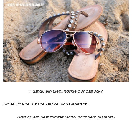
Hast du ein Lieblingskleidungsstück?
Aktuell meine "Chanel-Jacke" von Benetton.
Hast du ein bestimmtes Motto, nachdem du lebst?