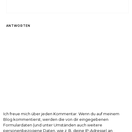
ANTWORTEN
Ich freue mich über jeden Kommentar. Wenn du auf meinem
Blog kommentierst, werden die von dir eingegebenen
Formulardaten (und unter Umständen auch weitere
personenbezogene Daten, wie z. B. deine IP-Adresse) an