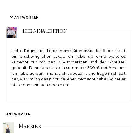
ANTWORTEN
The Nina Edition
Liebe Regina, ich liebe meine KitchenAid. Ich finde sie ist
ein erschwinglicher Luxus. Ich habe sie ohne weiteres
Zubehör nur mit den 3 Rührgeräten und der Schüssel
gekauft. Dann kostet sie ja so um die 500 € bei Amazon.
Ich habe sie dann monatlich abbezahlt und frage mich seit
her, warum ich das nicht viel eher gemacht habe. So teuer
ist sie dann einfach doch nicht.
ANTWORTEN
Mareike