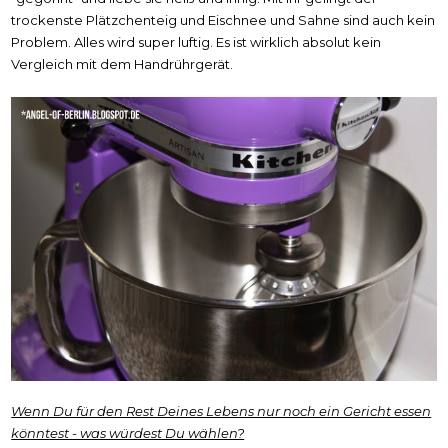
trockenste Plätzchenteig und Eischnee und Sahne sind auch kein
Problem. Alles wird super luftig. Es ist wirklich absolut kein
Vergleich mit dem Handrührgerät.
Wenn Du für den Rest Deines Lebens nur noch ein Gericht essen
könntest - was würdest Du wählen?