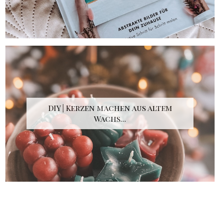
DIY | Kerzen machen aus altem
Wachs...