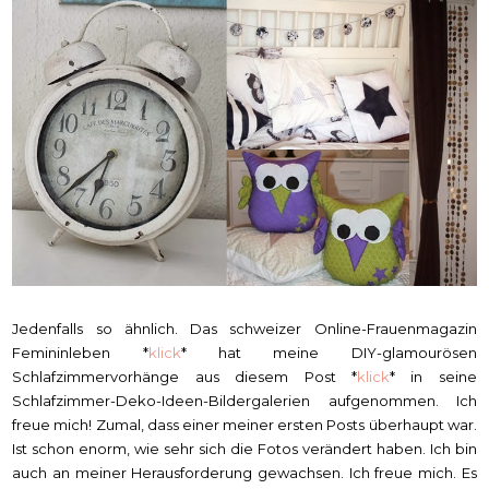
Jedenfalls so ähnlich. Das schweizer Online-Frauenmagazin
Femininleben *
klick
* hat meine DIY-glamourösen
Schlafzimmervorhänge aus diesem Post *
klick
* in seine
Schlafzimmer-Deko-Ideen-Bildergalerien aufgenommen. Ich
freue mich! Zumal, dass einer meiner ersten Posts überhaupt war.
Ist schon enorm, wie sehr sich die Fotos verändert haben. Ich bin
auch an meiner Herausforderung gewachsen. Ich freue mich. Es