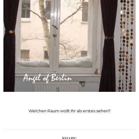
Welchen Raum wollt Ihr als erstes sehen?
Share: