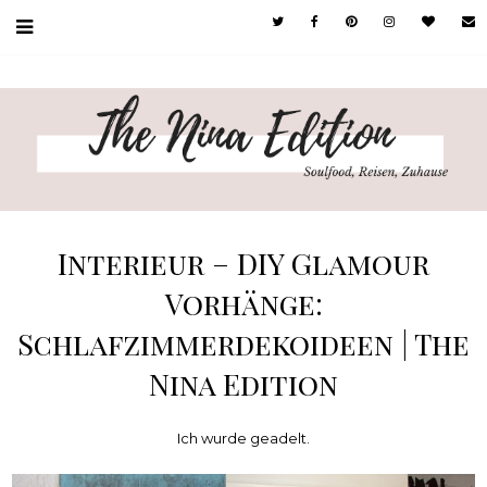
Interieur – DIY Glamour
Vorhänge:
Schlafzimmerdekoideen | The
Nina Edition
Ich wurde geadelt.