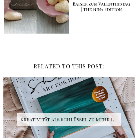
Baiser zum Valentinstag
| The Nina Edition
RELATED TO THIS POST:
Kreativität als Schlüssel zu mehr L...