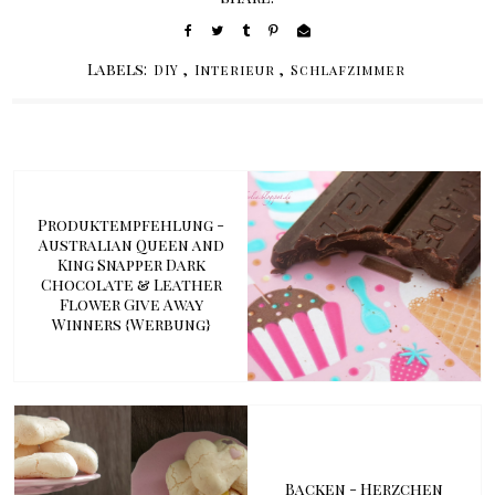
Labels:
,
,
DIY
Interieur
Schlafzimmer
Produktempfehlung -
Australian Queen and
King Snapper Dark
Chocolate & Leather
Flower Give Away
Winners {Werbung}
Backen - Herzchen