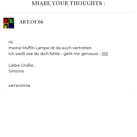
SHARE YOUR THOUGHTS :
art.of.66
Hi,
meine Muffin Lampe ist da auch vertreten.
Ich weiß wie du dich fühlst - geht mir genauso ;-)))))
Liebe Grüße,
Simone
ANTWORTEN