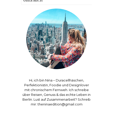
Über mich
Hi, ich bin Nina – Duracellhäschen,
Perfektionistin, Foodie und Designlover
mit chronischem Fernweh. Ich schreibe
über Reisen, Genuss & das echte Leben in
Berlin. Lust auf Zusammenarbeit? Schreib
mir: theninaedition@gmail.com