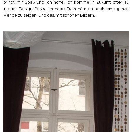
bringt mir Spaß und ich hoffe, ich komme in Zukunft öfter zu
Interior Design Posts. Ich habe Euch nämlich noch eine ganze
Menge zu zeigen. Und das, mit schönen Bildern.