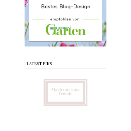
Latest Pins