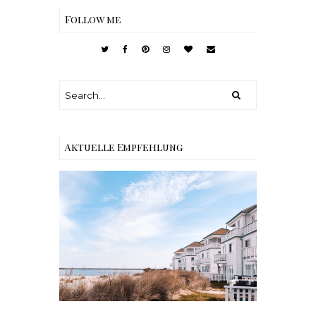
Follow me
Aktuelle Empfehlung
Reisen - Schleiregion