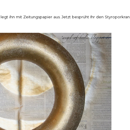
d legt ihn mit Zeitungspapier aus. Jetzt besprüht Ihr den Styroporkran