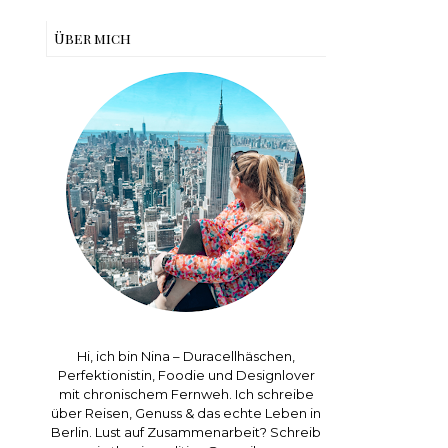
Über mich
Hi, ich bin Nina – Duracellhäschen,
Perfektionistin, Foodie und Designlover
mit chronischem Fernweh. Ich schreibe
über Reisen, Genuss & das echte Leben in
Berlin. Lust auf Zusammenarbeit? Schreib