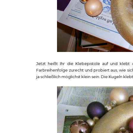
Jetzt heißt Ihr die Klebepistole auf und kleb
Farbreihenfolge zurecht und probiert aus, wie si
ja schließlich möglichst klein sein. Die Kugeln kl