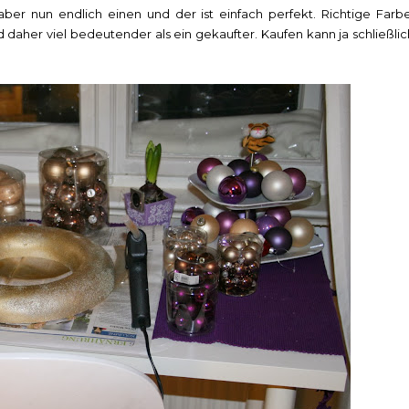
aber nun endlich einen und der ist einfach perfekt. Richtige Farbe
daher viel bedeutender als ein gekaufter. Kaufen kann ja schließlic