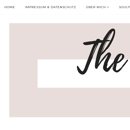
HOME
IMPRESSUM & DATENSCHUTZ
ÜBER MICH
SOUL