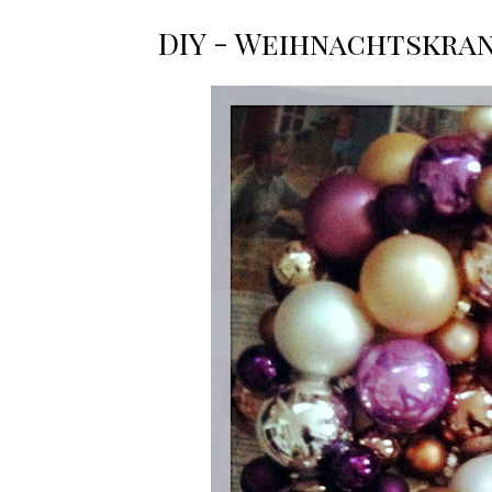
DIY - Weihnachtskranz