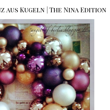
 aus Kugeln | The Nina Edition