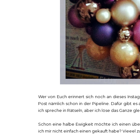
Wer von Euch erinnert sich noch an dieses Instag
Post nämlich schon in der Pipeline. Dafür gibt es
ich spreche in Rätseln, aber ich löse das Ganze gle
Schon eine halbe Ewigkeit möchte ich einen übe
ich mir nicht einfach einen gekauft habe? Vieeel zu