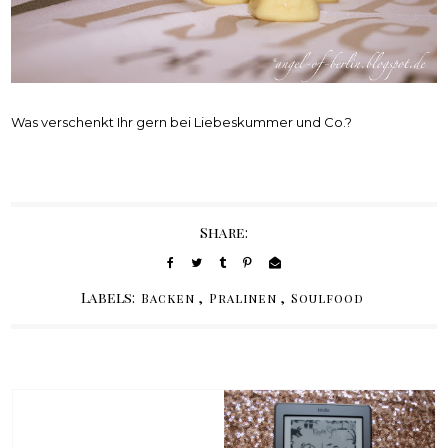
Was verschenkt Ihr gern bei Liebeskummer und Co.?
Share:
Labels:
,
,
Backen
Pralinen
Soulfood