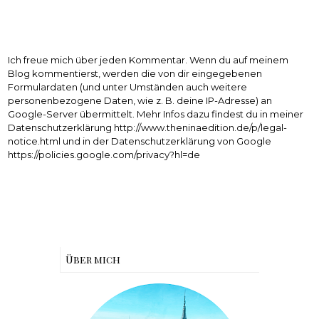
Ich freue mich über jeden Kommentar. Wenn du auf meinem
Blog kommentierst, werden die von dir eingegebenen
Formulardaten (und unter Umständen auch weitere
personenbezogene Daten, wie z. B. deine IP-Adresse) an
Google-Server übermittelt. Mehr Infos dazu findest du in meiner
Datenschutzerklärung http://www.theninaedition.de/p/legal-
notice.html und in der Datenschutzerklärung von Google
https://policies.google.com/privacy?hl=de
Über mich