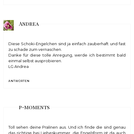
Andrea
Diese Schoki-Engelchen sind ja einfach zauberhaft und fast
zu schade zum vernaschen.
Danke für diese tolle Anregung, werde ich bestimmt bald
einmal selbst ausprobieren.
LG Andrea
ANTWORTEN
p-moments
Toll sehen deine Pralinen aus. Und ich finde die sind genau
das richtige bei Liebeskummer, die Engelsform ist da auch