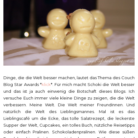
Dinge, die die Welt besser machen, lautet das Thema des Couch
Blog Star Awards *
klick
*. Für mich macht Schoki die Welt besser
und das ist ja auch einwenig die Botschaft dieses Blogs. Ich
versuche Euch immer viele kleine Dinge zu zeigen, die die Welt
verbessern. Meine Welt. Die Welt meiner Freundinnen. Und
natürlich die Welt des Lieblingsmannes. Mal ist es das
Lieblingscafé um die Ecke, das tolle Salatrezept, die leckerste
Supper der Welt, Cupcakes, ein tolles Buch, nützliche Reisetipps
oder einfach Pralinen. Schokoladenpralinen. Wie diese süßen