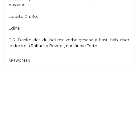
passend.
Liebste Grüße,
Edina.
P.S. Danke das du bei mir vorbeigeschaut hast, hab aber
leider kein Raffaello Rezept, nur für die Torte.
ANTWORTEN