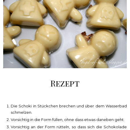
Rezept
Die Schoki in Stückchen brechen und über dem Wasserbad
schmelzen.
Vorsichtig in die Form füllen, ohne dass etwas daneben geht.
Vorsichtig an der Form rütteln, so dass sich die Schokolade