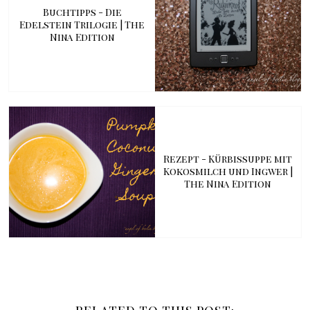
Buchtipps - Die
Edelstein Trilogie | The
Nina Edition
Rezept - Kürbissuppe mit
Kokosmilch und Ingwer |
The Nina Edition