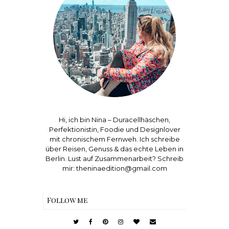
Hi, ich bin Nina – Duracellhäschen,
Perfektionistin, Foodie und Designlover
mit chronischem Fernweh. Ich schreibe
über Reisen, Genuss & das echte Leben in
Berlin. Lust auf Zusammenarbeit? Schreib
mir: theninaedition@gmail.com
Follow me