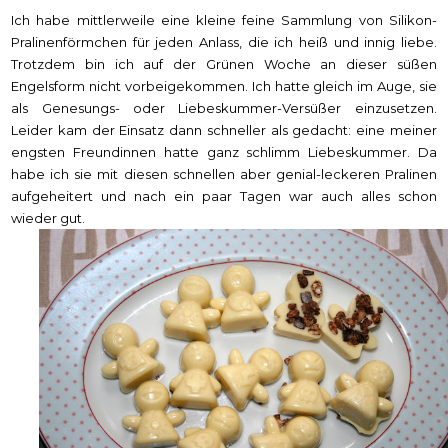
Ich habe mittlerweile eine kleine feine Sammlung von Silikon-
Pralinenförmchen für jeden Anlass, die ich heiß und innig liebe.
Trotzdem bin ich auf der Grünen Woche an dieser süßen
Engelsform nicht vorbeigekommen. Ich hatte gleich im Auge, sie
als Genesungs- oder Liebeskummer-Versüßer einzusetzen.
Leider kam der Einsatz dann schneller als gedacht: eine meiner
engsten Freundinnen hatte ganz schlimm Liebeskummer. Da
habe ich sie mit diesen schnellen aber genial-leckeren Pralinen
aufgeheitert und nach ein paar Tagen war auch alles schon
wieder gut.