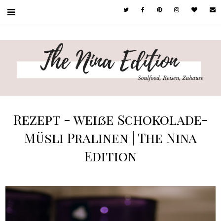
Rezept - weiße Schokolade-
Müsli Pralinen | The Nina
Edition