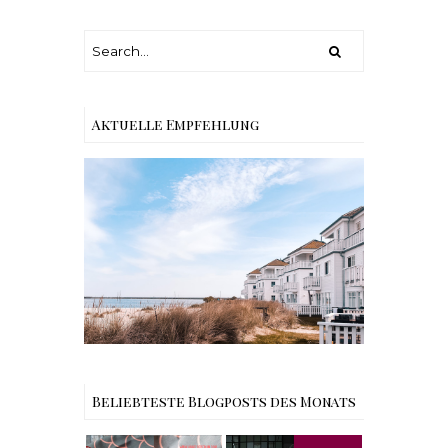
Aktuelle Empfehlung
Reisen - Schleiregion
Beliebteste Blogposts des Monats
Rezept |