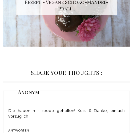
Rezept - Vegane Schoko-Mandel-
Prali...
SHARE YOUR THOUGHTS :
Anonym
Die haben mir soooo geholfen! Kuss & Danke, einfach
vorzüglich
ANTWORTEN