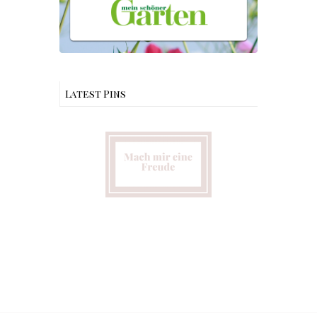
Latest Pins