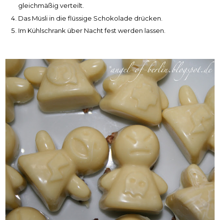
gleichmäßig verteilt.
Das Müsli in die flüssige Schokolade drücken.
Im Kühlschrank über Nacht fest werden lassen.