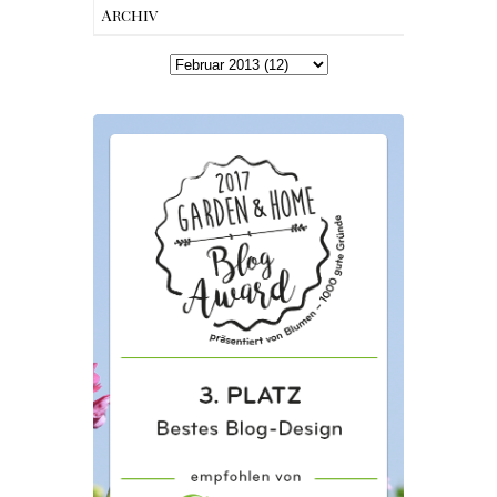
Archiv